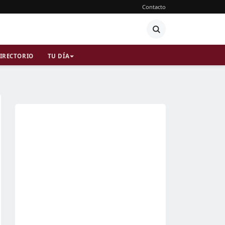
Contacto
IRECTORIO
TU DÍA