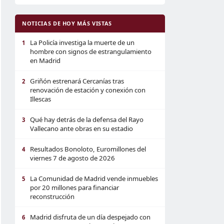
NOTICIAS DE HOY MÁS VISTAS
La Policía investiga la muerte de un
1
hombre con signos de estrangulamiento
en Madrid
Griñón estrenará Cercanías tras
2
renovación de estación y conexión con
Illescas
Qué hay detrás de la defensa del Rayo
3
Vallecano ante obras en su estadio
Resultados Bonoloto, Euromillones del
4
viernes 7 de agosto de 2026
La Comunidad de Madrid vende inmuebles
5
por 20 millones para financiar
reconstrucción
Madrid disfruta de un día despejado con
6