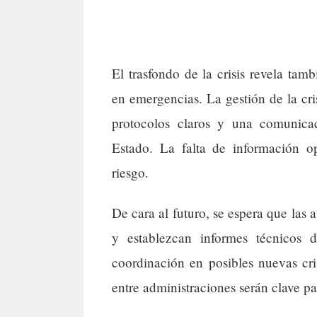
El trasfondo de la crisis revela tamb
en emergencias. La gestión de la cri
protocolos claros y una comunica
Estado. La falta de información o
riesgo.
De cara al futuro, se espera que las
y establezcan informes técnicos d
coordinación en posibles nuevas cris
entre administraciones serán clave pa