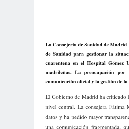
La Consejería de Sanidad de Madrid ha
de Sanidad para gestionar la situac
cuarentena en el Hospital Gómez Ul
madrileñas. La preocupación por 
comunicación oficial y la gestión de la 
El Gobierno de Madrid ha criticado l
nivel central. La consejera Fátima
datos y ha pedido mayor transparenc
una comunicación fragmentada, qu