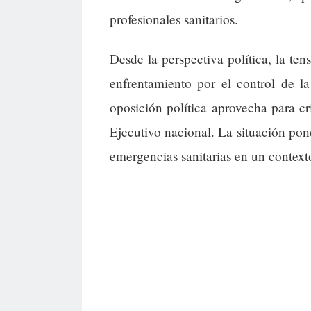
profesionales sanitarios.
Desde la perspectiva política, la ten
enfrentamiento por el control de l
oposición política aprovecha para cri
Ejecutivo nacional. La situación pon
emergencias sanitarias en un contexto