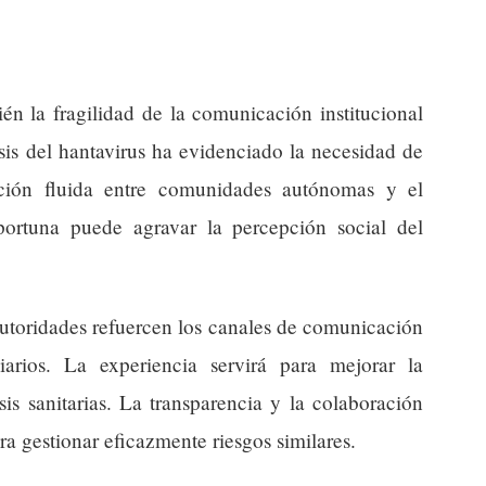
ién la fragilidad de la comunicación institucional
sis del hantavirus ha evidenciado la necesidad de
ción fluida entre comunidades autónomas y el
portuna puede agravar la percepción social del
 autoridades refuercen los canales de comunicación
iarios. La experiencia servirá para mejorar la
is sanitarias. La transparencia y la colaboración
ra gestionar eficazmente riesgos similares.