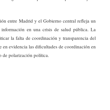
sión entre Madrid y el Gobierno central refleja un
a información en una crisis de salud pública. La
ticar la falta de coordinación y transparencia del
e en evidencia las dificultades de coordinación en
 de polarización política.