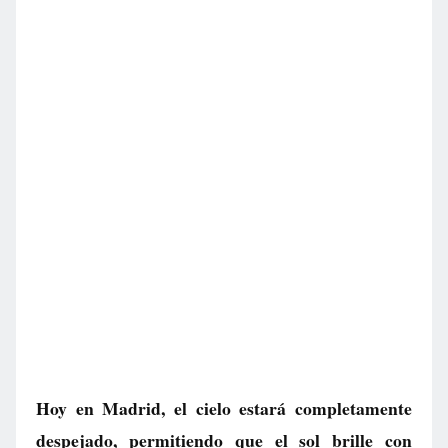
Hoy en Madrid, el cielo estará completamente
despejado, permitiendo que el sol brille con