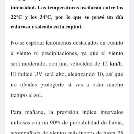
intensidad. Las temperaturas oscilarán entre los
22°C y los 34°C, por lo que se prevé un día
caluroso y soleado en la capital.
No se esperan fenómenos destacados en cuanto
a viento ni precipitaciones, ya que el viento
será moderado, con una velocidad de 15 km/h.
El índice UV será alto, alcanzando 10, así que
no olvides protegerte si vas a estar mucho
tiempo al sol.
Para mañana, la previsión indica intervalos
nubosos con un 90% de probabilidad de lluvia,
acompañada de vientos más fuertes de hasta 25