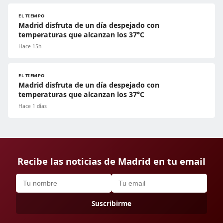
EL TIEMPO
Madrid disfruta de un día despejado con
temperaturas que alcanzan los 37°C
Hace 15h
EL TIEMPO
Madrid disfruta de un día despejado con
temperaturas que alcanzan los 37°C
Hace 1 días
Recibe las noticias de Madrid en tu email
Suscribirme