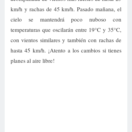
km/h y rachas de 45 km/h. Pasado mañana, el
cielo se mantendrá poco nuboso con
temperaturas que oscilarán entre 19°C y 35°C,
con vientos similares y también con rachas de
hasta 45 km/h. ¡Atento a los cambios si tienes
planes al aire libre!