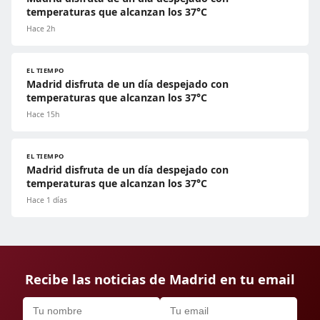
temperaturas que alcanzan los 37°C
Hace 2h
EL TIEMPO
Madrid disfruta de un día despejado con
temperaturas que alcanzan los 37°C
Hace 15h
EL TIEMPO
Madrid disfruta de un día despejado con
temperaturas que alcanzan los 37°C
Hace 1 días
Recibe las noticias de Madrid en tu email