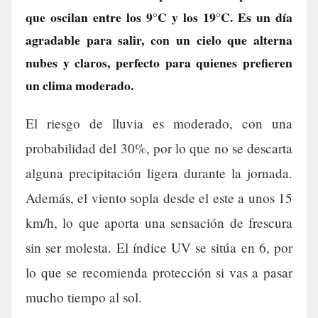
que oscilan entre los 9°C y los 19°C. Es un día
agradable para salir, con un cielo que alterna
nubes y claros, perfecto para quienes prefieren
un clima moderado.
El riesgo de lluvia es moderado, con una
probabilidad del 30%, por lo que no se descarta
alguna precipitación ligera durante la jornada.
Además, el viento sopla desde el este a unos 15
km/h, lo que aporta una sensación de frescura
sin ser molesta. El índice UV se sitúa en 6, por
lo que se recomienda protección si vas a pasar
mucho tiempo al sol.