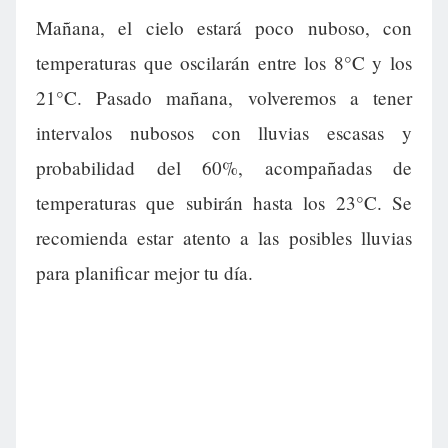
Mañana, el cielo estará poco nuboso, con
temperaturas que oscilarán entre los 8°C y los
21°C. Pasado mañana, volveremos a tener
intervalos nubosos con lluvias escasas y
probabilidad del 60%, acompañadas de
temperaturas que subirán hasta los 23°C. Se
recomienda estar atento a las posibles lluvias
para planificar mejor tu día.