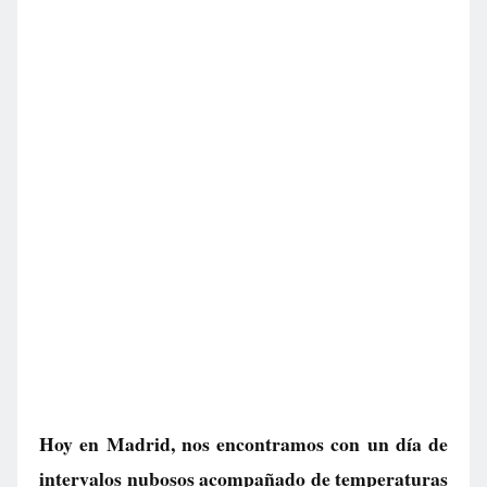
Hoy en Madrid, nos encontramos con un día de
intervalos nubosos acompañado de temperaturas