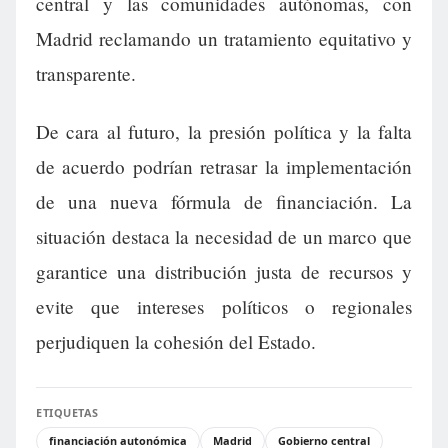
central y las comunidades autónomas, con
Madrid reclamando un tratamiento equitativo y
transparente.
De cara al futuro, la presión política y la falta
de acuerdo podrían retrasar la implementación
de una nueva fórmula de financiación. La
situación destaca la necesidad de un marco que
garantice una distribución justa de recursos y
evite que intereses políticos o regionales
perjudiquen la cohesión del Estado.
ETIQUETAS
financiación autonómica
Madrid
Gobierno central