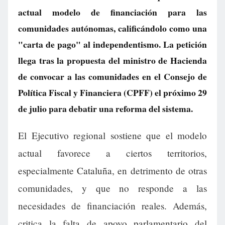
actual modelo de financiación para las
comunidades autónomas, calificándolo como una
"carta de pago" al independentismo. La petición
llega tras la propuesta del ministro de Hacienda
de convocar a las comunidades en el Consejo de
Política Fiscal y Financiera (CPFF) el próximo 29
de julio para debatir una reforma del sistema.
El Ejecutivo regional sostiene que el modelo
actual favorece a ciertos territorios,
especialmente Cataluña, en detrimento de otras
comunidades, y que no responde a las
necesidades de financiación reales. Además,
critica la falta de apoyo parlamentario del