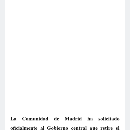
La Comunidad de Madrid ha solicitado
oficialmente al Gobierno central que retire el