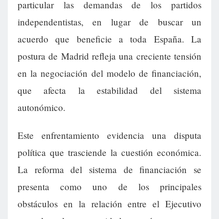
particular las demandas de los partidos
independentistas, en lugar de buscar un
acuerdo que beneficie a toda España. La
postura de Madrid refleja una creciente tensión
en la negociación del modelo de financiación,
que afecta la estabilidad del sistema
autonómico.
Este enfrentamiento evidencia una disputa
política que trasciende la cuestión económica.
La reforma del sistema de financiación se
presenta como uno de los principales
obstáculos en la relación entre el Ejecutivo