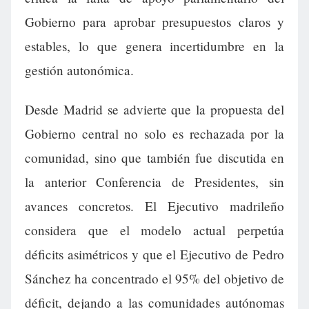
Gobierno para aprobar presupuestos claros y
estables, lo que genera incertidumbre en la
gestión autonómica.
Desde Madrid se advierte que la propuesta del
Gobierno central no solo es rechazada por la
comunidad, sino que también fue discutida en
la anterior Conferencia de Presidentes, sin
avances concretos. El Ejecutivo madrileño
considera que el modelo actual perpetúa
déficits asimétricos y que el Ejecutivo de Pedro
Sánchez ha concentrado el 95% del objetivo de
déficit, dejando a las comunidades autónomas