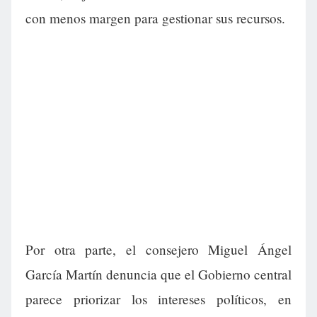
con menos margen para gestionar sus recursos.
Por otra parte, el consejero Miguel Ángel
García Martín denuncia que el Gobierno central
parece priorizar los intereses políticos, en