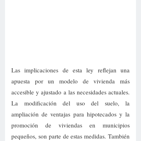
Las implicaciones de esta ley reflejan una
apuesta por un modelo de vivienda más
accesible y ajustado a las necesidades actuales.
La modificación del uso del suelo, la
ampliación de ventajas para hipotecados y la
promoción de viviendas en municipios
pequeños, son parte de estas medidas. También