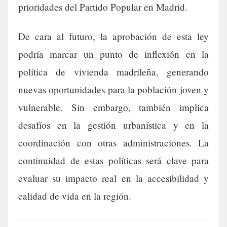
prioridades del Partido Popular en Madrid.
De cara al futuro, la aprobación de esta ley
podría marcar un punto de inflexión en la
política de vivienda madrileña, generando
nuevas oportunidades para la población joven y
vulnerable. Sin embargo, también implica
desafíos en la gestión urbanística y en la
coordinación con otras administraciones. La
continuidad de estas políticas será clave para
evaluar su impacto real en la accesibilidad y
calidad de vida en la región.