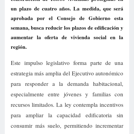
un plazo de cuatro años. La medida, que será
aprobada por el Consejo de Gobierno esta
semana, busca reducir los plazos de edificación y
aumentar la oferta de vivienda social en la
región.
Este impulso legislativo forma parte de una
estrategia más amplia del Ejecutivo autonómico
para responder a la demanda habitacional,
especialmente entre jóvenes y familias con
recursos limitados. La ley contempla incentivos
para ampliar la capacidad edificatoria sin
consumir más suelo, permitiendo incrementar