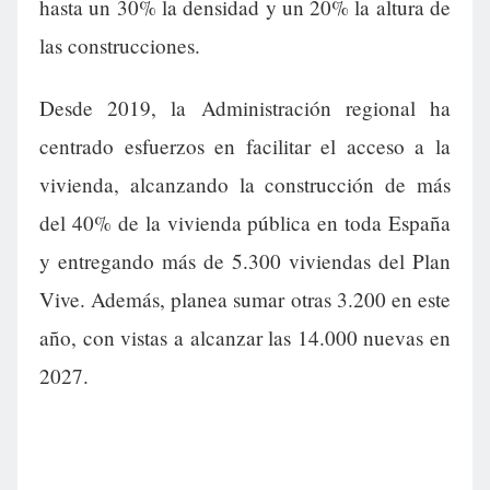
hasta un 30% la densidad y un 20% la altura de
las construcciones.
Desde 2019, la Administración regional ha
centrado esfuerzos en facilitar el acceso a la
vivienda, alcanzando la construcción de más
del 40% de la vivienda pública en toda España
y entregando más de 5.300 viviendas del Plan
Vive. Además, planea sumar otras 3.200 en este
año, con vistas a alcanzar las 14.000 nuevas en
2027.