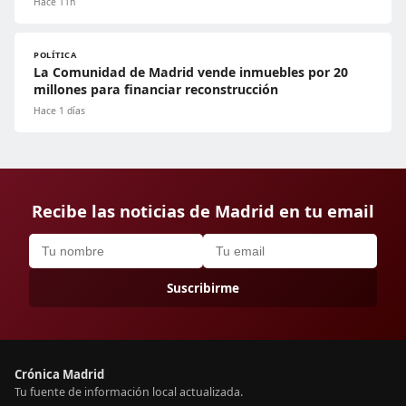
Hace 11h
POLÍTICA
La Comunidad de Madrid vende inmuebles por 20
millones para financiar reconstrucción
Hace 1 días
Recibe las noticias de Madrid en tu email
Suscribirme
Crónica Madrid
Tu fuente de información local actualizada.