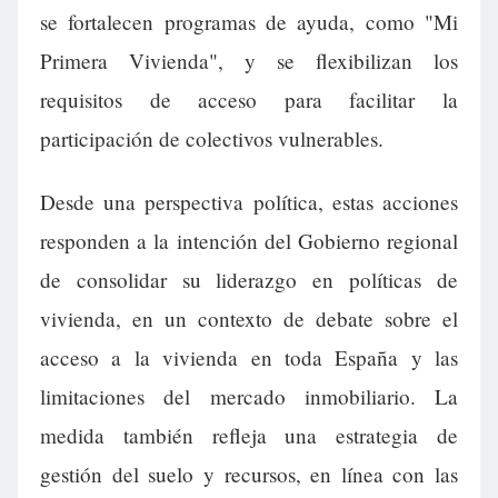
se fortalecen programas de ayuda, como "Mi
Primera Vivienda", y se flexibilizan los
requisitos de acceso para facilitar la
participación de colectivos vulnerables.
Desde una perspectiva política, estas acciones
responden a la intención del Gobierno regional
de consolidar su liderazgo en políticas de
vivienda, en un contexto de debate sobre el
acceso a la vivienda en toda España y las
limitaciones del mercado inmobiliario. La
medida también refleja una estrategia de
gestión del suelo y recursos, en línea con las