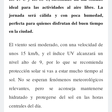
ideal para las actividades al aire libre. La
jornada será cálida y con poca humedad,
perfecta para quienes disfrutan del buen tiempo
en la ciudad.
El viento será moderado, con una velocidad de
unos 15 km/h, y el índice UV alcanzará un
nivel alto de 9, por lo que se recomienda
protección solar si vas a estar mucho tiempo al
sol. No se esperan fenómenos meteorológicos
relevantes, pero se aconseja mantenerse
hidratado y protegerse del sol en las horas
centrales del día.