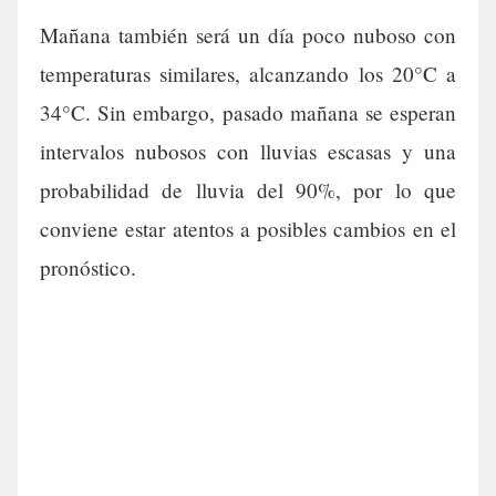
Mañana también será un día poco nuboso con
temperaturas similares, alcanzando los 20°C a
34°C. Sin embargo, pasado mañana se esperan
intervalos nubosos con lluvias escasas y una
probabilidad de lluvia del 90%, por lo que
conviene estar atentos a posibles cambios en el
pronóstico.