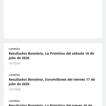
LOTERÍAS
Resultados Bonoloto, La Primitiva del sábado 18 de
julio de 2026
18/7/2026
LOTERÍAS
Resultados Bonoloto, Euromillones del viernes 17 de
julio de 2026
17/7/2026
LOTERÍAS
Resultados Bonoloto, La Primitiva del jueves 16 de