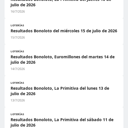
julio de 2026
16/7/2026
LOTERÍAS
Resultados Bonoloto del miércoles 15 de julio de 2026
15/7/2026
LOTERÍAS
Resultados Bonoloto, Euromillones del martes 14 de
julio de 2026
14/7/2026
LOTERÍAS
Resultados Bonoloto, La Primitiva del lunes 13 de
julio de 2026
13/7/2026
LOTERÍAS
Resultados Bonoloto, La Primitiva del sábado 11 de
julio de 2026