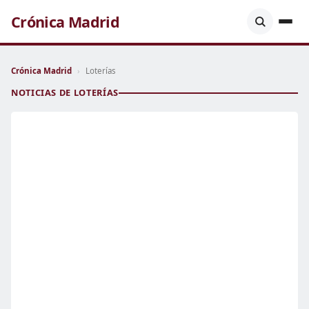
Crónica Madrid
Crónica Madrid
›
Loterías
NOTICIAS DE LOTERÍAS