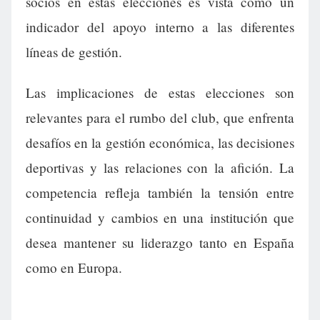
socios en estas elecciones es vista como un
indicador del apoyo interno a las diferentes
líneas de gestión.
Las implicaciones de estas elecciones son
relevantes para el rumbo del club, que enfrenta
desafíos en la gestión económica, las decisiones
deportivas y las relaciones con la afición. La
competencia refleja también la tensión entre
continuidad y cambios en una institución que
desea mantener su liderazgo tanto en España
como en Europa.