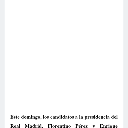
Este domingo, los candidatos a la presidencia del
Real Madrid, Florentino Pérez y Enrique