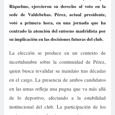
Riquelme, ejercieron su derecho al voto en la
sede de Valdebebas. Pérez, actual presidente,
votó a primera hora, en una jornada que ha
centrado la atención del entorno madridista por
su implicación en las decisiones futuras del club.
La elección se produce en un contexto de
incertidumbre sobre la continuidad de Pérez,
quien busca revalidar su mandato tras décadas
en el cargo. La presencia de ambos candidatos
en las urnas refleja una pugna que va más allá
de lo deportivo, afectando a la estabilidad
institucional del club. La participación de los