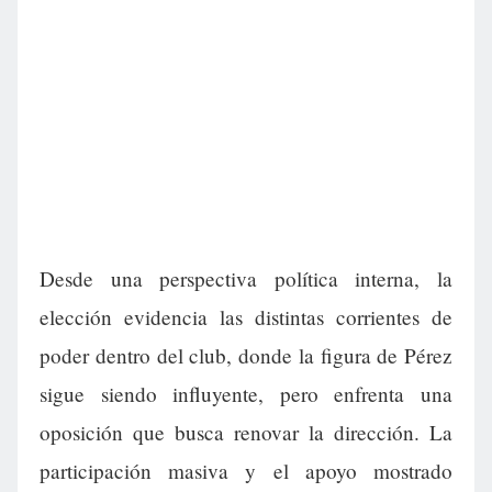
Desde una perspectiva política interna, la
elección evidencia las distintas corrientes de
poder dentro del club, donde la figura de Pérez
sigue siendo influyente, pero enfrenta una
oposición que busca renovar la dirección. La
participación masiva y el apoyo mostrado