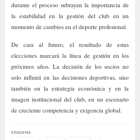
durante el proceso subrayan la importancia de
la estabilidad en la gestión del club en un
momento de cambios en el deporte profesional.
De cara al futuro, el resultado de estas
elecciones marcará la línea de gestión en los
próximos años. La decisión de los socios no
solo influirá en las decisiones deportivas, sino
también en la estrategia económica y en la
imagen institucional del club, en un escenario
de creciente competencia y exigencia global.
ETIQUETAS