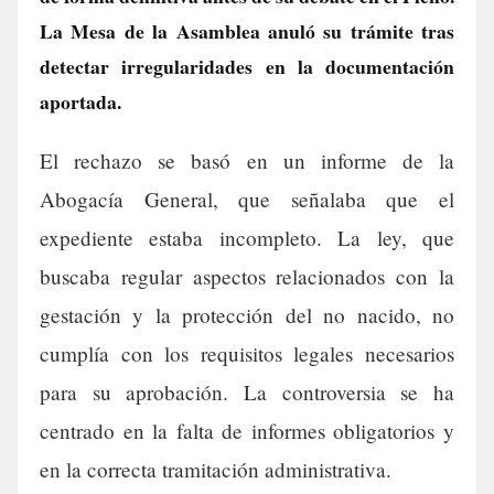
La Mesa de la Asamblea anuló su trámite tras
detectar irregularidades en la documentación
aportada.
El rechazo se basó en un informe de la
Abogacía General, que señalaba que el
expediente estaba incompleto. La ley, que
buscaba regular aspectos relacionados con la
gestación y la protección del no nacido, no
cumplía con los requisitos legales necesarios
para su aprobación. La controversia se ha
centrado en la falta de informes obligatorios y
en la correcta tramitación administrativa.