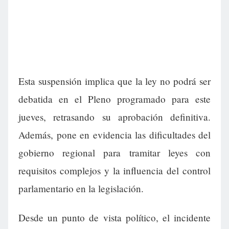
Esta suspensión implica que la ley no podrá ser
debatida en el Pleno programado para este
jueves, retrasando su aprobación definitiva.
Además, pone en evidencia las dificultades del
gobierno regional para tramitar leyes con
requisitos complejos y la influencia del control
parlamentario en la legislación.
Desde un punto de vista político, el incidente