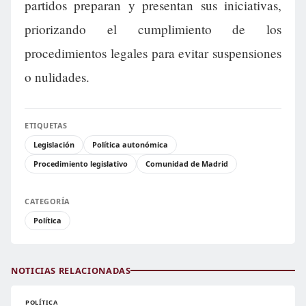
partidos preparan y presentan sus iniciativas,
priorizando el cumplimiento de los
procedimientos legales para evitar suspensiones
o nulidades.
ETIQUETAS
Legislación
Política autonómica
Procedimiento legislativo
Comunidad de Madrid
CATEGORÍA
Política
NOTICIAS RELACIONADAS
POLÍTICA