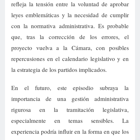
refleja la tensión entre la voluntad de aprobar
leyes emblemáticas y la necesidad de cumplir
con la normativa administrativa. Es probable
que, tras la corrección de los errores, el
proyecto vuelva a la Cámara, con posibles
repercusiones en el calendario legislativo y en
la estrategia de los partidos implicados.
En el futuro, este episodio subraya la
importancia de una gestión administrativa
rigurosa en la tramitación legislativa,
especialmente en temas sensibles. La
experiencia podría influir en la forma en que los