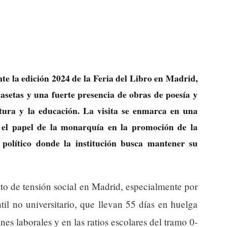
nte la edición 2024 de la Feria del Libro en Madrid,
asetas y una fuerte presencia de obras de poesía y
ultura y la educación. La visita se enmarca en una
za el papel de la monarquía en la promoción de la
 político donde la institución busca mantener su
o de tensión social en Madrid, especialmente por
til no universitario, que llevan 55 días en huelga
s laborales y en las ratios escolares del tramo 0-