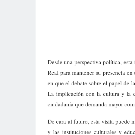
Desde una perspectiva política, esta 
Real para mantener su presencia en 
en que el debate sobre el papel de 
La implicación con la cultura y la
ciudadanía que demanda mayor compro
De cara al futuro, esta visita puede 
y las instituciones culturales y e