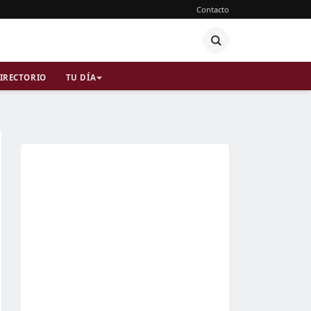
Contacto
IRECTORIO
TU DÍA