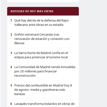
NOTICIAS DE HOY MÁS VISTAS
Qué hay detrás de la defensa del Rayo
1
Vallecano ante obras en su estadio
Griñón estrenará Cercanías tras
2
renovación de estación y conexión con
Illescas
La Sierra Norte de Madrid confía en el
3
eclipse para potenciar el turismo local
La Comunidad de Madrid vende inmuebles
4
por 20 millones para financiar
reconstrucción
Precios del combustible en Madrid hoy 8
5
de agosto: media y gasolineras más
baratas
Lavapiés transforma bolardos en obras de
6