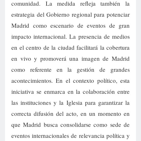
comunidad. La medida refleja también la
estrategia del Gobierno regional para potenciar
Madrid como escenario de eventos de gran
impacto internacional. La presencia de medios
en el centro de la ciudad facilitará la cobertura
en vivo y promoverá una imagen de Madrid
como referente en la gestión de grandes
acontecimientos. En el contexto político, esta
iniciativa se enmarca en la colaboración entre
las instituciones y la Iglesia para garantizar la
correcta difusión del acto, en un momento en
que Madrid busca consolidarse como sede de
eventos internacionales de relevancia política y