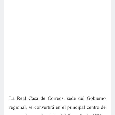
La Real Casa de Correos, sede del Gobierno
regional, se convertirá en el principal centro de