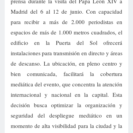
prensa durante la visita del Papa León XIV a
Madrid del 6 al 12 de junio. Con capacidad
para recibir a más de 2.000 periodistas en
espacios de más de 1.000 metros cuadrados, el
edificio en la Puerta del Sol ofrecerá
instalaciones para transmisión en directo y áreas
de descanso. La ubicación, en pleno centro y
bien comunicada, facilitará la cobertura
mediática del evento, que concentra la atención
internacional y nacional en la capital. Esta
decisión busca optimizar la organización y
seguridad del despliegue mediático en un
momento de alta visibilidad para la ciudad y la