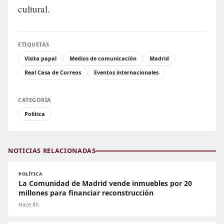
cultural.
ETIQUETAS
Visita papal
Medios de comunicación
Madrid
Real Casa de Correos
Eventos internacionales
CATEGORÍA
Política
NOTICIAS RELACIONADAS
POLÍTICA
La Comunidad de Madrid vende inmuebles por 20
millones para financiar reconstrucción
Hace 8h