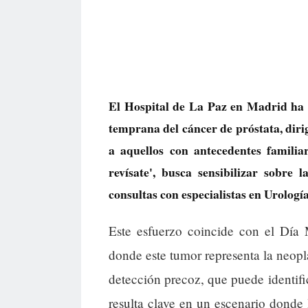
El Hospital de La Paz en Madrid ha 
temprana del cáncer de próstata, dir
a aquellos con antecedentes familia
revísate', busca sensibilizar sobre 
consultas con especialistas en Urología
Este esfuerzo coincide con el Día 
donde este tumor representa la neop
detección precoz, que puede identific
resulta clave en un escenario donde 