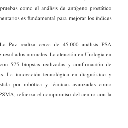
ruebas como el análisis de antígeno prostático
entarios es fundamental para mejorar los índices
 La Paz realiza cerca de 45.000 análisis PSA
 resultados normales. La atención en Urología en
con 575 biopsias realizadas y confirmación de
s. La innovación tecnológica en diagnóstico y
sistida por robótica y técnicas avanzadas como
PSMA, refuerza el compromiso del centro con la