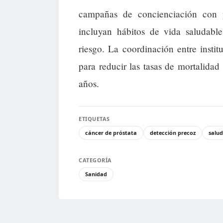
campañas de concienciación con 
incluyan hábitos de vida saludab
riesgo. La coordinación entre instit
para reducir las tasas de mortalidad
años.
ETIQUETAS
cáncer de próstata
detección precoz
salud
CATEGORÍA
Sanidad