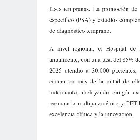
fases tempranas. La promoción de p
específico (PSA) y estudios complem
de diagnóstico temprano.
A nivel regional, el Hospital de
anualmente, con una tasa del 85% de
2025 atendió a 30.000 pacientes, 
cáncer en más de la mitad de ella
tratamiento, incluyendo cirugía a
resonancia multiparamétrica y PET-
excelencia clínica y la innovación.