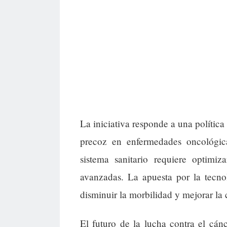
La iniciativa responde a una política
precoz en enfermedades oncológica
sistema sanitario requiere optimiz
avanzadas. La apuesta por la tecno
disminuir la morbilidad y mejorar la 
El futuro de la lucha contra el cán