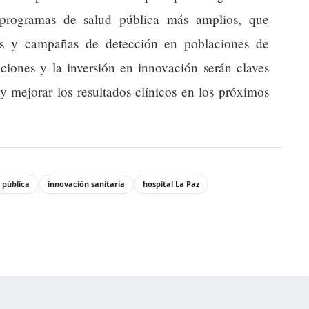
programas de salud pública más amplios, que
les y campañas de detección en poblaciones de
uciones y la inversión en innovación serán claves
 y mejorar los resultados clínicos en los próximos
 pública
innovación sanitaria
hospital La Paz