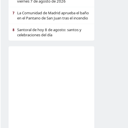
viernes 7 de agosto de 2026
La Comunidad de Madrid aprueba el baño
7
en el Pantano de San Juan tras el incendio
Santoral de hoy 8 de agosto: santos y
8
celebraciones del día