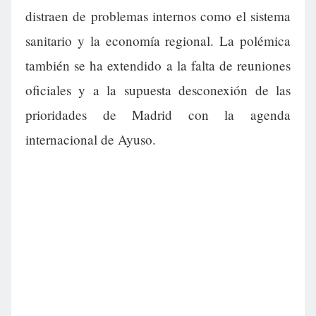
distraen de problemas internos como el sistema
sanitario y la economía regional. La polémica
también se ha extendido a la falta de reuniones
oficiales y a la supuesta desconexión de las
prioridades de Madrid con la agenda
internacional de Ayuso.