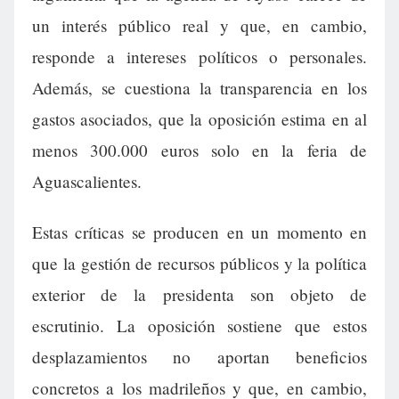
un interés público real y que, en cambio,
responde a intereses políticos o personales.
Además, se cuestiona la transparencia en los
gastos asociados, que la oposición estima en al
menos 300.000 euros solo en la feria de
Aguascalientes.
Estas críticas se producen en un momento en
que la gestión de recursos públicos y la política
exterior de la presidenta son objeto de
escrutinio. La oposición sostiene que estos
desplazamientos no aportan beneficios
concretos a los madrileños y que, en cambio,