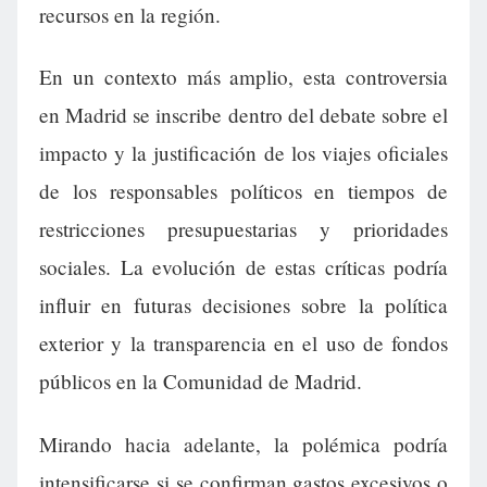
recursos en la región.
En un contexto más amplio, esta controversia
en Madrid se inscribe dentro del debate sobre el
impacto y la justificación de los viajes oficiales
de los responsables políticos en tiempos de
restricciones presupuestarias y prioridades
sociales. La evolución de estas críticas podría
influir en futuras decisiones sobre la política
exterior y la transparencia en el uso de fondos
públicos en la Comunidad de Madrid.
Mirando hacia adelante, la polémica podría
intensificarse si se confirman gastos excesivos o