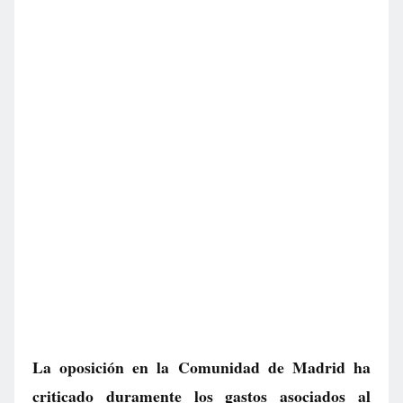
La oposición en la Comunidad de Madrid ha
criticado duramente los gastos asociados al