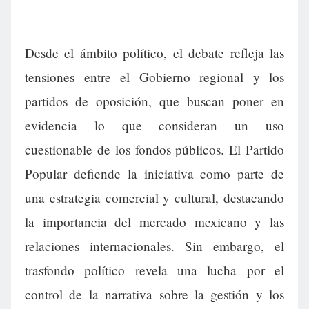
Desde el ámbito político, el debate refleja las
tensiones entre el Gobierno regional y los
partidos de oposición, que buscan poner en
evidencia lo que consideran un uso
cuestionable de los fondos públicos. El Partido
Popular defiende la iniciativa como parte de
una estrategia comercial y cultural, destacando
la importancia del mercado mexicano y las
relaciones internacionales. Sin embargo, el
trasfondo político revela una lucha por el
control de la narrativa sobre la gestión y los