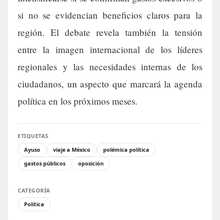
si no se evidencian beneficios claros para la
región. El debate revela también la tensión
entre la imagen internacional de los líderes
regionales y las necesidades internas de los
ciudadanos, un aspecto que marcará la agenda
política en los próximos meses.
ETIQUETAS
Ayuso
viaje a México
polémica política
gastos públicos
oposición
CATEGORÍA
Política