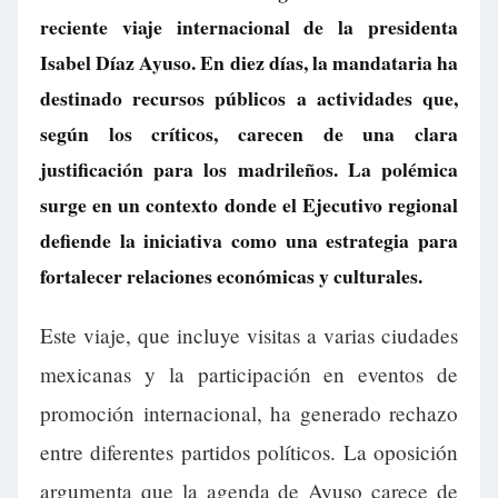
reciente viaje internacional de la presidenta
Isabel Díaz Ayuso. En diez días, la mandataria ha
destinado recursos públicos a actividades que,
según los críticos, carecen de una clara
justificación para los madrileños. La polémica
surge en un contexto donde el Ejecutivo regional
defiende la iniciativa como una estrategia para
fortalecer relaciones económicas y culturales.
Este viaje, que incluye visitas a varias ciudades
mexicanas y la participación en eventos de
promoción internacional, ha generado rechazo
entre diferentes partidos políticos. La oposición
argumenta que la agenda de Ayuso carece de