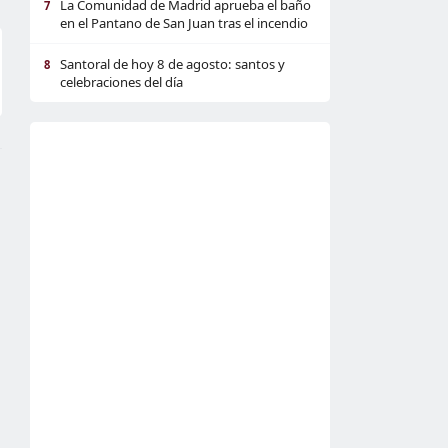
La Comunidad de Madrid aprueba el baño
7
en el Pantano de San Juan tras el incendio
Santoral de hoy 8 de agosto: santos y
8
celebraciones del día