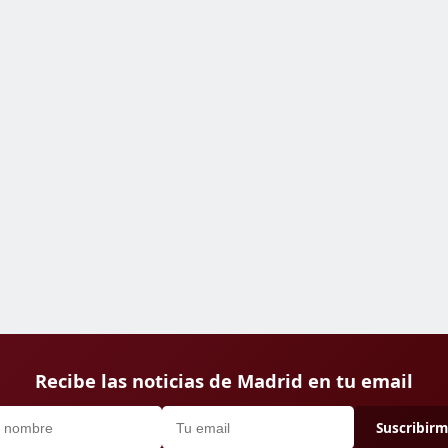
Recibe las noticias de Madrid en tu email
Suscribir