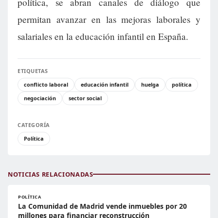
política, se abran canales de diálogo que
permitan avanzar en las mejoras laborales y
salariales en la educación infantil en España.
ETIQUETAS
conflicto laboral
educación infantil
huelga
política
negociación
sector social
CATEGORÍA
Política
NOTICIAS RELACIONADAS
POLÍTICA
La Comunidad de Madrid vende inmuebles por 20
millones para financiar reconstrucción