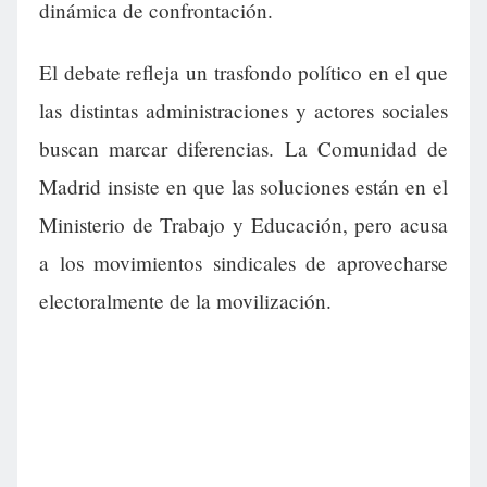
dinámica de confrontación.
El debate refleja un trasfondo político en el que
las distintas administraciones y actores sociales
buscan marcar diferencias. La Comunidad de
Madrid insiste en que las soluciones están en el
Ministerio de Trabajo y Educación, pero acusa
a los movimientos sindicales de aprovecharse
electoralmente de la movilización.