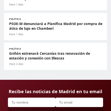
Hace 1 días
POLÍTICA
PSOE-M denunciará a Planifica Madrid por compra de
ático de lujo en Chamberí
Hace 1 días
POLÍTICA
Griñón estrenará Cercanías tras renovación de
estación y conexión con Illescas
Hace 2 días
Recibe las noticias de Madrid en tu email