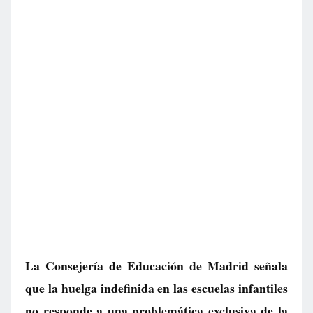
La Consejería de Educación de Madrid señala
que la huelga indefinida en las escuelas infantiles
no responde a una problemática exclusiva de la