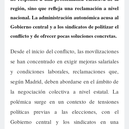
región, sino que refleja una reclamación a nivel
nacional. La administración autonómica acusa al
Gobierno central y a los sindicatos de politizar el
conflicto y de ofrecer pocas soluciones concretas.
Desde el inicio del conflicto, las movilizaciones
se han concentrado en exigir mejoras salariales
y condiciones laborales, reclamaciones que,
según Madrid, deben abordarse en el ámbito de
la negociación colectiva a nivel estatal. La
polémica surge en un contexto de tensiones
políticas previas a las elecciones, con el
Gobierno central y los sindicatos en una