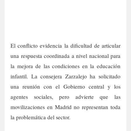
El conflicto evidencia la dificultad de articular
una respuesta coordinada a nivel nacional para
la mejora de las condiciones en la educación
infantil. La consejera Zarzalejo ha solicitado
una reunión con el Gobierno central y los
agentes sociales, pero advierte que las
movilizaciones en Madrid no representan toda
la problemática del sector.