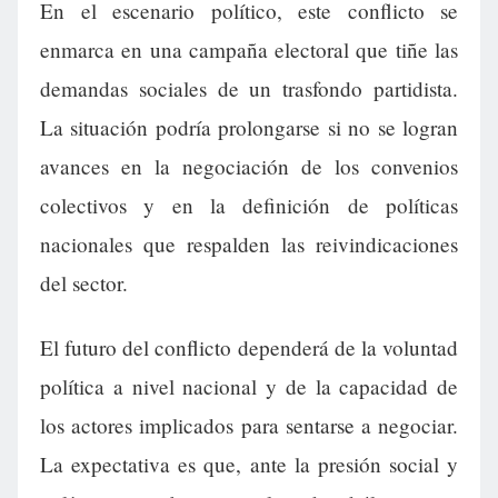
En el escenario político, este conflicto se
enmarca en una campaña electoral que tiñe las
demandas sociales de un trasfondo partidista.
La situación podría prolongarse si no se logran
avances en la negociación de los convenios
colectivos y en la definición de políticas
nacionales que respalden las reivindicaciones
del sector.
El futuro del conflicto dependerá de la voluntad
política a nivel nacional y de la capacidad de
los actores implicados para sentarse a negociar.
La expectativa es que, ante la presión social y