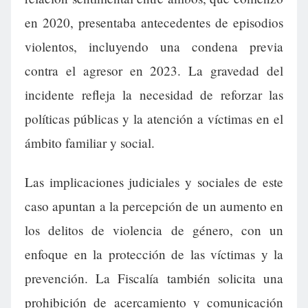
en 2020, presentaba antecedentes de episodios
violentos, incluyendo una condena previa
contra el agresor en 2023. La gravedad del
incidente refleja la necesidad de reforzar las
políticas públicas y la atención a víctimas en el
ámbito familiar y social.
Las implicaciones judiciales y sociales de este
caso apuntan a la percepción de un aumento en
los delitos de violencia de género, con un
enfoque en la protección de las víctimas y la
prevención. La Fiscalía también solicita una
prohibición de acercamiento y comunicación