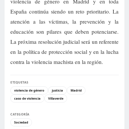
violencia de género en Madrid y en toda
España continúa siendo un reto prioritario. La
atención a las víctimas, la prevención y la
educación son pilares que deben potenciarse.
La próxima resolución judicial será un referente
en la política de protección social y en la lucha
contra la violencia machista en la región.
ETIQUETAS
violencia de género
justicia
Madrid
caso de violencia
Villaverde
CATEGORÍA
Sociedad