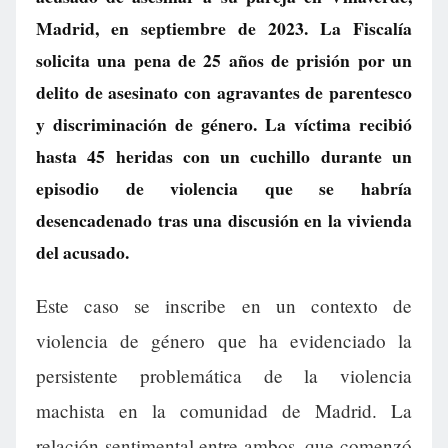
Madrid, en septiembre de 2023. La Fiscalía
solicita una pena de 25 años de prisión por un
delito de asesinato con agravantes de parentesco
y discriminación de género. La víctima recibió
hasta 45 heridas con un cuchillo durante un
episodio de violencia que se habría
desencadenado tras una discusión en la vivienda
del acusado.
Este caso se inscribe en un contexto de
violencia de género que ha evidenciado la
persistente problemática de la violencia
machista en la comunidad de Madrid. La
relación sentimental entre ambos, que comenzó