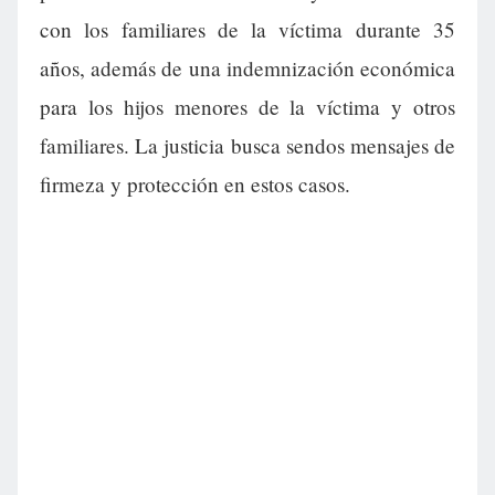
con los familiares de la víctima durante 35
años, además de una indemnización económica
para los hijos menores de la víctima y otros
familiares. La justicia busca sendos mensajes de
firmeza y protección en estos casos.