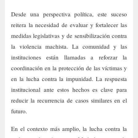
Desde una perspectiva política, este suceso
reitera la necesidad de evaluar y fortalecer las
medidas legislativas y de sensibilización contra
la violencia machista. La comunidad y las
instituciones están llamadas a reforzar la
coordinación en la protección de las víctimas y
en la lucha contra la impunidad. La respuesta
institucional ante estos hechos es clave para
reducir la recurrencia de casos similares en el
futuro.
En el contexto más amplio, la lucha contra la