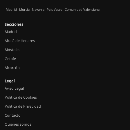
Madrid
Murcia
Navarra
País Vasco
Comunidad Valenciana
Secciones
Madrid
Alcalá de Henares
Móstoles
Getafe
Alcorcón
Legal
Aviso Legal
Política de Cookies
Política de Privacidad
Contacto
Quiénes somos