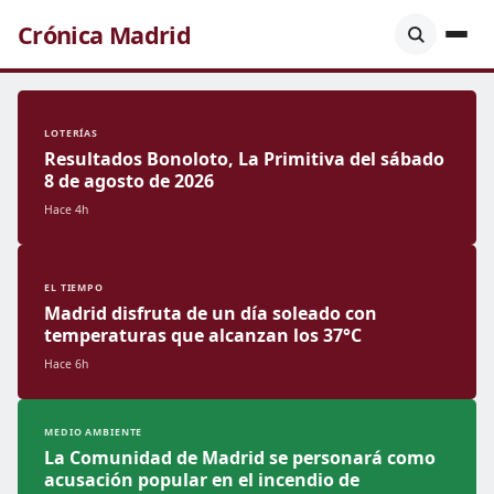
Crónica Madrid
LOTERÍAS
Resultados Bonoloto, La Primitiva del sábado
8 de agosto de 2026
Hace 4h
EL TIEMPO
Madrid disfruta de un día soleado con
temperaturas que alcanzan los 37°C
Hace 6h
MEDIO AMBIENTE
La Comunidad de Madrid se personará como
acusación popular en el incendio de