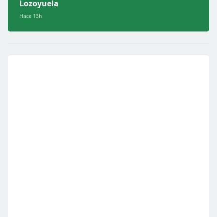
Lozoyuela
Hace 13h