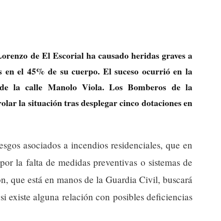
orenzo de El Escorial ha causado heridas graves a
 en el 45% de su cuerpo. El suceso ocurrió en la
 de la calle Manolo Viola. Los Bomberos de la
ar la situación tras desplegar cinco dotaciones en
iesgos asociados a incendios residenciales, que en
or la falta de medidas preventivas o sistemas de
n, que está en manos de la Guardia Civil, buscará
si existe alguna relación con posibles deficiencias