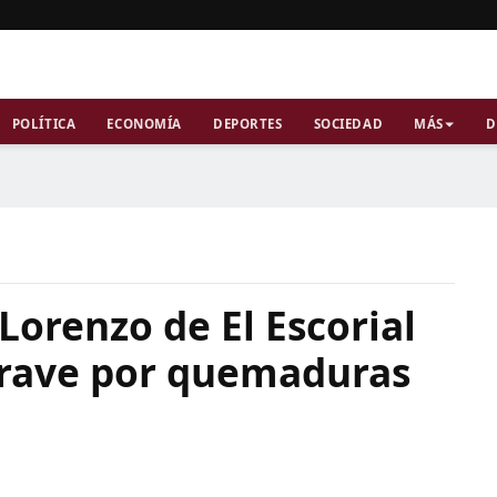
POLÍTICA
ECONOMÍA
DEPORTES
SOCIEDAD
MÁS
D
Lorenzo de El Escorial
grave por quemaduras