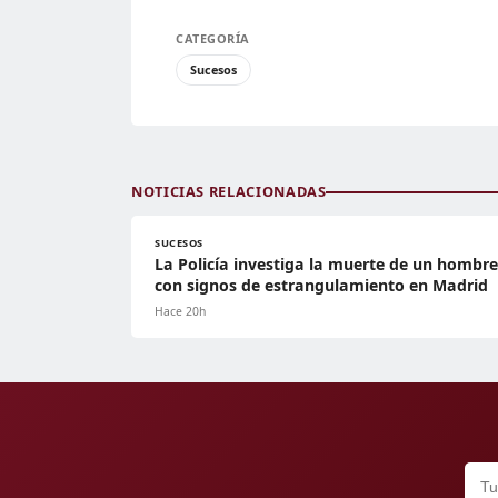
CATEGORÍA
Sucesos
NOTICIAS RELACIONADAS
SUCESOS
La Policía investiga la muerte de un hombre
con signos de estrangulamiento en Madrid
Hace 20h