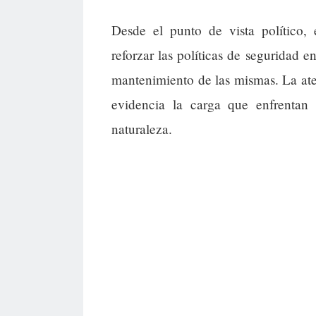
Desde el punto de vista político, 
reforzar las políticas de seguridad e
mantenimiento de las mismas. La ate
evidencia la carga que enfrentan 
naturaleza.