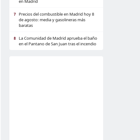
en Madrid
Precios del combustible en Madrid hoy 8
7
de agosto: media y gasolineras más
baratas
La Comunidad de Madrid aprueba el baño
8
en el Pantano de San Juan tras el incendio