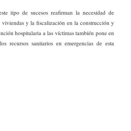
este tipo de sucesos reafirman la necesidad de
n viviendas y la fiscalización en la construcción y
nción hospitalaria a las víctimas también pone en
los recursos sanitarios en emergencias de esta