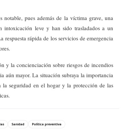
s notable, pues además de la víctima grave, una
 intoxicación leve y han sido trasladados a un
La respuesta rápida de los servicios de emergencia
ores.
ón y la concienciación sobre riesgos de incendios
ia aún mayor. La situación subraya la importancia
n la seguridad en el hogar y la protección de las
icas.
das
Sanidad
Política preventiva