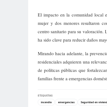
El impacto en la comunidad local e
mujer y dos menores resultaron con
centro sanitario para su valoración. 
ha sido clave para reducir daños may
Mirando hacia adelante, la prevenci
residenciales adquieren una relevanc
de políticas públicas que fortalezca
familias frente a emergencias domést
ETIQUETAS
incendio
emergencias
Seguridad en vivien