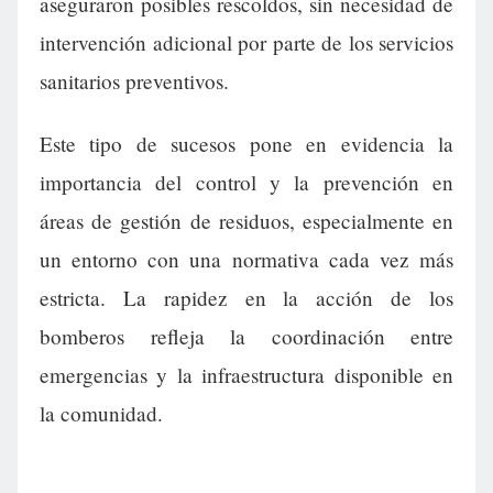
aseguraron posibles rescoldos, sin necesidad de
intervención adicional por parte de los servicios
sanitarios preventivos.
Este tipo de sucesos pone en evidencia la
importancia del control y la prevención en
áreas de gestión de residuos, especialmente en
un entorno con una normativa cada vez más
estricta. La rapidez en la acción de los
bomberos refleja la coordinación entre
emergencias y la infraestructura disponible en
la comunidad.