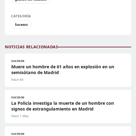
CATEGORÍA
Sucesos
NOTICIAS RELACIONADAS
SUCESOS
Muere un hombre de 61 años en explosión en un
semisótano de Madrid
Hace 6h
SUCESOS
La Policía investiga la muerte de un hombre con
signos de estrangulamiento en Madrid
Hace 1 días
SUCESOS