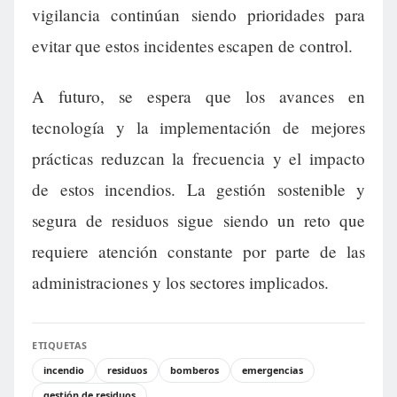
vigilancia continúan siendo prioridades para
evitar que estos incidentes escapen de control.
A futuro, se espera que los avances en
tecnología y la implementación de mejores
prácticas reduzcan la frecuencia y el impacto
de estos incendios. La gestión sostenible y
segura de residuos sigue siendo un reto que
requiere atención constante por parte de las
administraciones y los sectores implicados.
ETIQUETAS
incendio
residuos
bomberos
emergencias
gestión de residuos