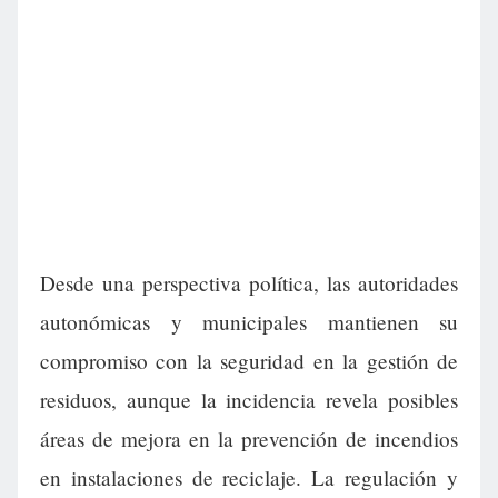
Desde una perspectiva política, las autoridades
autonómicas y municipales mantienen su
compromiso con la seguridad en la gestión de
residuos, aunque la incidencia revela posibles
áreas de mejora en la prevención de incendios
en instalaciones de reciclaje. La regulación y