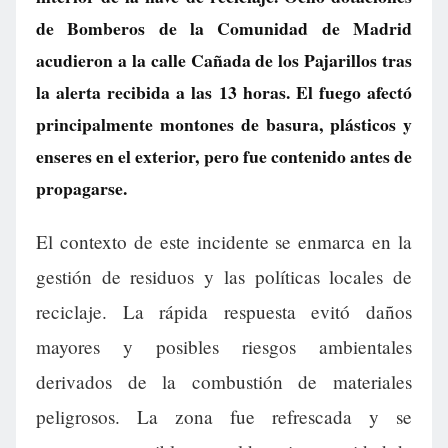
de Bomberos de la Comunidad de Madrid
acudieron a la calle Cañada de los Pajarillos tras
la alerta recibida a las 13 horas. El fuego afectó
principalmente montones de basura, plásticos y
enseres en el exterior, pero fue contenido antes de
propagarse.
El contexto de este incidente se enmarca en la
gestión de residuos y las políticas locales de
reciclaje. La rápida respuesta evitó daños
mayores y posibles riesgos ambientales
derivados de la combustión de materiales
peligrosos. La zona fue refrescada y se