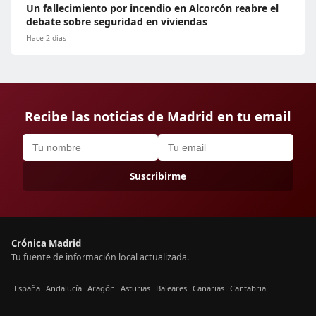
Un fallecimiento por incendio en Alcorcón reabre el
debate sobre seguridad en viviendas
Hace 2 días
Recibe las noticias de Madrid en tu email
Suscribirme
Crónica Madrid
Tu fuente de información local actualizada.
España
Andalucía
Aragón
Asturias
Baleares
Canarias
Cantabria