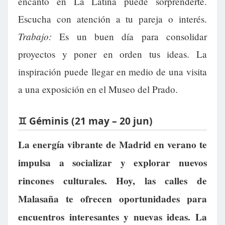
encanto en La Latina puede sorprenderte.
Escucha con atención a tu pareja o interés.
Trabajo:
Es un buen día para consolidar
proyectos y poner en orden tus ideas. La
inspiración puede llegar en medio de una visita
a una exposición en el Museo del Prado.
♊ Géminis (21 may – 20 jun)
La energía vibrante de Madrid en verano te
impulsa a socializar y explorar nuevos
rincones culturales. Hoy, las calles de
Malasaña te ofrecen oportunidades para
encuentros interesantes y nuevas ideas. La