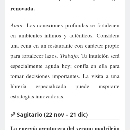
renovada.
Amor:
Las conexiones profundas se fortalecen
en ambientes íntimos y auténticos. Considera
una cena en un restaurante con carácter propio
Trabajo:
para fortalecer lazos.
Tu intuición será
especialmente aguda hoy; confía en ella para
tomar decisiones importantes. La visita a una
librería especializada puede inspirarte
estrategias innovadoras.
♐ Sagitario (22 nov – 21 dic)
La energía aventurera del verano madrileño