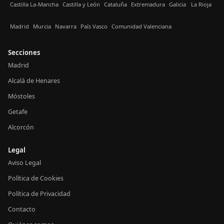
Castilla La-Mancha
Castilla y León
Cataluña
Extremadura
Galicia
La Rioja
Madrid
Murcia
Navarra
País Vasco
Comunidad Valenciana
Secciones
Madrid
Alcalá de Henares
Móstoles
Getafe
Alcorcón
Legal
Aviso Legal
Política de Cookies
Política de Privacidad
Contacto