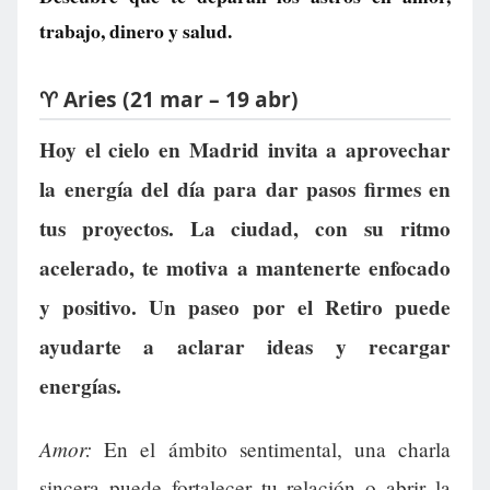
trabajo, dinero y salud.
♈ Aries (21 mar – 19 abr)
Hoy el cielo en Madrid invita a aprovechar
la energía del día para dar pasos firmes en
tus proyectos. La ciudad, con su ritmo
acelerado, te motiva a mantenerte enfocado
y positivo. Un paseo por el Retiro puede
ayudarte a aclarar ideas y recargar
energías.
Amor:
En el ámbito sentimental, una charla
sincera puede fortalecer tu relación o abrir la