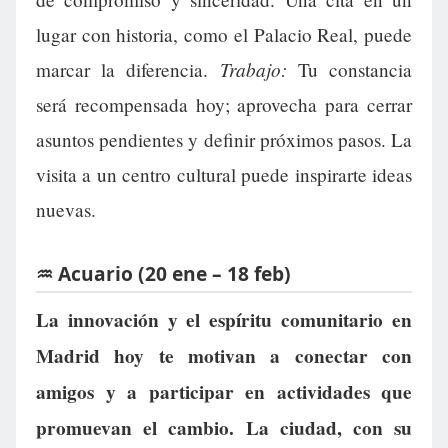
lugar con historia, como el Palacio Real, puede
Trabajo:
marcar la diferencia.
Tu constancia
será recompensada hoy; aprovecha para cerrar
asuntos pendientes y definir próximos pasos. La
visita a un centro cultural puede inspirarte ideas
nuevas.
♒ Acuario (20 ene – 18 feb)
La innovación y el espíritu comunitario en
Madrid hoy te motivan a conectar con
amigos y a participar en actividades que
promuevan el cambio. La ciudad, con su