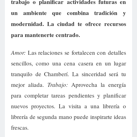
trabajo o planificar actividades futuras en
un ambiente que combina tradición y
modernidad. La ciudad te ofrece recursos
para mantenerte centrado.
Amor:
Las relaciones se fortalecen con detalles
sencillos, como una cena casera en un lugar
tranquilo de Chamberí. La sinceridad será tu
Trabajo:
mejor aliada.
Aprovecha la energía
para completar tareas pendientes y planificar
nuevos proyectos. La visita a una librería o
librería de segunda mano puede inspirarte ideas
frescas.