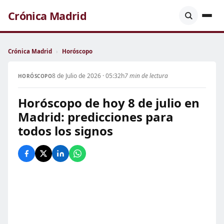
Crónica Madrid
Crónica Madrid
›
Horóscopo
8 de Julio de 2026 · 05:32h
7 min de lectura
HORÓSCOPO
Horóscopo de hoy 8 de julio en
Madrid: predicciones para
todos los signos