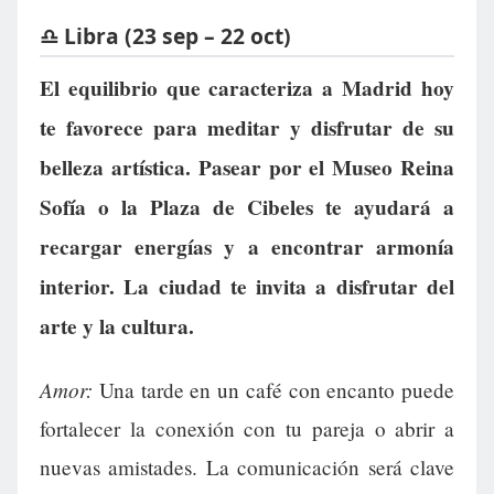
♎ Libra (23 sep – 22 oct)
El equilibrio que caracteriza a Madrid hoy
te favorece para meditar y disfrutar de su
belleza artística. Pasear por el Museo Reina
Sofía o la Plaza de Cibeles te ayudará a
recargar energías y a encontrar armonía
interior. La ciudad te invita a disfrutar del
arte y la cultura.
Amor:
Una tarde en un café con encanto puede
fortalecer la conexión con tu pareja o abrir a
nuevas amistades. La comunicación será clave