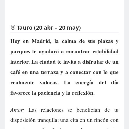
♉ Tauro (20 abr – 20 may)
Hoy en Madrid, la calma de sus plazas y
parques te ayudará a encontrar estabilidad
interior. La ciudad te invita a disfrutar de un
café en una terraza y a conectar con lo que
realmente valoras. La energía del día
favorece la paciencia y la reflexión.
Amor:
Las relaciones se benefician de tu
disposición tranquila; una cita en un rincón con