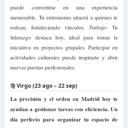
puede convertirse en una experiencia
memorable. Tu entusiasmo atraerá a quienes te
Trabajo:
rodean, fortaleciendo vínculos.
Tu
liderazgo destaca hoy, ideal para tomar la
iniciativa en proyectos grupales. Participar en
actividades culturales puede inspirarte y abrir
nuevas puertas profesionales.
♍ Virgo (23 ago – 22 sep)
La precisión y el orden en Madrid hoy te
ayudan a gestionar tareas con eficiencia. Un
día perfecto para organizar tu espacio de