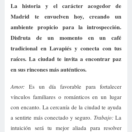
La historia y el carácter acogedor de
Madrid te envuelven hoy, creando un
ambiente propicio para la introspección.
Disfruta de un momento en un café
tradicional en Lavapiés y conecta con tus
raíces. La ciudad te invita a encontrar paz
en sus rincones más auténticos.
Amor:
Es un día favorable para fortalecer
vínculos familiares o románticos en un lugar
con encanto. La cercanía de la ciudad te ayuda
Trabajo:
a sentirte más conectado y seguro.
La
intuición será tu mejor aliada para resolver