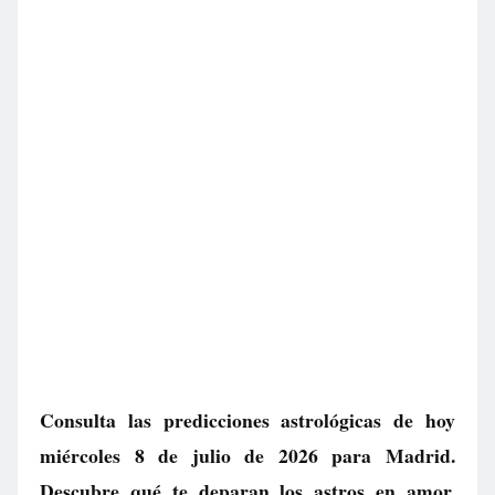
Consulta las predicciones astrológicas de hoy
miércoles 8 de julio de 2026 para Madrid.
Descubre qué te deparan los astros en amor,