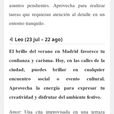
asuntos pendientes. Aprovecha para realizar
tareas que requieran atención al detalle en un
entorno tranquilo.
♌ Leo (23 jul – 22 ago)
El brillo del verano en Madrid favorece tu
confianza y carisma. Hoy, en las calles de la
ciudad, puedes brillar en cualquier
encuentro social o evento cultural.
Aprovecha la energía para expresar tu
creatividad y disfrutar del ambiente festivo.
Amor:
Una cita improvisada en una terraza