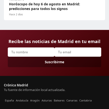
Horóscopo de hoy 6 de agosto en Madrid:
predicciones para todos los signos
Hace 2 días
Recibe las noticias de Madrid en tu email
Suscribirme
Crónica Madrid
Tu fuente de información local actualizada.
España
Andalucía
Aragón
Asturias
Baleares
Canarias
Cantabria