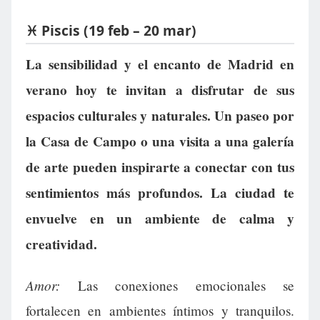
♓ Piscis (19 feb – 20 mar)
La sensibilidad y el encanto de Madrid en
verano hoy te invitan a disfrutar de sus
espacios culturales y naturales. Un paseo por
la Casa de Campo o una visita a una galería
de arte pueden inspirarte a conectar con tus
sentimientos más profundos. La ciudad te
envuelve en un ambiente de calma y
creatividad.
Amor:
Las conexiones emocionales se
fortalecen en ambientes íntimos y tranquilos.