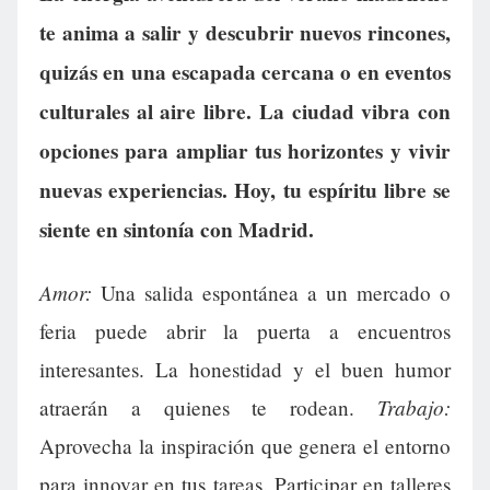
te anima a salir y descubrir nuevos rincones,
quizás en una escapada cercana o en eventos
culturales al aire libre. La ciudad vibra con
opciones para ampliar tus horizontes y vivir
nuevas experiencias. Hoy, tu espíritu libre se
siente en sintonía con Madrid.
Amor:
Una salida espontánea a un mercado o
feria puede abrir la puerta a encuentros
interesantes. La honestidad y el buen humor
Trabajo:
atraerán a quienes te rodean.
Aprovecha la inspiración que genera el entorno
para innovar en tus tareas. Participar en talleres