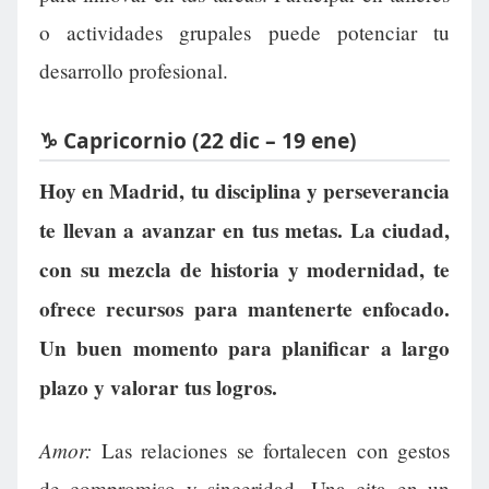
o actividades grupales puede potenciar tu
desarrollo profesional.
♑ Capricornio (22 dic – 19 ene)
Hoy en Madrid, tu disciplina y perseverancia
te llevan a avanzar en tus metas. La ciudad,
con su mezcla de historia y modernidad, te
ofrece recursos para mantenerte enfocado.
Un buen momento para planificar a largo
plazo y valorar tus logros.
Amor:
Las relaciones se fortalecen con gestos
de compromiso y sinceridad. Una cita en un