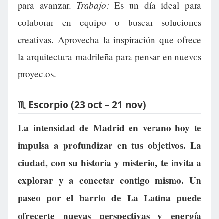
Trabajo:
para avanzar.
Es un día ideal para
colaborar en equipo o buscar soluciones
creativas. Aprovecha la inspiración que ofrece
la arquitectura madrileña para pensar en nuevos
proyectos.
♏ Escorpio (23 oct – 21 nov)
La intensidad de Madrid en verano hoy te
impulsa a profundizar en tus objetivos. La
ciudad, con su historia y misterio, te invita a
explorar y a conectar contigo mismo. Un
paseo por el barrio de La Latina puede
ofrecerte nuevas perspectivas y energía