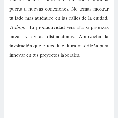
puerta a nuevas conexiones. No temas mostrar
tu lado más auténtico en las calles de la ciudad.
Trabajo:
Tu productividad será alta si priorizas
tareas y evitas distracciones. Aprovecha la
inspiración que ofrece la cultura madrileña para
innovar en tus proyectos laborales.