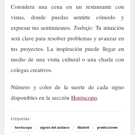
Considera una cena en un restaurante con
vistas, donde puedas sentirte cómodo y
Trabajo:
expresar tus sentimientos.
Tu intuición
será clave para resolver problemas y avanzar en
tus proyectos. La inspiración puede llegar en
medio de una visita cultural o una charla con
colegas creativos.
Número y color de la suerte de cada signo
disponibles en la sección
Horóscopo
.
ETIQUETAS
horóscopo
signos del zodiaco
Madrid
predicciones