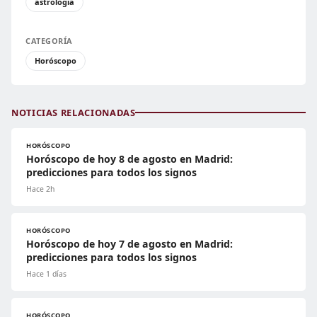
astrología
CATEGORÍA
Horóscopo
NOTICIAS RELACIONADAS
HORÓSCOPO
Horóscopo de hoy 8 de agosto en Madrid:
predicciones para todos los signos
Hace 2h
HORÓSCOPO
Horóscopo de hoy 7 de agosto en Madrid:
predicciones para todos los signos
Hace 1 días
HORÓSCOPO