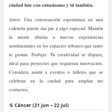
ciudad late con entusiasmo y tú también.
Amor:
Una conversación espontánea en una
cafetería puede dar pie a algo especial. Mantén
la mente abierta a nuevas experiencias
sentimentales en los espacios urbanos que tanto
Trabajo:
te gustan.
Tu creatividad se dispara,
ideal para proyectos que requieran innovación.
Considera asistir a eventos o talleres que se
celebran en la ciudad para ampliar tus
contactos.
♋ Cáncer (21 jun – 22 jul)