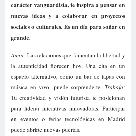
carácter vanguardista, te inspira a pensar en
nuevas ideas y a colaborar en proyectos
sociales o culturales. Es un día para soñar en
grande.
Amor:
Las relaciones que fomentan la libertad y
la autenticidad florecen hoy. Una cita en un
espacio alternativo, como un bar de tapas con
Trabajo:
música en vivo, puede sorprenderte.
Tu creatividad y visión futurista te posicionan
para liderar iniciativas innovadoras. Participar
en eventos o ferias tecnológicas en Madrid
puede abrirte nuevas puertas.