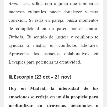
Amor:
Una salida con alguien que compartas
intereses culturales puede fortalecer vuestra
conexión. Si estás en pareja, busca momentos
de complicidad en un paseo por el centro.
Trabajo:
Tu sentido de justicia y equilibrio te
ayudará a mediar en conflictos laborales.
Aprovecha los espacios colaborativos en
Lavapiés para potenciar tu creatividad.
♏ Escorpio (23 oct – 21 nov)
Hoy en Madrid, la intensidad de tus
emociones se refleja en un día propicio para
profundizar en proyectos personales o