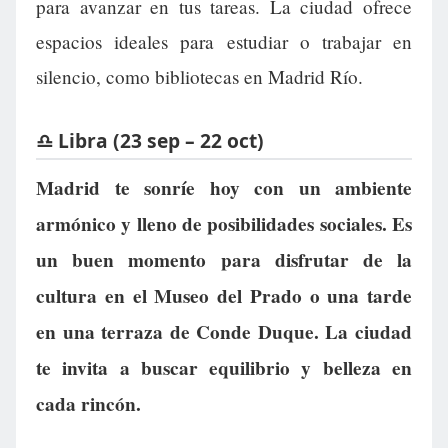
para avanzar en tus tareas. La ciudad ofrece
espacios ideales para estudiar o trabajar en
silencio, como bibliotecas en Madrid Río.
♎ Libra (23 sep – 22 oct)
Madrid te sonríe hoy con un ambiente
armónico y lleno de posibilidades sociales. Es
un buen momento para disfrutar de la
cultura en el Museo del Prado o una tarde
en una terraza de Conde Duque. La ciudad
te invita a buscar equilibrio y belleza en
cada rincón.