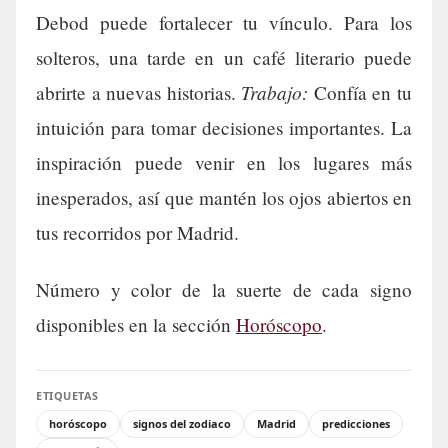
Debod puede fortalecer tu vínculo. Para los
solteros, una tarde en un café literario puede
Trabajo:
abrirte a nuevas historias.
Confía en tu
intuición para tomar decisiones importantes. La
inspiración puede venir en los lugares más
inesperados, así que mantén los ojos abiertos en
tus recorridos por Madrid.
Número y color de la suerte de cada signo
disponibles en la sección
Horóscopo
.
ETIQUETAS
horóscopo
signos del zodiaco
Madrid
predicciones