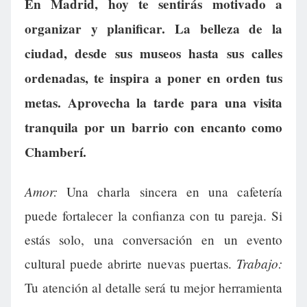
En Madrid, hoy te sentirás motivado a
organizar y planificar. La belleza de la
ciudad, desde sus museos hasta sus calles
ordenadas, te inspira a poner en orden tus
metas. Aprovecha la tarde para una visita
tranquila por un barrio con encanto como
Chamberí.
Amor:
Una charla sincera en una cafetería
puede fortalecer la confianza con tu pareja. Si
estás solo, una conversación en un evento
Trabajo:
cultural puede abrirte nuevas puertas.
Tu atención al detalle será tu mejor herramienta