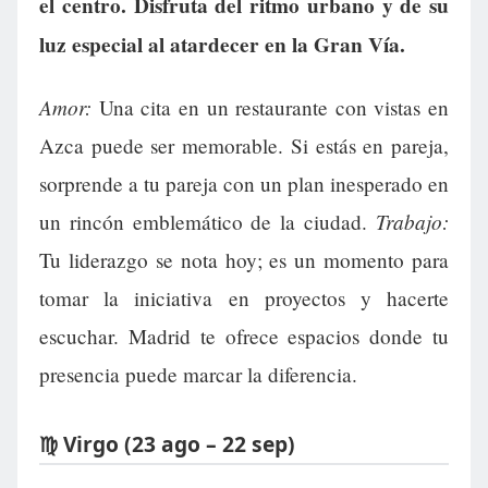
el centro. Disfruta del ritmo urbano y de su
luz especial al atardecer en la Gran Vía.
Amor:
Una cita en un restaurante con vistas en
Azca puede ser memorable. Si estás en pareja,
sorprende a tu pareja con un plan inesperado en
Trabajo:
un rincón emblemático de la ciudad.
Tu liderazgo se nota hoy; es un momento para
tomar la iniciativa en proyectos y hacerte
escuchar. Madrid te ofrece espacios donde tu
presencia puede marcar la diferencia.
♍ Virgo (23 ago – 22 sep)