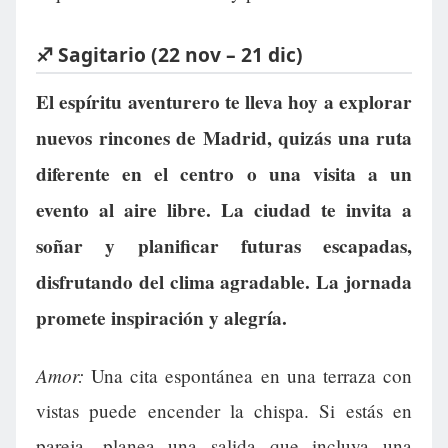
♐ Sagitario (22 nov – 21 dic)
El espíritu aventurero te lleva hoy a explorar
nuevos rincones de Madrid, quizás una ruta
diferente en el centro o una visita a un
evento al aire libre. La ciudad te invita a
soñar y planificar futuras escapadas,
disfrutando del clima agradable. La jornada
promete inspiración y alegría.
Amor:
Una cita espontánea en una terraza con
vistas puede encender la chispa. Si estás en
pareja, planea una salida que incluya una