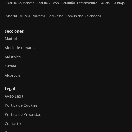
Castilla La-Mancha
Castilla y León
Cataluña
Extremadura
Galicia
La Rioja
Madrid
Murcia
Navarra
País Vasco
Comunidad Valenciana
Secciones
Madrid
Alcalá de Henares
Móstoles
Getafe
Alcorcón
Legal
Aviso Legal
Política de Cookies
Política de Privacidad
Contacto