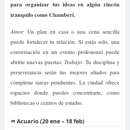
para organizar tus ideas en algún rincón
tranquilo como Chamberí.
Amor:
Un plan en casa o una cena sencilla
puede fortalecer tu relación. Si estás solo, una
conversación en un evento profesional puede
Trabajo:
abrirte nuevas puertas.
Tu disciplina y
perseverancia serán tus mejores aliados para
completar tareas pendientes. La ciudad ofrece
espacios donde puedes concentrarte, como
bibliotecas o centros de estudio.
♒ Acuario (20 ene – 18 feb)