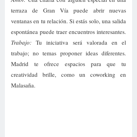
terraza de Gran Vía puede abrir nuevas
ventanas en tu relación. Si estás solo, una salida
espontánea puede traer encuentros interesantes.
Trabajo:
Tu iniciativa será valorada en el
trabajo; no temas proponer ideas diferentes.
Madrid te ofrece espacios para que tu
creatividad brille, como un coworking en
Malasaña.