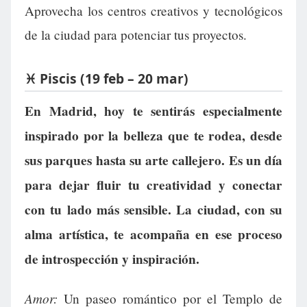
Aprovecha los centros creativos y tecnológicos
de la ciudad para potenciar tus proyectos.
♓ Piscis (19 feb – 20 mar)
En Madrid, hoy te sentirás especialmente
inspirado por la belleza que te rodea, desde
sus parques hasta su arte callejero. Es un día
para dejar fluir tu creatividad y conectar
con tu lado más sensible. La ciudad, con su
alma artística, te acompaña en ese proceso
de introspección y inspiración.
Amor:
Un paseo romántico por el Templo de