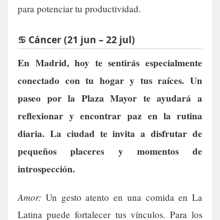
para potenciar tu productividad.
♋ Cáncer (21 jun – 22 jul)
En Madrid, hoy te sentirás especialmente
conectado con tu hogar y tus raíces. Un
paseo por la Plaza Mayor te ayudará a
reflexionar y encontrar paz en la rutina
diaria. La ciudad te invita a disfrutar de
pequeños placeres y momentos de
introspección.
Amor:
Un gesto atento en una comida en La
Latina puede fortalecer tus vínculos. Para los