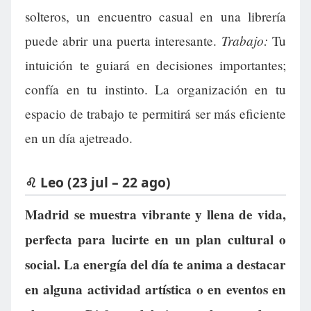
solteros, un encuentro casual en una librería
Trabajo:
puede abrir una puerta interesante.
Tu
intuición te guiará en decisiones importantes;
confía en tu instinto. La organización en tu
espacio de trabajo te permitirá ser más eficiente
en un día ajetreado.
♌ Leo (23 jul – 22 ago)
Madrid se muestra vibrante y llena de vida,
perfecta para lucirte en un plan cultural o
social. La energía del día te anima a destacar
en alguna actividad artística o en eventos en