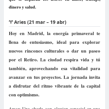
dinero y salud.
♈ Aries (21 mar – 19 abr)
Hoy en Madrid, la energía primaveral te
llena de entusiasmo, ideal para explorar
nuevos rincones culturales o dar un paseo
por el Retiro. La ciudad respira vida y tú
también, aprovechando esa vitalidad para
avanzar en tus proyectos. La jornada invita
a disfrutar del ritmo vibrante de la capital
con optimismo.
Amor:
Una charla con alguien especial en una