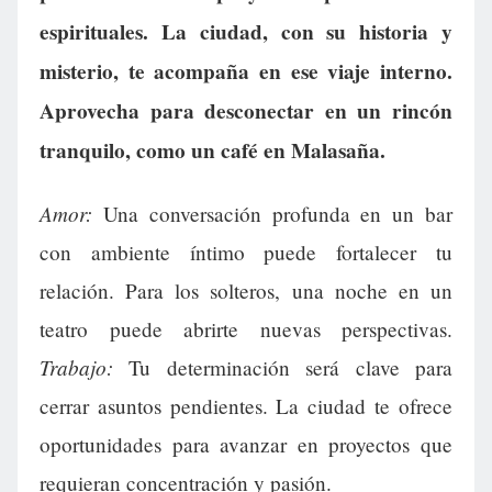
espirituales. La ciudad, con su historia y
misterio, te acompaña en ese viaje interno.
Aprovecha para desconectar en un rincón
tranquilo, como un café en Malasaña.
Amor:
Una conversación profunda en un bar
con ambiente íntimo puede fortalecer tu
relación. Para los solteros, una noche en un
teatro puede abrirte nuevas perspectivas.
Trabajo:
Tu determinación será clave para
cerrar asuntos pendientes. La ciudad te ofrece
oportunidades para avanzar en proyectos que
requieran concentración y pasión.