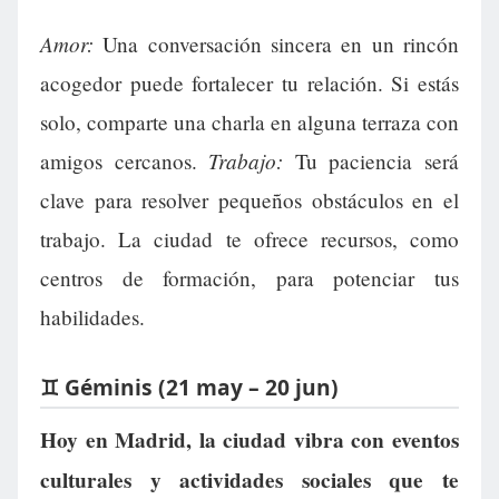
Amor:
Una conversación sincera en un rincón
acogedor puede fortalecer tu relación. Si estás
solo, comparte una charla en alguna terraza con
Trabajo:
amigos cercanos.
Tu paciencia será
clave para resolver pequeños obstáculos en el
trabajo. La ciudad te ofrece recursos, como
centros de formación, para potenciar tus
habilidades.
♊ Géminis (21 may – 20 jun)
Hoy en Madrid, la ciudad vibra con eventos
culturales y actividades sociales que te