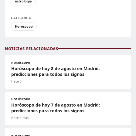
astrología
CATEGORÍA
Horóscopo
NOTICIAS RELACIONADAS
HORÓSCOPO
Horóscopo de hoy 8 de agosto en Madrid:
predicciones para todos los signos
Hace 3h
HORÓSCOPO
Horóscopo de hoy 7 de agosto en Madrid:
predicciones para todos los signos
Hace 1 días
HORÓSCOPO