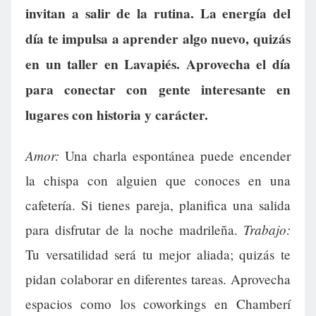
invitan a salir de la rutina. La energía del
día te impulsa a aprender algo nuevo, quizás
en un taller en Lavapiés. Aprovecha el día
para conectar con gente interesante en
lugares con historia y carácter.
Amor:
Una charla espontánea puede encender
la chispa con alguien que conoces en una
cafetería. Si tienes pareja, planifica una salida
Trabajo:
para disfrutar de la noche madrileña.
Tu versatilidad será tu mejor aliada; quizás te
pidan colaborar en diferentes tareas. Aprovecha
espacios como los coworkings en Chamberí