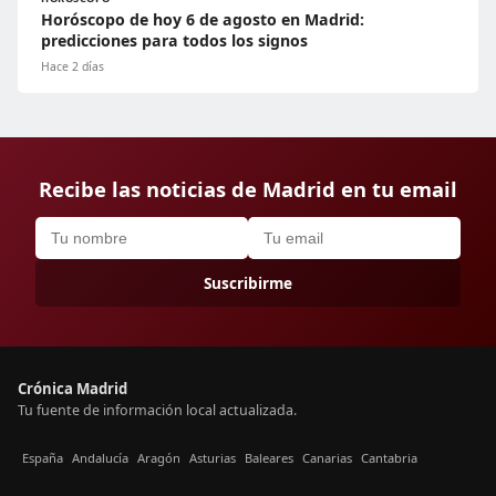
Horóscopo de hoy 6 de agosto en Madrid:
predicciones para todos los signos
Hace 2 días
Recibe las noticias de Madrid en tu email
Suscribirme
Crónica Madrid
Tu fuente de información local actualizada.
España
Andalucía
Aragón
Asturias
Baleares
Canarias
Cantabria