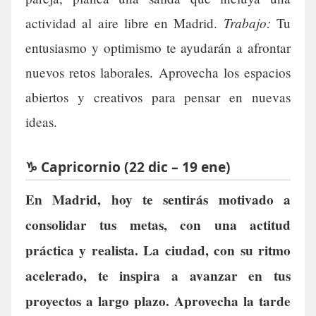
Trabajo:
actividad al aire libre en Madrid.
Tu
entusiasmo y optimismo te ayudarán a afrontar
nuevos retos laborales. Aprovecha los espacios
abiertos y creativos para pensar en nuevas
ideas.
♑ Capricornio (22 dic – 19 ene)
En Madrid, hoy te sentirás motivado a
consolidar tus metas, con una actitud
práctica y realista. La ciudad, con su ritmo
acelerado, te inspira a avanzar en tus
proyectos a largo plazo. Aprovecha la tarde