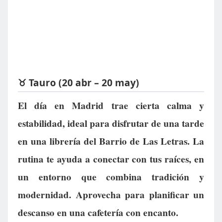
♉ Tauro (20 abr – 20 may)
El día en Madrid trae cierta calma y
estabilidad, ideal para disfrutar de una tarde
en una librería del Barrio de Las Letras. La
rutina te ayuda a conectar con tus raíces, en
un entorno que combina tradición y
modernidad. Aprovecha para planificar un
descanso en una cafetería con encanto.