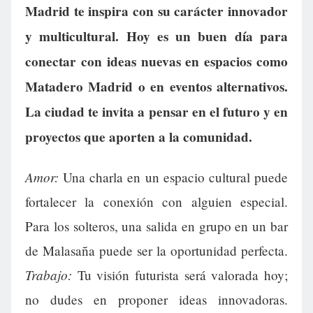
Madrid te inspira con su carácter innovador
y multicultural. Hoy es un buen día para
conectar con ideas nuevas en espacios como
Matadero Madrid o en eventos alternativos.
La ciudad te invita a pensar en el futuro y en
proyectos que aporten a la comunidad.
Amor:
Una charla en un espacio cultural puede
fortalecer la conexión con alguien especial.
Para los solteros, una salida en grupo en un bar
de Malasaña puede ser la oportunidad perfecta.
Trabajo:
Tu visión futurista será valorada hoy;
no dudes en proponer ideas innovadoras.