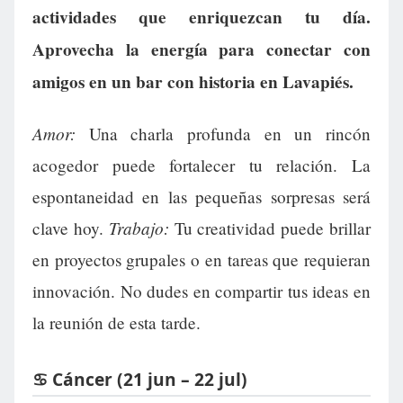
actividades que enriquezcan tu día.
Aprovecha la energía para conectar con
amigos en un bar con historia en Lavapiés.
Amor:
Una charla profunda en un rincón
acogedor puede fortalecer tu relación. La
espontaneidad en las pequeñas sorpresas será
Trabajo:
clave hoy.
Tu creatividad puede brillar
en proyectos grupales o en tareas que requieran
innovación. No dudes en compartir tus ideas en
la reunión de esta tarde.
♋ Cáncer (21 jun – 22 jul)