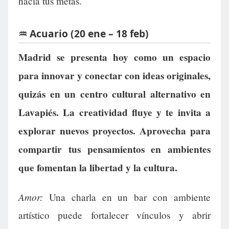
hacia tus metas.
♒ Acuario (20 ene – 18 feb)
Madrid se presenta hoy como un espacio
para innovar y conectar con ideas originales,
quizás en un centro cultural alternativo en
Lavapiés. La creatividad fluye y te invita a
explorar nuevos proyectos. Aprovecha para
compartir tus pensamientos en ambientes
que fomentan la libertad y la cultura.
Amor:
Una charla en un bar con ambiente
artístico puede fortalecer vínculos y abrir