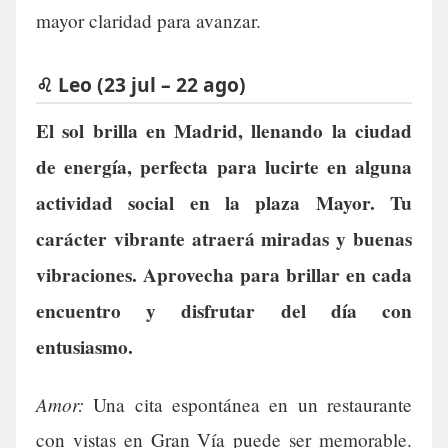
mayor claridad para avanzar.
♌ Leo (23 jul – 22 ago)
El sol brilla en Madrid, llenando la ciudad
de energía, perfecta para lucirte en alguna
actividad social en la plaza Mayor. Tu
carácter vibrante atraerá miradas y buenas
vibraciones. Aprovecha para brillar en cada
encuentro y disfrutar del día con
entusiasmo.
Amor:
Una cita espontánea en un restaurante
con vistas en Gran Vía puede ser memorable.