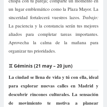
chispa con tu pareja; comparte un momento en
un lugar emblemático como la Plaza Mayor. La
Trabajo:
sinceridad fortalecerá vuestros lazos.
La paciencia y la constancia serán tus mejores
aliados para completar tareas importantes.
Aprovecha la calma de la mañana para
organizar tus prioridades.
♊ Géminis (21 may – 20 jun)
La ciudad se llena de vida y tú con ella, ideal
para explorar nuevas calles en Madrid y
descubrir rincones culturales. La sensación
de movimiento te motiva a planear