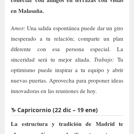
en Malasaña.
Amor:
Una salida espontánea puede dar un giro
inesperado a tu relación; comparte un plan
diferente con esa persona especial. La
Trabajo:
sinceridad será tu mejor aliada.
Tu
optimismo puede inspirar a tu equipo y abrir
nuevas puertas. Aprovecha para proponer ideas
innovadoras en las reuniones de hoy.
♑ Capricornio (22 dic – 19 ene)
La estructura y tradición de Madrid te