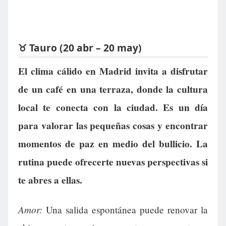
♉ Tauro (20 abr – 20 may)
El clima cálido en Madrid invita a disfrutar
de un café en una terraza, donde la cultura
local te conecta con la ciudad. Es un día
para valorar las pequeñas cosas y encontrar
momentos de paz en medio del bullicio. La
rutina puede ofrecerte nuevas perspectivas si
te abres a ellas.
Amor:
Una salida espontánea puede renovar la