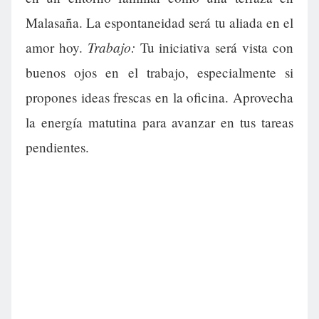
Malasaña. La espontaneidad será tu aliada en el
Trabajo:
amor hoy.
Tu iniciativa será vista con
buenos ojos en el trabajo, especialmente si
propones ideas frescas en la oficina. Aprovecha
la energía matutina para avanzar en tus tareas
pendientes.