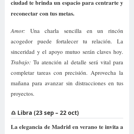
ciudad te brinda un espacio para centrarte y
reconectar con tus metas.
Amor:
Una charla sencilla en un rincón
acogedor puede fortalecer tu relación. La
sinceridad y el apoyo mutuo serán claves hoy.
Trabajo:
Tu atención al detalle será vital para
completar tareas con precisión. Aprovecha la
mañana para avanzar sin distracciones en tus
proyectos.
♎ Libra (23 sep – 22 oct)
La elegancia de Madrid en verano te invita a