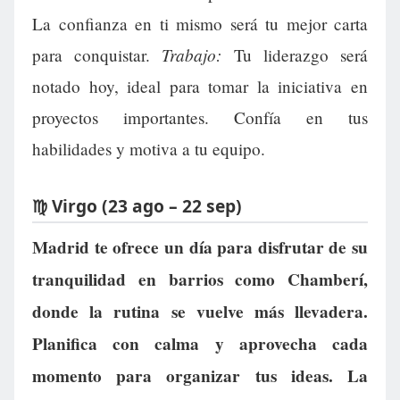
La confianza en ti mismo será tu mejor carta
Trabajo:
para conquistar.
Tu liderazgo será
notado hoy, ideal para tomar la iniciativa en
proyectos importantes. Confía en tus
habilidades y motiva a tu equipo.
♍ Virgo (23 ago – 22 sep)
Madrid te ofrece un día para disfrutar de su
tranquilidad en barrios como Chamberí,
donde la rutina se vuelve más llevadera.
Planifica con calma y aprovecha cada
momento para organizar tus ideas. La