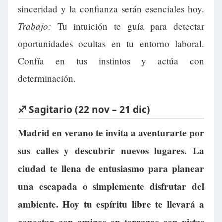
sinceridad y la confianza serán esenciales hoy.
Trabajo:
Tu intuición te guía para detectar
oportunidades ocultas en tu entorno laboral.
Confía en tus instintos y actúa con
determinación.
♐ Sagitario (22 nov – 21 dic)
Madrid en verano te invita a aventurarte por
sus calles y descubrir nuevos lugares. La
ciudad te llena de entusiasmo para planear
una escapada o simplemente disfrutar del
ambiente. Hoy tu espíritu libre te llevará a
conectar con amigos en terrazas con vistas