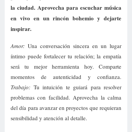
la ciudad. Aprovecha para escuchar música
en vivo en un rincón bohemio y dejarte
inspirar.
Amor:
Una conversación sincera en un lugar
íntimo puede fortalecer tu relación; la empatía
será tu mejor herramienta hoy. Comparte
momentos de autenticidad y confianza.
Trabajo:
Tu intuición te guiará para resolver
problemas con facilidad. Aprovecha la calma
del día para avanzar en proyectos que requieran
sensibilidad y atención al detalle.