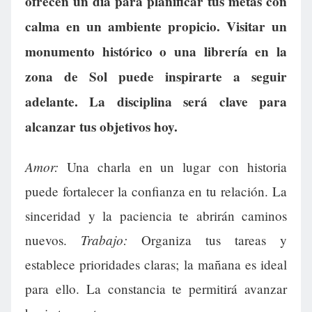
ofrecen un día para planificar tus metas con
calma en un ambiente propicio. Visitar un
monumento histórico o una librería en la
zona de Sol puede inspirarte a seguir
adelante. La disciplina será clave para
alcanzar tus objetivos hoy.
Amor:
Una charla en un lugar con historia
puede fortalecer la confianza en tu relación. La
sinceridad y la paciencia te abrirán caminos
Trabajo:
nuevos.
Organiza tus tareas y
establece prioridades claras; la mañana es ideal
para ello. La constancia te permitirá avanzar