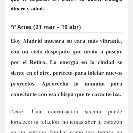
dinero y salud.
♈ Aries (21 mar – 19 abr)
Hoy Madrid muestra su cara más vibrante,
con un cielo despejado que invita a pasear
por el Retiro. La energía en la ciudad se
siente en el aire, perfecto para iniciar nuevos
proyectos. Aprovecha la mañana para
conectarte con esa chispa que te caracteriza.
Amor:
Una conversación sincera puede
fortalecer tu relación; no temas abrir tu corazón
en un entorno familiar como una terraza en