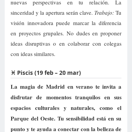
nuevas perspectivas en tu relación. La
Trabajo:
sinceridad y la apertura serán clave.
Tu
visión innovadora puede marcar la diferencia
en proyectos grupales. No dudes en proponer
ideas disruptivas o en colaborar con colegas
con ideas similares.
♓ Piscis (19 feb – 20 mar)
La magia de Madrid en verano te invita a
disfrutar de momentos tranquilos en sus
espacios culturales y naturales, como el
Parque del Oeste. Tu sensibilidad está en su
punto y te ayuda a conectar con la belleza de