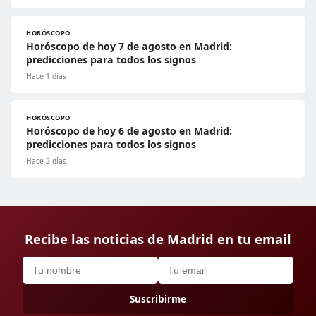
HORÓSCOPO
Horóscopo de hoy 7 de agosto en Madrid:
predicciones para todos los signos
Hace 1 días
HORÓSCOPO
Horóscopo de hoy 6 de agosto en Madrid:
predicciones para todos los signos
Hace 2 días
Recibe las noticias de Madrid en tu email
Suscribirme