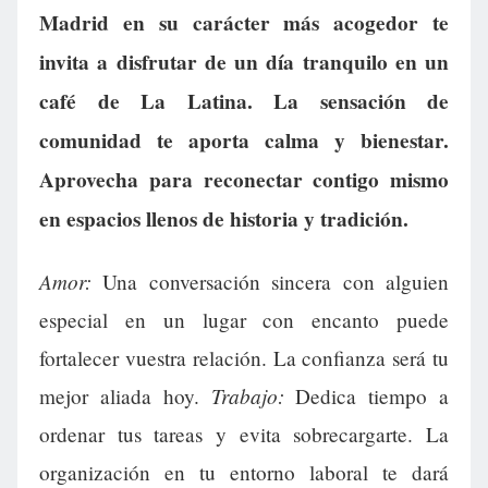
Madrid en su carácter más acogedor te
invita a disfrutar de un día tranquilo en un
café de La Latina. La sensación de
comunidad te aporta calma y bienestar.
Aprovecha para reconectar contigo mismo
en espacios llenos de historia y tradición.
Amor:
Una conversación sincera con alguien
especial en un lugar con encanto puede
fortalecer vuestra relación. La confianza será tu
Trabajo:
mejor aliada hoy.
Dedica tiempo a
ordenar tus tareas y evita sobrecargarte. La
organización en tu entorno laboral te dará