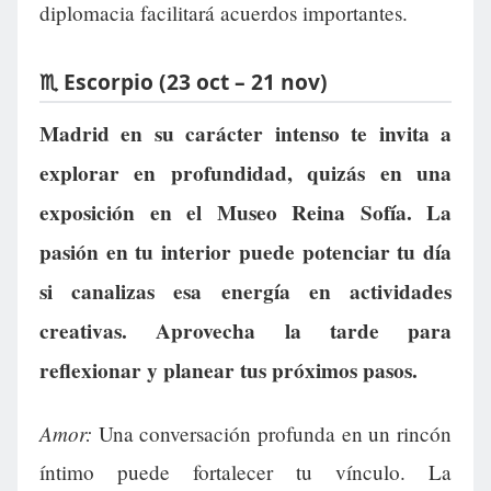
diplomacia facilitará acuerdos importantes.
♏ Escorpio (23 oct – 21 nov)
Madrid en su carácter intenso te invita a
explorar en profundidad, quizás en una
exposición en el Museo Reina Sofía. La
pasión en tu interior puede potenciar tu día
si canalizas esa energía en actividades
creativas. Aprovecha la tarde para
reflexionar y planear tus próximos pasos.
Amor:
Una conversación profunda en un rincón
íntimo puede fortalecer tu vínculo. La