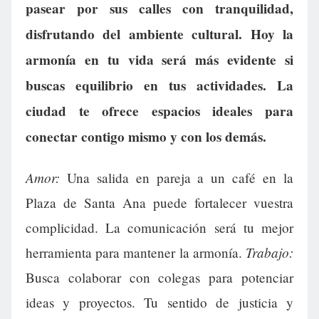
pasear por sus calles con tranquilidad,
disfrutando del ambiente cultural. Hoy la
armonía en tu vida será más evidente si
buscas equilibrio en tus actividades. La
ciudad te ofrece espacios ideales para
conectar contigo mismo y con los demás.
Amor:
Una salida en pareja a un café en la
Plaza de Santa Ana puede fortalecer vuestra
complicidad. La comunicación será tu mejor
Trabajo:
herramienta para mantener la armonía.
Busca colaborar con colegas para potenciar
ideas y proyectos. Tu sentido de justicia y