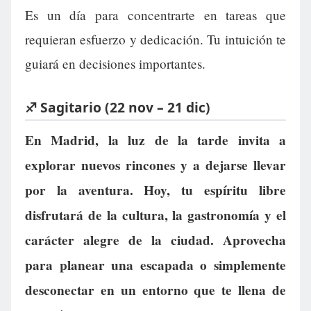
Es un día para concentrarte en tareas que
requieran esfuerzo y dedicación. Tu intuición te
guiará en decisiones importantes.
♐ Sagitario (22 nov – 21 dic)
En Madrid, la luz de la tarde invita a
explorar nuevos rincones y a dejarse llevar
por la aventura. Hoy, tu espíritu libre
disfrutará de la cultura, la gastronomía y el
carácter alegre de la ciudad. Aprovecha
para planear una escapada o simplemente
desconectar en un entorno que te llena de