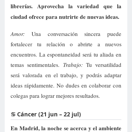
librerías. Aprovecha la variedad que la
ciudad ofrece para nutrirte de nuevas ideas.
Amor:
Una conversación sincera puede
fortalecer tu relación o abrirte a nuevos
encuentros. La espontaneidad será tu aliada en
Trabajo:
temas sentimentales.
Tu versatilidad
será valorada en el trabajo, y podrás adaptar
ideas rápidamente. No dudes en colaborar con
colegas para lograr mejores resultados.
♋ Cáncer (21 jun – 22 jul)
En Madrid, la noche se acerca y el ambiente