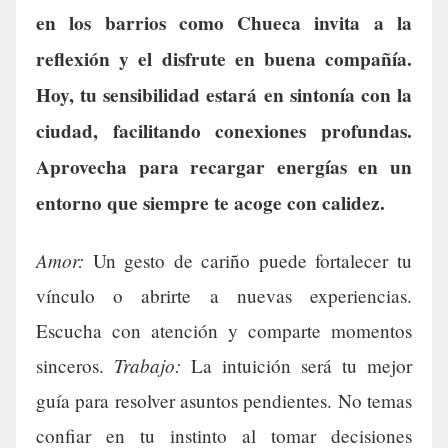
en los barrios como Chueca invita a la
reflexión y el disfrute en buena compañía.
Hoy, tu sensibilidad estará en sintonía con la
ciudad, facilitando conexiones profundas.
Aprovecha para recargar energías en un
entorno que siempre te acoge con calidez.
Amor:
Un gesto de cariño puede fortalecer tu
vínculo o abrirte a nuevas experiencias.
Escucha con atención y comparte momentos
Trabajo:
sinceros.
La intuición será tu mejor
guía para resolver asuntos pendientes. No temas
confiar en tu instinto al tomar decisiones