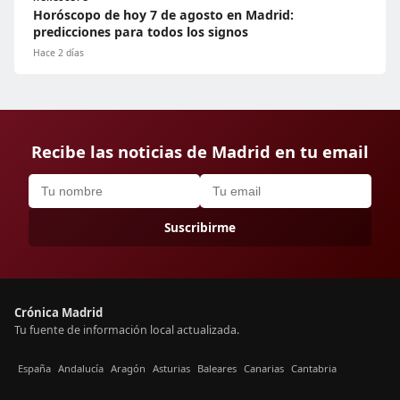
Horóscopo de hoy 7 de agosto en Madrid:
predicciones para todos los signos
Hace 2 días
Recibe las noticias de Madrid en tu email
Suscribirme
Crónica Madrid
Tu fuente de información local actualizada.
España
Andalucía
Aragón
Asturias
Baleares
Canarias
Cantabria