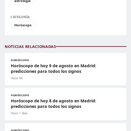
astrología
CATEGORÍA
Horóscopo
NOTICIAS RELACIONADAS
HORÓSCOPO
Horóscopo de hoy 9 de agosto en Madrid:
predicciones para todos los signos
Hace 4h
HORÓSCOPO
Horóscopo de hoy 8 de agosto en Madrid:
predicciones para todos los signos
Hace 1 días
HORÓSCOPO