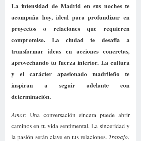
La intensidad de Madrid en sus noches te
acompaña hoy, ideal para profundizar en
proyectos o relaciones que requieren
compromiso. La ciudad te desafía a
transformar ideas en acciones concretas,
aprovechando tu fuerza interior. La cultura
y el carácter apasionado madrileño te
inspiran a seguir adelante con
determinación.
Amor:
Una conversación sincera puede abrir
caminos en tu vida sentimental. La sinceridad y
Trabajo:
la pasión serán clave en tus relaciones.