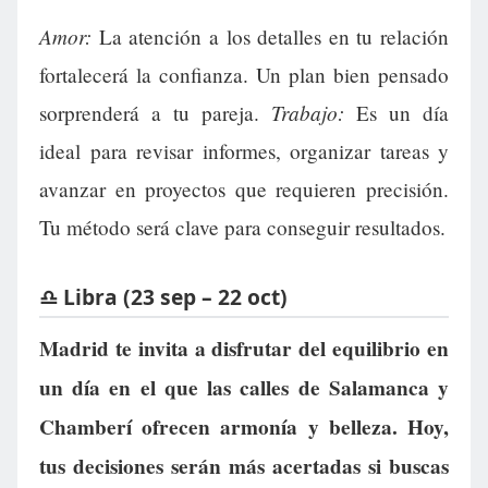
Amor:
La atención a los detalles en tu relación
fortalecerá la confianza. Un plan bien pensado
Trabajo:
sorprenderá a tu pareja.
Es un día
ideal para revisar informes, organizar tareas y
avanzar en proyectos que requieren precisión.
Tu método será clave para conseguir resultados.
♎ Libra (23 sep – 22 oct)
Madrid te invita a disfrutar del equilibrio en
un día en el que las calles de Salamanca y
Chamberí ofrecen armonía y belleza. Hoy,
tus decisiones serán más acertadas si buscas