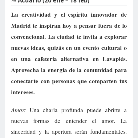
♒ Acuario (20 ene – 18 feb)
La creatividad y el espíritu innovador de
Madrid te inspiran hoy a pensar fuera de lo
convencional. La ciudad te invita a explorar
nuevas ideas, quizás en un evento cultural o
en una cafetería alternativa en Lavapiés.
Aprovecha la energía de la comunidad para
conectarte con personas que comparten tus
intereses.
Amor:
Una charla profunda puede abrirte a
nuevas formas de entender el amor. La
sinceridad y la apertura serán fundamentales.