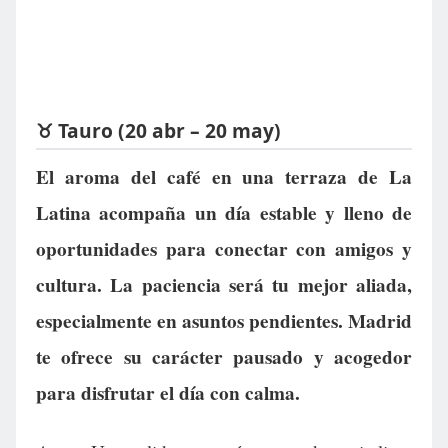
♉ Tauro (20 abr – 20 may)
El aroma del café en una terraza de La
Latina acompaña un día estable y lleno de
oportunidades para conectar con amigos y
cultura. La paciencia será tu mejor aliada,
especialmente en asuntos pendientes. Madrid
te ofrece su carácter pausado y acogedor
para disfrutar el día con calma.