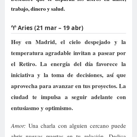
trabajo, dinero y salud.
♈ Aries (21 mar – 19 abr)
Hoy en Madrid, el cielo despejado y la
temperatura agradable invitan a pasear por
el Retiro. La energía del día favorece la
iniciativa y la toma de decisiones, así que
aprovecha para avanzar en tus proyectos. La
ciudad te impulsa a seguir adelante con
entusiasmo y optimismo.
Amor:
Una charla con alguien cercano puede
abrir nuevas puertas en tu relación. Dedica