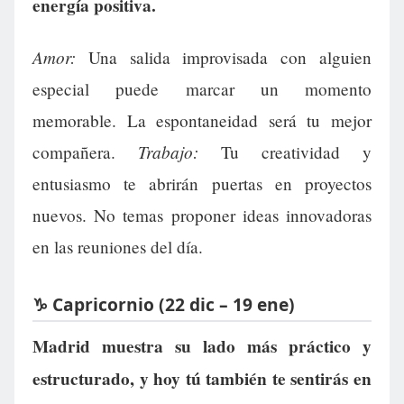
energía positiva.
Amor:
Una salida improvisada con alguien
especial puede marcar un momento
memorable. La espontaneidad será tu mejor
Trabajo:
compañera.
Tu creatividad y
entusiasmo te abrirán puertas en proyectos
nuevos. No temas proponer ideas innovadoras
en las reuniones del día.
♑ Capricornio (22 dic – 19 ene)
Madrid muestra su lado más práctico y
estructurado, y hoy tú también te sentirás en