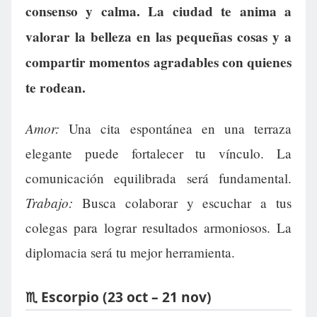
consenso y calma. La ciudad te anima a
valorar la belleza en las pequeñas cosas y a
compartir momentos agradables con quienes
te rodean.
Amor:
Una cita espontánea en una terraza
elegante puede fortalecer tu vínculo. La
comunicación equilibrada será fundamental.
Trabajo:
Busca colaborar y escuchar a tus
colegas para lograr resultados armoniosos. La
diplomacia será tu mejor herramienta.
♏ Escorpio (23 oct – 21 nov)