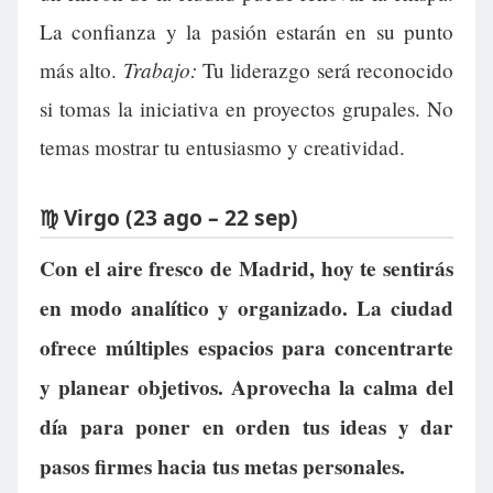
La confianza y la pasión estarán en su punto
Trabajo:
más alto.
Tu liderazgo será reconocido
si tomas la iniciativa en proyectos grupales. No
temas mostrar tu entusiasmo y creatividad.
♍ Virgo (23 ago – 22 sep)
Con el aire fresco de Madrid, hoy te sentirás
en modo analítico y organizado. La ciudad
ofrece múltiples espacios para concentrarte
y planear objetivos. Aprovecha la calma del
día para poner en orden tus ideas y dar
pasos firmes hacia tus metas personales.