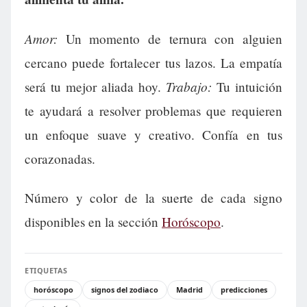
Amor:
Un momento de ternura con alguien
cercano puede fortalecer tus lazos. La empatía
Trabajo:
será tu mejor aliada hoy.
Tu intuición
te ayudará a resolver problemas que requieren
un enfoque suave y creativo. Confía en tus
corazonadas.
Número y color de la suerte de cada signo
disponibles en la sección
Horóscopo
.
ETIQUETAS
horóscopo
signos del zodiaco
Madrid
predicciones