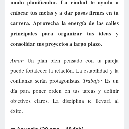
modo planificador. La ciudad te ayuda a
enfocar tus metas y a dar pasos firmes en tu
carrera. Aprovecha la energía de las calles
principales para organizar tus ideas y
consolidar tus proyectos a largo plazo.
Amor:
Un plan bien pensado con tu pareja
puede fortalecer la relación. La estabilidad y la
Trabajo:
confianza serán protagonistas.
Es un
día para poner orden en tus tareas y definir
objetivos claros. La disciplina te llevará al
éxito.