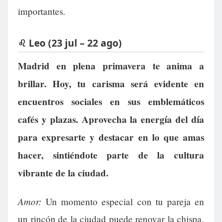
importantes.
♌ Leo (23 jul – 22 ago)
Madrid en plena primavera te anima a
brillar. Hoy, tu carisma será evidente en
encuentros sociales en sus emblemáticos
cafés y plazas. Aprovecha la energía del día
para expresarte y destacar en lo que amas
hacer, sintiéndote parte de la cultura
vibrante de la ciudad.
Amor:
Un momento especial con tu pareja en
un rincón de la ciudad puede renovar la chispa.