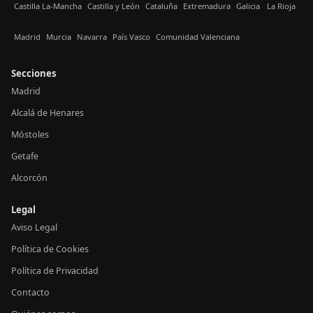
Castilla La-Mancha
Castilla y León
Cataluña
Extremadura
Galicia
La Rioja
Madrid
Murcia
Navarra
País Vasco
Comunidad Valenciana
Secciones
Madrid
Alcalá de Henares
Móstoles
Getafe
Alcorcón
Legal
Aviso Legal
Política de Cookies
Política de Privacidad
Contacto