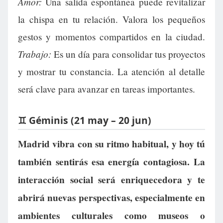
Amor:
Una salida espontánea puede revitalizar
la chispa en tu relación. Valora los pequeños
gestos y momentos compartidos en la ciudad.
Trabajo:
Es un día para consolidar tus proyectos
y mostrar tu constancia. La atención al detalle
será clave para avanzar en tareas importantes.
♊ Géminis (21 may – 20 jun)
Madrid vibra con su ritmo habitual, y hoy tú
también sentirás esa energía contagiosa. La
interacción social será enriquecedora y te
abrirá nuevas perspectivas, especialmente en
ambientes culturales como museos o