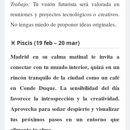
Trabajo:
Tu visión futurista será valorada en
reuniones y proyectos tecnológicos o creativos.
No tengas miedo de proponer ideas originales.
♓ Piscis (19 feb – 20 mar)
Madrid en su calma matinal te invita a
conectar con tu mundo interior, quizá en un
rincón tranquilo de la ciudad como un café
en Conde Duque. La sensibilidad del día
favorece la introspección y la creatividad.
Aprovecha para soñar despierto y visualizar
tus próximos pasos en un entorno que
alimenta tu alma.