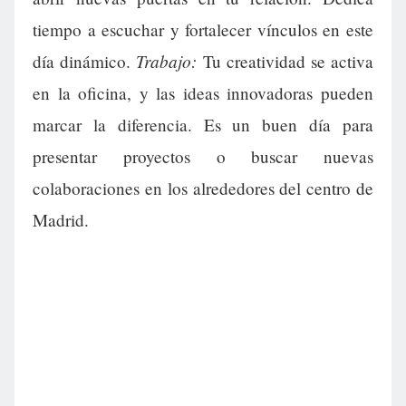
tiempo a escuchar y fortalecer vínculos en este
Trabajo:
día dinámico.
Tu creatividad se activa
en la oficina, y las ideas innovadoras pueden
marcar la diferencia. Es un buen día para
presentar proyectos o buscar nuevas
colaboraciones en los alrededores del centro de
Madrid.