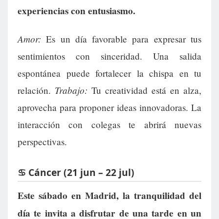
experiencias con entusiasmo.
Amor:
Es un día favorable para expresar tus
sentimientos con sinceridad. Una salida
espontánea puede fortalecer la chispa en tu
Trabajo:
relación.
Tu creatividad está en alza,
aprovecha para proponer ideas innovadoras. La
interacción con colegas te abrirá nuevas
perspectivas.
♋ Cáncer (21 jun – 22 jul)
Este sábado en Madrid, la tranquilidad del
día te invita a disfrutar de una tarde en un