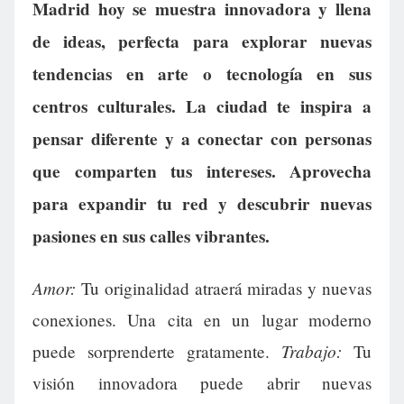
Madrid hoy se muestra innovadora y llena
de ideas, perfecta para explorar nuevas
tendencias en arte o tecnología en sus
centros culturales. La ciudad te inspira a
pensar diferente y a conectar con personas
que comparten tus intereses. Aprovecha
para expandir tu red y descubrir nuevas
pasiones en sus calles vibrantes.
Amor:
Tu originalidad atraerá miradas y nuevas
conexiones. Una cita en un lugar moderno
Trabajo:
puede sorprenderte gratamente.
Tu
visión innovadora puede abrir nuevas