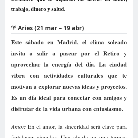
trabajo, dinero y salud.
♈ Aries (21 mar – 19 abr)
Este sábado en Madrid, el clima soleado
invita a salir a pasear por el Retiro y
aprovechar la energía del día. La ciudad
vibra con actividades culturales que te
motivan a explorar nuevas ideas y proyectos.
Es un día ideal para conectar con amigos y
disfrutar de la vida urbana con entusiasmo.
Amor:
En el amor, la sinceridad será clave para
fortalecer vínculos. Una charla en una terraza