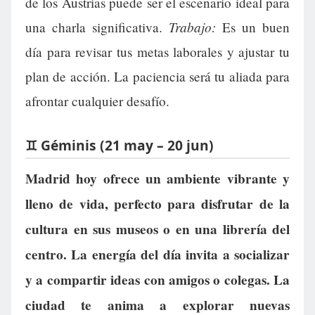
de los Austrias puede ser el escenario ideal para
Trabajo:
una charla significativa.
Es un buen
día para revisar tus metas laborales y ajustar tu
plan de acción. La paciencia será tu aliada para
afrontar cualquier desafío.
♊ Géminis (21 may – 20 jun)
Madrid hoy ofrece un ambiente vibrante y
lleno de vida, perfecto para disfrutar de la
cultura en sus museos o en una librería del
centro. La energía del día invita a socializar
y a compartir ideas con amigos o colegas. La
ciudad te anima a explorar nuevas