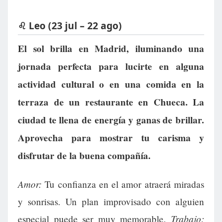
♌ Leo (23 jul – 22 ago)
El sol brilla en Madrid, iluminando una
jornada perfecta para lucirte en alguna
actividad cultural o en una comida en la
terraza de un restaurante en Chueca. La
ciudad te llena de energía y ganas de brillar.
Aprovecha para mostrar tu carisma y
disfrutar de la buena compañía.
Amor:
Tu confianza en el amor atraerá miradas
y sonrisas. Un plan improvisado con alguien
Trabajo:
especial puede ser muy memorable.