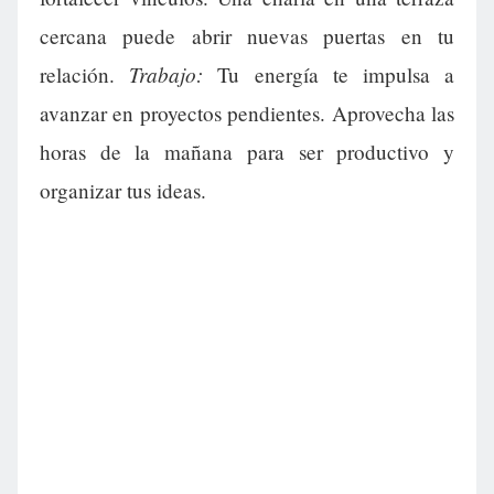
cercana puede abrir nuevas puertas en tu
Trabajo:
relación.
Tu energía te impulsa a
avanzar en proyectos pendientes. Aprovecha las
horas de la mañana para ser productivo y
organizar tus ideas.