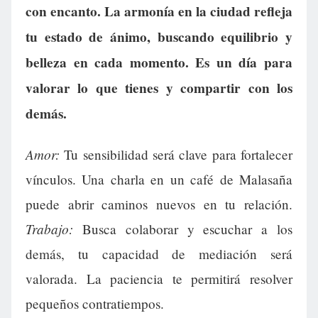
con encanto. La armonía en la ciudad refleja
tu estado de ánimo, buscando equilibrio y
belleza en cada momento. Es un día para
valorar lo que tienes y compartir con los
demás.
Amor:
Tu sensibilidad será clave para fortalecer
vínculos. Una charla en un café de Malasaña
puede abrir caminos nuevos en tu relación.
Trabajo:
Busca colaborar y escuchar a los
demás, tu capacidad de mediación será
valorada. La paciencia te permitirá resolver
pequeños contratiempos.