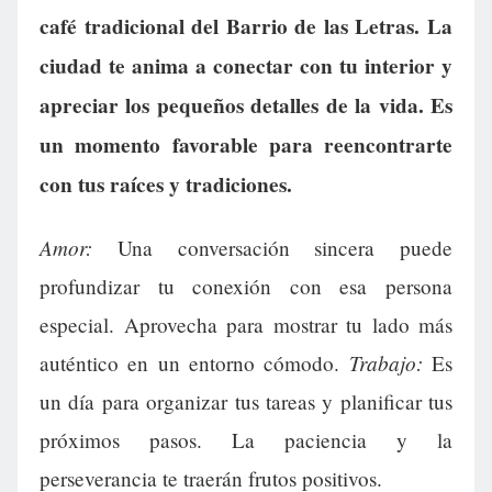
café tradicional del Barrio de las Letras. La
ciudad te anima a conectar con tu interior y
apreciar los pequeños detalles de la vida. Es
un momento favorable para reencontrarte
con tus raíces y tradiciones.
Amor:
Una conversación sincera puede
profundizar tu conexión con esa persona
especial. Aprovecha para mostrar tu lado más
Trabajo:
auténtico en un entorno cómodo.
Es
un día para organizar tus tareas y planificar tus
próximos pasos. La paciencia y la
perseverancia te traerán frutos positivos.