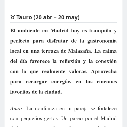
♉ Tauro (20 abr – 20 may)
El ambiente en Madrid hoy es tranquilo y
perfecto para disfrutar de la gastronomía
local en una terraza de Malasaña. La calma
del día favorece la reflexión y la conexión
con lo que realmente valoras. Aprovecha
para recargar energías en tus rincones
favoritos de la ciudad.
Amor:
La confianza en tu pareja se fortalece
con pequeños gestos. Un paseo por el Madrid