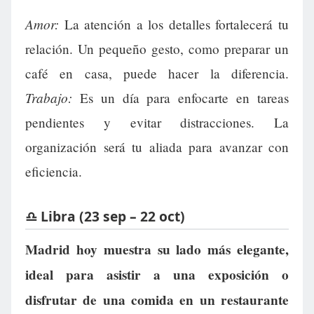
Amor:
La atención a los detalles fortalecerá tu
relación. Un pequeño gesto, como preparar un
café en casa, puede hacer la diferencia.
Trabajo:
Es un día para enfocarte en tareas
pendientes y evitar distracciones. La
organización será tu aliada para avanzar con
eficiencia.
♎ Libra (23 sep – 22 oct)
Madrid hoy muestra su lado más elegante,
ideal para asistir a una exposición o
disfrutar de una comida en un restaurante