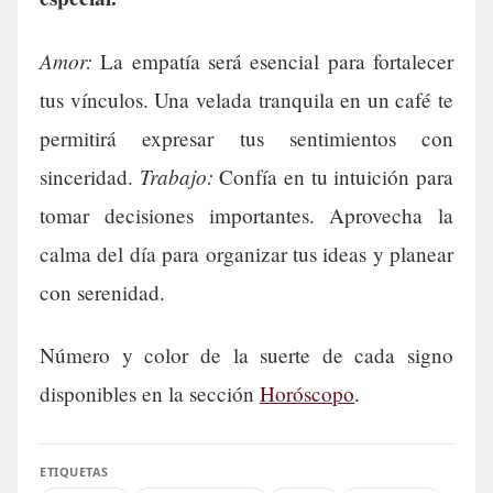
Amor:
La empatía será esencial para fortalecer
tus vínculos. Una velada tranquila en un café te
permitirá expresar tus sentimientos con
Trabajo:
sinceridad.
Confía en tu intuición para
tomar decisiones importantes. Aprovecha la
calma del día para organizar tus ideas y planear
con serenidad.
Número y color de la suerte de cada signo
disponibles en la sección
Horóscopo
.
ETIQUETAS