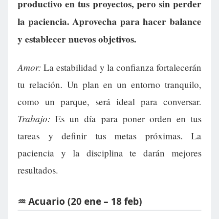
productivo en tus proyectos, pero sin perder
la paciencia. Aprovecha para hacer balance
y establecer nuevos objetivos.
Amor:
La estabilidad y la confianza fortalecerán
tu relación. Un plan en un entorno tranquilo,
como un parque, será ideal para conversar.
Trabajo:
Es un día para poner orden en tus
tareas y definir tus metas próximas. La
paciencia y la disciplina te darán mejores
resultados.
♒ Acuario (20 ene – 18 feb)