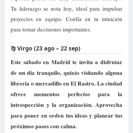
Tu liderazgo se nota hoy, ideal para impulsar
proyectos en equipo. Confía en tu intuición
para tomar decisiones importantes.
♍ Virgo (23 ago – 22 sep)
Este sábado en Madrid te invita a disfrutar
de un día tranquilo, quizás visitando alguna
librería o mercadillo en El Rastro. La ciudad
ofrece momentos perfectos para la
introspección y la organización. Aprovecha
para poner en orden tus ideas y planear tus
próximos pasos con calma.