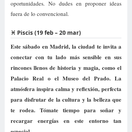
oportunidades. No dudes en proponer ideas
fuera de lo convencional.
♓ Piscis (19 feb – 20 mar)
Este sábado en Madrid, la ciudad te invita a
conectar con tu lado más sensible en sus
rincones llenos de historia y magia, como el
Palacio Real o el Museo del Prado. La
atmósfera inspira calma y reflexión, perfecta
para disfrutar de la cultura y la belleza que
te rodea. Tómate tiempo para soñar y
recargar energías en este entorno tan
especial.