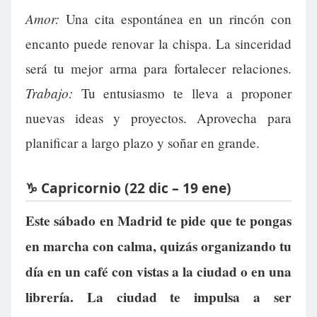
Amor:
Una cita espontánea en un rincón con
encanto puede renovar la chispa. La sinceridad
será tu mejor arma para fortalecer relaciones.
Trabajo:
Tu entusiasmo te lleva a proponer
nuevas ideas y proyectos. Aprovecha para
planificar a largo plazo y soñar en grande.
♑ Capricornio (22 dic – 19 ene)
Este sábado en Madrid te pide que te pongas
en marcha con calma, quizás organizando tu
día en un café con vistas a la ciudad o en una
librería. La ciudad te impulsa a ser