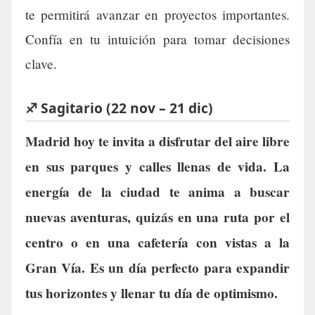
te permitirá avanzar en proyectos importantes.
Confía en tu intuición para tomar decisiones
clave.
♐ Sagitario (22 nov – 21 dic)
Madrid hoy te invita a disfrutar del aire libre
en sus parques y calles llenas de vida. La
energía de la ciudad te anima a buscar
nuevas aventuras, quizás en una ruta por el
centro o en una cafetería con vistas a la
Gran Vía. Es un día perfecto para expandir
tus horizontes y llenar tu día de optimismo.