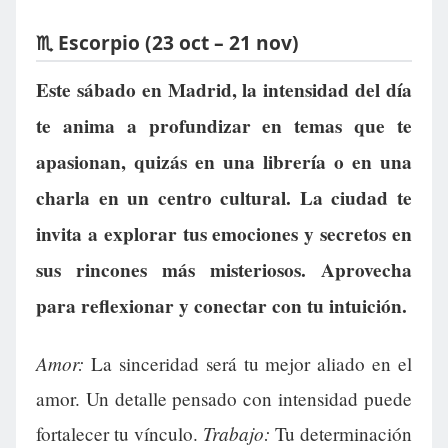
♏ Escorpio (23 oct – 21 nov)
Este sábado en Madrid, la intensidad del día
te anima a profundizar en temas que te
apasionan, quizás en una librería o en una
charla en un centro cultural. La ciudad te
invita a explorar tus emociones y secretos en
sus rincones más misteriosos. Aprovecha
para reflexionar y conectar con tu intuición.
Amor:
La sinceridad será tu mejor aliado en el
amor. Un detalle pensado con intensidad puede
Trabajo:
fortalecer tu vínculo.
Tu determinación