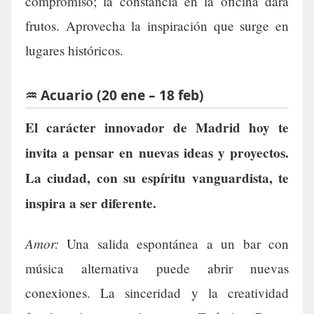
compromiso; la constancia en la oficina dará
frutos. Aprovecha la inspiración que surge en
lugares históricos.
♒ Acuario (20 ene – 18 feb)
El carácter innovador de Madrid hoy te
invita a pensar en nuevas ideas y proyectos.
La ciudad, con su espíritu vanguardista, te
inspira a ser diferente.
Amor:
Una salida espontánea a un bar con
música alternativa puede abrir nuevas
conexiones. La sinceridad y la creatividad