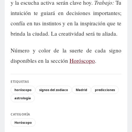
Trabajo:
y la escucha activa serán clave hoy.
Tu
intuición te guiará en decisiones importantes;
confía en tus instintos y en la inspiración que te
brinda la ciudad. La creatividad será tu aliada.
Número y color de la suerte de cada signo
disponibles en la sección
Horóscopo
.
ETIQUETAS
horóscopo
signos del zodiaco
Madrid
predicciones
astrología
CATEGORÍA
Horóscopo