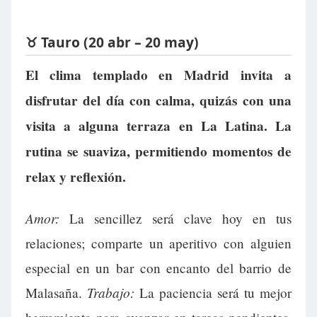
♉ Tauro (20 abr – 20 may)
El clima templado en Madrid invita a
disfrutar del día con calma, quizás con una
visita a alguna terraza en La Latina. La
rutina se suaviza, permitiendo momentos de
relax y reflexión.
Amor:
La sencillez será clave hoy en tus
relaciones; comparte un aperitivo con alguien
especial en un bar con encanto del barrio de
Trabajo:
Malasaña.
La paciencia será tu mejor