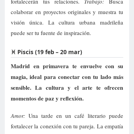
Trabajo:
fortalecerán tus relaciones.
Busca
colaborar en proyectos originales y muestra tu
visión única. La cultura urbana madrileña
puede ser tu fuente de inspiración.
♓ Piscis (19 feb – 20 mar)
Madrid en primavera te envuelve con su
magia, ideal para conectar con tu lado más
sensible. La cultura y el arte te ofrecen
momentos de paz y reflexión.
Amor:
Una tarde en un café literario puede
fortalecer la conexión con tu pareja. La empatía