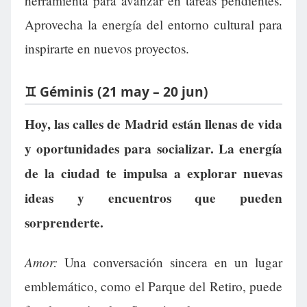
herramienta para avanzar en tareas pendientes.
Aprovecha la energía del entorno cultural para
inspirarte en nuevos proyectos.
♊ Géminis (21 may – 20 jun)
Hoy, las calles de Madrid están llenas de vida
y oportunidades para socializar. La energía
de la ciudad te impulsa a explorar nuevas
ideas y encuentros que pueden
sorprenderte.
Amor:
Una conversación sincera en un lugar
emblemático, como el Parque del Retiro, puede