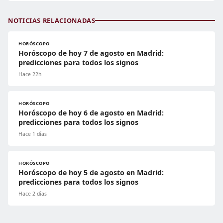
NOTICIAS RELACIONADAS
HORÓSCOPO
Horóscopo de hoy 7 de agosto en Madrid:
predicciones para todos los signos
Hace 22h
HORÓSCOPO
Horóscopo de hoy 6 de agosto en Madrid:
predicciones para todos los signos
Hace 1 días
HORÓSCOPO
Horóscopo de hoy 5 de agosto en Madrid:
predicciones para todos los signos
Hace 2 días