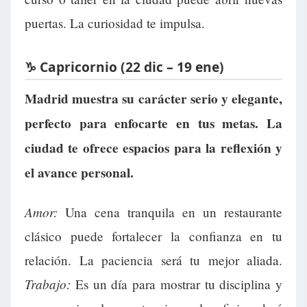
puertas. La curiosidad te impulsa.
♑ Capricornio (22 dic – 19 ene)
Madrid muestra su carácter serio y elegante,
perfecto para enfocarte en tus metas. La
ciudad te ofrece espacios para la reflexión y
el avance personal.
Amor:
Una cena tranquila en un restaurante
clásico puede fortalecer la confianza en tu
relación. La paciencia será tu mejor aliada.
Trabajo:
Es un día para mostrar tu disciplina y