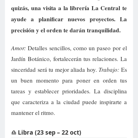
quizás, una visita a la librería La Central te
ayude a planificar nuevos proyectos. La
precisión y el orden te darán tranquilidad.
Amor:
Detalles sencillos, como un paseo por el
Jardín Botánico, fortalecerán tus relaciones. La
Trabajo:
sinceridad será tu mejor aliada hoy.
Es
un buen momento para poner en orden tus
tareas y establecer prioridades. La disciplina
que caracteriza a la ciudad puede inspirarte a
mantener el ritmo.
♎ Libra (23 sep – 22 oct)