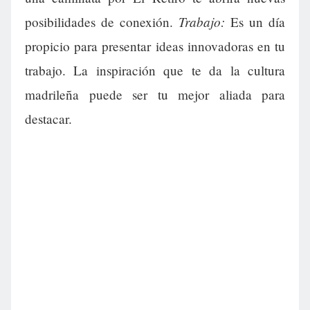
Trabajo:
posibilidades de conexión.
Es un día
propicio para presentar ideas innovadoras en tu
trabajo. La inspiración que te da la cultura
madrileña puede ser tu mejor aliada para
destacar.