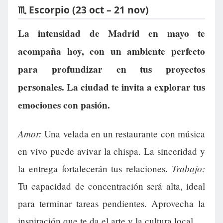
♏ Escorpio (23 oct – 21 nov)
La intensidad de Madrid en mayo te
acompaña hoy, con un ambiente perfecto
para profundizar en tus proyectos
personales. La ciudad te invita a explorar tus
emociones con pasión.
Amor:
Una velada en un restaurante con música
en vivo puede avivar la chispa. La sinceridad y
Trabajo:
la entrega fortalecerán tus relaciones.
Tu capacidad de concentración será alta, ideal
para terminar tareas pendientes. Aprovecha la
inspiración que te da el arte y la cultura local.