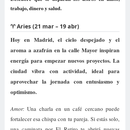
trabajo, dinero y salud.
♈ Aries (21 mar – 19 abr)
Hoy en Madrid, el cielo despejado y el
aroma a azafrán en la calle Mayor inspiran
energía para empezar nuevos proyectos. La
ciudad vibra con actividad, ideal para
aprovechar la jornada con entusiasmo y
optimismo.
Amor:
Una charla en un café cercano puede
fortalecer esa chispa con tu pareja. Si estás solo,
una caminata por El Retiro te abrirá nuevas