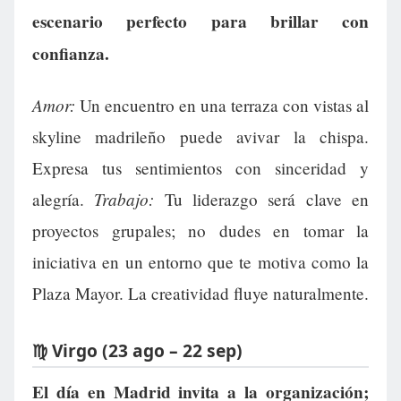
escenario perfecto para brillar con
confianza.
Amor:
Un encuentro en una terraza con vistas al
skyline madrileño puede avivar la chispa.
Expresa tus sentimientos con sinceridad y
Trabajo:
alegría.
Tu liderazgo será clave en
proyectos grupales; no dudes en tomar la
iniciativa en un entorno que te motiva como la
Plaza Mayor. La creatividad fluye naturalmente.
♍ Virgo (23 ago – 22 sep)
El día en Madrid invita a la organización;