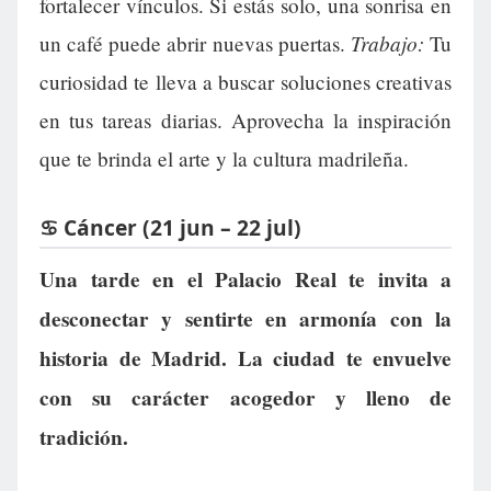
fortalecer vínculos. Si estás solo, una sonrisa en
Trabajo:
un café puede abrir nuevas puertas.
Tu
curiosidad te lleva a buscar soluciones creativas
en tus tareas diarias. Aprovecha la inspiración
que te brinda el arte y la cultura madrileña.
♋ Cáncer (21 jun – 22 jul)
Una tarde en el Palacio Real te invita a
desconectar y sentirte en armonía con la
historia de Madrid. La ciudad te envuelve
con su carácter acogedor y lleno de
tradición.