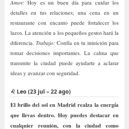
Amor:
Hoy es un buen día para cuidar los
detalles en tus relaciones; una cena en un
restaurante con encanto puede fortalecer los
lazos. La atención a los pequeños gestos hará la
Trabajo:
diferencia.
Confía en tu intuición para
tomar decisiones importantes. La calma que
transmite la ciudad puede ayudarte a aclarar
ideas y avanzar con seguridad.
♌ Leo (23 jul – 22 ago)
El brillo del sol en Madrid realza la energía
que llevas dentro. Hoy puedes destacar en
cualquier reunión, con la ciudad como