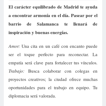
El carácter equilibrado de Madrid te ayuda
a encontrar armonía en el día. Pasear por el
barrio de Salamanca te llenará de
inspiración y buenas energías.
Amor:
Una cita en un café con encanto puede
ser el toque perfecto para reconectar. La
empatía será clave para fortalecer tus vínculos.
Trabajo:
Busca colaborar con colegas en
proyectos creativos; la ciudad ofrece muchas
oportunidades para el trabajo en equipo. Tu
diplomacia será valorada.