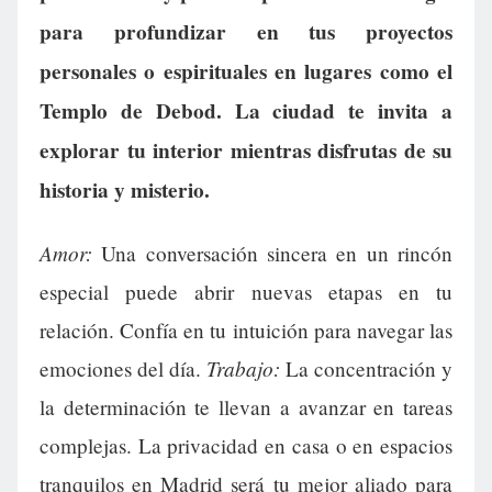
para profundizar en tus proyectos
personales o espirituales en lugares como el
Templo de Debod. La ciudad te invita a
explorar tu interior mientras disfrutas de su
historia y misterio.
Amor:
Una conversación sincera en un rincón
especial puede abrir nuevas etapas en tu
relación. Confía en tu intuición para navegar las
Trabajo:
emociones del día.
La concentración y
la determinación te llevan a avanzar en tareas
complejas. La privacidad en casa o en espacios
tranquilos en Madrid será tu mejor aliado para