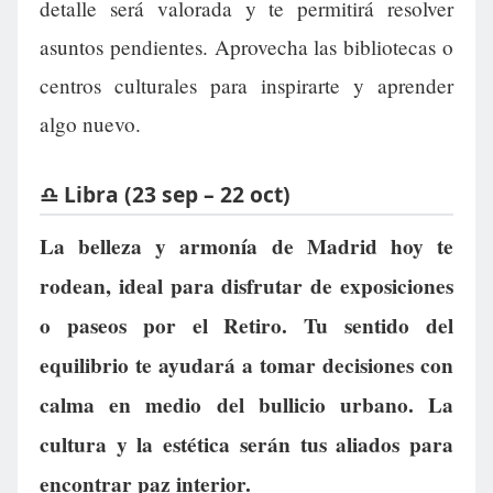
detalle será valorada y te permitirá resolver
asuntos pendientes. Aprovecha las bibliotecas o
centros culturales para inspirarte y aprender
algo nuevo.
♎ Libra (23 sep – 22 oct)
La belleza y armonía de Madrid hoy te
rodean, ideal para disfrutar de exposiciones
o paseos por el Retiro. Tu sentido del
equilibrio te ayudará a tomar decisiones con
calma en medio del bullicio urbano. La
cultura y la estética serán tus aliados para
encontrar paz interior.