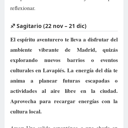
reflexionar.
♐ Sagitario (22 nov – 21 dic)
El espíritu aventurero te lleva a disfrutar del
ambiente vibrante de Madrid, quizás
explorando nuevos barrios o eventos
culturales en Lavapiés. La energía del día te
anima a planear futuras escapadas o
actividades al aire libre en la ciudad.
Aprovecha para recargar energías con la
cultura local.
Amor:
Una salida espontánea o una charla en