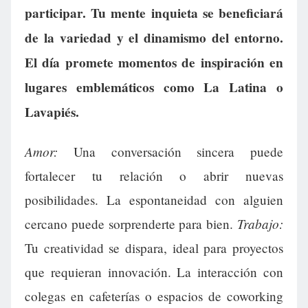
participar. Tu mente inquieta se beneficiará
de la variedad y el dinamismo del entorno.
El día promete momentos de inspiración en
lugares emblemáticos como La Latina o
Lavapiés.
Amor:
Una conversación sincera puede
fortalecer tu relación o abrir nuevas
posibilidades. La espontaneidad con alguien
Trabajo:
cercano puede sorprenderte para bien.
Tu creatividad se dispara, ideal para proyectos
que requieran innovación. La interacción con
colegas en cafeterías o espacios de coworking