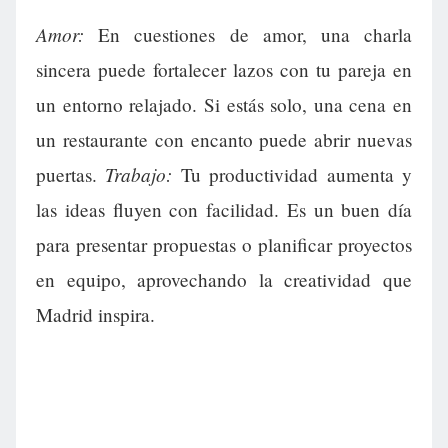
Amor:
En cuestiones de amor, una charla
sincera puede fortalecer lazos con tu pareja en
un entorno relajado. Si estás solo, una cena en
un restaurante con encanto puede abrir nuevas
Trabajo:
puertas.
Tu productividad aumenta y
las ideas fluyen con facilidad. Es un buen día
para presentar propuestas o planificar proyectos
en equipo, aprovechando la creatividad que
Madrid inspira.