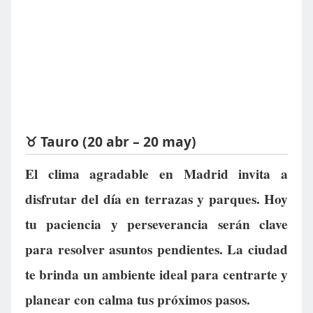
♉ Tauro (20 abr – 20 may)
El clima agradable en Madrid invita a
disfrutar del día en terrazas y parques. Hoy
tu paciencia y perseverancia serán clave
para resolver asuntos pendientes. La ciudad
te brinda un ambiente ideal para centrarte y
planear con calma tus próximos pasos.