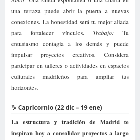
una terraza puede abrir la puerta a nuevas
conexiones. La honestidad será tu mejor aliada
Trabajo:
para fortalecer vínculos.
Tu
entusiasmo contagia a los demás y puede
impulsar proyectos creativos. Considera
participar en talleres o actividades en espacios
culturales madrileños para ampliar tus
horizontes.
♑ Capricornio (22 dic – 19 ene)
La estructura y tradición de Madrid te
inspiran hoy a consolidar proyectos a largo