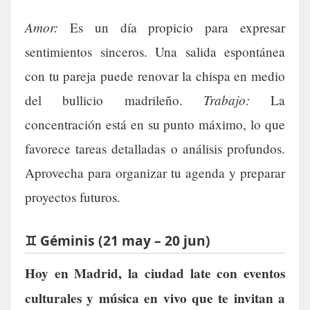
Amor:
Es un día propicio para expresar
sentimientos sinceros. Una salida espontánea
con tu pareja puede renovar la chispa en medio
Trabajo:
del bullicio madrileño.
La
concentración está en su punto máximo, lo que
favorece tareas detalladas o análisis profundos.
Aprovecha para organizar tu agenda y preparar
proyectos futuros.
♊ Géminis (21 may – 20 jun)
Hoy en Madrid, la ciudad late con eventos
culturales y música en vivo que te invitan a