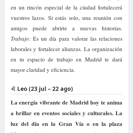
en un rincón especial de la ciudad fortalecerá
vuestros lazos. Si estás solo, una reunión con
amigos puede abrirte a nuevas historias.
Trabajo:
Es un día para valorar las relaciones
laborales y fortalecer alianzas. La organización
en tu espacio de trabajo en Madrid te dará
mayor claridad y eficiencia.
♌ Leo (23 jul – 22 ago)
La energía vibrante de Madrid hoy te anima
a brillar en eventos sociales y culturales. La
luz del día en la Gran Vía o en la plaza