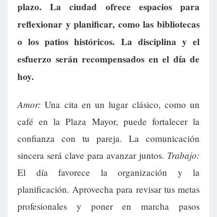
plazo. La ciudad ofrece espacios para
reflexionar y planificar, como las bibliotecas
o los patios históricos. La disciplina y el
esfuerzo serán recompensados en el día de
hoy.
Amor:
Una cita en un lugar clásico, como un
café en la Plaza Mayor, puede fortalecer la
confianza con tu pareja. La comunicación
Trabajo:
sincera será clave para avanzar juntos.
El día favorece la organización y la
planificación. Aprovecha para revisar tus metas
profesionales y poner en marcha pasos