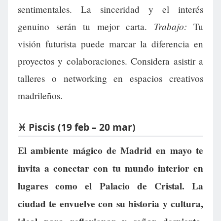
sentimentales. La sinceridad y el interés
Trabajo:
genuino serán tu mejor carta.
Tu
visión futurista puede marcar la diferencia en
proyectos y colaboraciones. Considera asistir a
talleres o networking en espacios creativos
madrileños.
♓ Piscis (19 feb – 20 mar)
El ambiente mágico de Madrid en mayo te
invita a conectar con tu mundo interior en
lugares como el Palacio de Cristal. La
ciudad te envuelve con su historia y cultura,