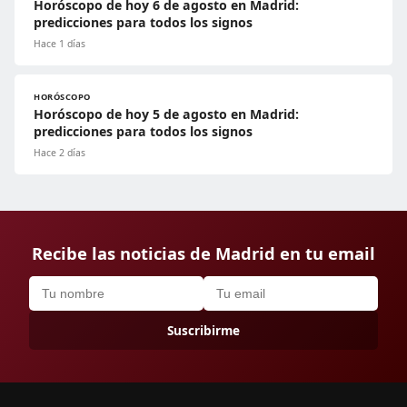
Horóscopo de hoy 6 de agosto en Madrid:
predicciones para todos los signos
Hace 1 días
HORÓSCOPO
Horóscopo de hoy 5 de agosto en Madrid:
predicciones para todos los signos
Hace 2 días
Recibe las noticias de Madrid en tu email
Suscribirme