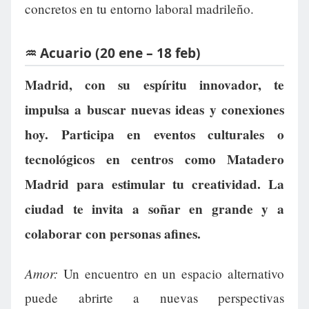
concretos en tu entorno laboral madrileño.
♒ Acuario (20 ene – 18 feb)
Madrid, con su espíritu innovador, te
impulsa a buscar nuevas ideas y conexiones
hoy. Participa en eventos culturales o
tecnológicos en centros como Matadero
Madrid para estimular tu creatividad. La
ciudad te invita a soñar en grande y a
colaborar con personas afines.
Amor:
Un encuentro en un espacio alternativo
puede abrirte a nuevas perspectivas