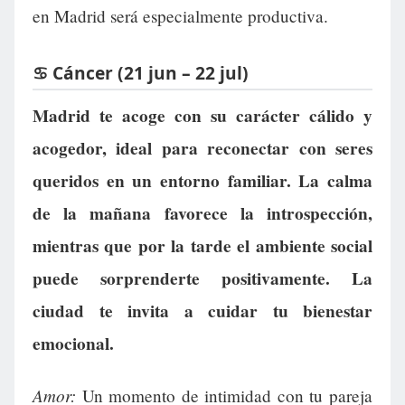
en Madrid será especialmente productiva.
♋ Cáncer (21 jun – 22 jul)
Madrid te acoge con su carácter cálido y
acogedor, ideal para reconectar con seres
queridos en un entorno familiar. La calma
de la mañana favorece la introspección,
mientras que por la tarde el ambiente social
puede sorprenderte positivamente. La
ciudad te invita a cuidar tu bienestar
emocional.
Amor:
Un momento de intimidad con tu pareja