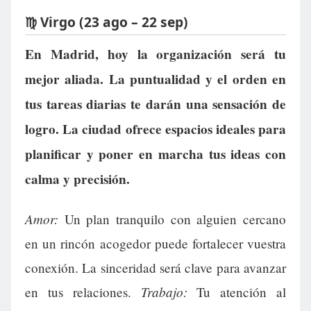
♍ Virgo (23 ago – 22 sep)
En Madrid, hoy la organización será tu
mejor aliada. La puntualidad y el orden en
tus tareas diarias te darán una sensación de
logro. La ciudad ofrece espacios ideales para
planificar y poner en marcha tus ideas con
calma y precisión.
Amor:
Un plan tranquilo con alguien cercano
en un rincón acogedor puede fortalecer vuestra
conexión. La sinceridad será clave para avanzar
Trabajo:
en tus relaciones.
Tu atención al