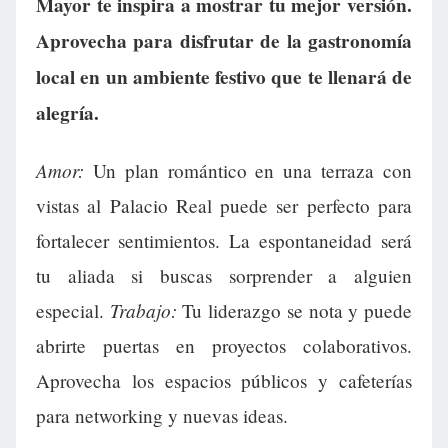
Mayor te inspira a mostrar tu mejor versión.
Aprovecha para disfrutar de la gastronomía
local en un ambiente festivo que te llenará de
alegría.
Amor:
Un plan romántico en una terraza con
vistas al Palacio Real puede ser perfecto para
fortalecer sentimientos. La espontaneidad será
tu aliada si buscas sorprender a alguien
Trabajo:
especial.
Tu liderazgo se nota y puede
abrirte puertas en proyectos colaborativos.
Aprovecha los espacios públicos y cafeterías
para networking y nuevas ideas.