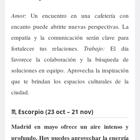
Amor:
Un encuentro en una cafetería con
encanto puede abrirte nuevas perspectivas. La
empatía y la comunicación serán clave para
Trabajo:
fortalecer tus relaciones.
El día
favorece la colaboración y la búsqueda de
soluciones en equipo. Aprovecha la inspiración
que te brindan los espacios culturales de la
ciudad.
♏ Escorpio (23 oct – 21 nov)
Madrid en mayo ofrece un aire intenso y
profundo. Hoy puedes aprovechar la energía