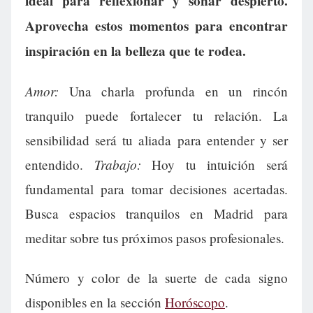
ideal para reflexionar y soñar despierto.
Aprovecha estos momentos para encontrar
inspiración en la belleza que te rodea.
Amor:
Una charla profunda en un rincón
tranquilo puede fortalecer tu relación. La
sensibilidad será tu aliada para entender y ser
Trabajo:
entendido.
Hoy tu intuición será
fundamental para tomar decisiones acertadas.
Busca espacios tranquilos en Madrid para
meditar sobre tus próximos pasos profesionales.
Número y color de la suerte de cada signo
disponibles en la sección
Horóscopo
.