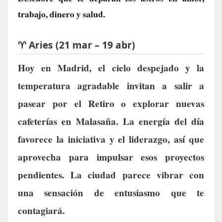
trabajo, dinero y salud.
♈ Aries (21 mar – 19 abr)
Hoy en Madrid, el cielo despejado y la
temperatura agradable invitan a salir a
pasear por el Retiro o explorar nuevas
cafeterías en Malasaña. La energía del día
favorece la iniciativa y el liderazgo, así que
aprovecha para impulsar esos proyectos
pendientes. La ciudad parece vibrar con
una sensación de entusiasmo que te
contagiará.