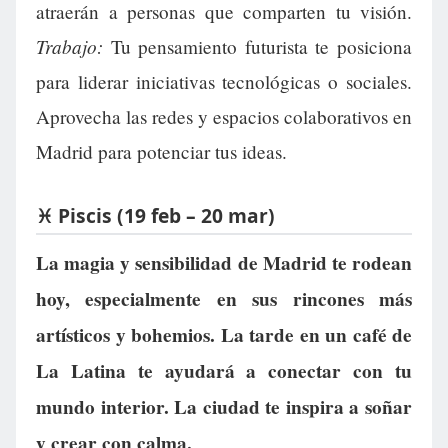
atraerán a personas que comparten tu visión.
Trabajo:
Tu pensamiento futurista te posiciona
para liderar iniciativas tecnológicas o sociales.
Aprovecha las redes y espacios colaborativos en
Madrid para potenciar tus ideas.
♓ Piscis (19 feb – 20 mar)
La magia y sensibilidad de Madrid te rodean
hoy, especialmente en sus rincones más
artísticos y bohemios. La tarde en un café de
La Latina te ayudará a conectar con tu
mundo interior. La ciudad te inspira a soñar
y crear con calma.