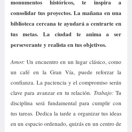
monumentos históricos, te inspira a
consolidar tus proyectos. La mañana en una
biblioteca cercana te ayudará a centrarte en
tus metas. La ciudad te anima a ser
perseverante y realista en tus objetivos.
Amor:
Un encuentro en un lugar clásico, como
un café en la Gran Vía, puede reforzar la
confianza. La paciencia y el compromiso serán
Trabajo:
clave para avanzar en tu relación.
Tu
disciplina será fundamental para cumplir con
tus tareas. Dedica la tarde a organizar tus ideas
en un espacio ordenado, quizás en un centro de