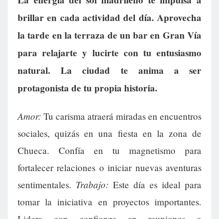
La energía del sol madrileño te impulsa a
brillar en cada actividad del día. Aprovecha
la tarde en la terraza de un bar en Gran Vía
para relajarte y lucirte con tu entusiasmo
natural. La ciudad te anima a ser
protagonista de tu propia historia.
Amor:
Tu carisma atraerá miradas en encuentros
sociales, quizás en una fiesta en la zona de
Chueca. Confía en tu magnetismo para
fortalecer relaciones o iniciar nuevas aventuras
Trabajo:
sentimentales.
Este día es ideal para
tomar la iniciativa en proyectos importantes.
Lidera con confianza en reuniones o