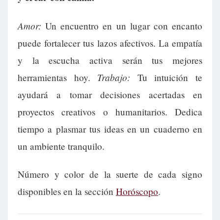
Amor:
Un encuentro en un lugar con encanto
puede fortalecer tus lazos afectivos. La empatía
y la escucha activa serán tus mejores
Trabajo:
herramientas hoy.
Tu intuición te
ayudará a tomar decisiones acertadas en
proyectos creativos o humanitarios. Dedica
tiempo a plasmar tus ideas en un cuaderno en
un ambiente tranquilo.
Número y color de la suerte de cada signo
disponibles en la sección
Horóscopo
.