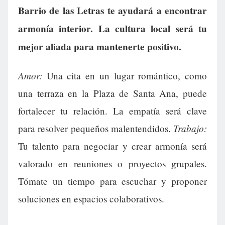
Barrio de las Letras te ayudará a encontrar
armonía interior. La cultura local será tu
mejor aliada para mantenerte positivo.
Amor:
Una cita en un lugar romántico, como
una terraza en la Plaza de Santa Ana, puede
fortalecer tu relación. La empatía será clave
Trabajo:
para resolver pequeños malentendidos.
Tu talento para negociar y crear armonía será
valorado en reuniones o proyectos grupales.
Tómate un tiempo para escuchar y proponer
soluciones en espacios colaborativos.