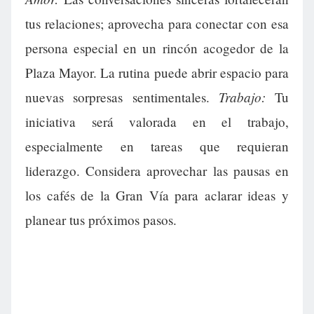
tus relaciones; aprovecha para conectar con esa
persona especial en un rincón acogedor de la
Plaza Mayor. La rutina puede abrir espacio para
Trabajo:
nuevas sorpresas sentimentales.
Tu
iniciativa será valorada en el trabajo,
especialmente en tareas que requieran
liderazgo. Considera aprovechar las pausas en
los cafés de la Gran Vía para aclarar ideas y
planear tus próximos pasos.