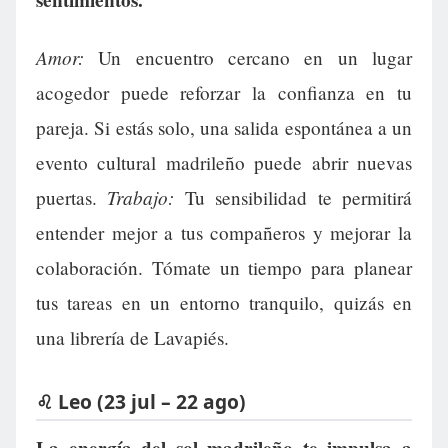
Amor:
Un encuentro cercano en un lugar
acogedor puede reforzar la confianza en tu
pareja. Si estás solo, una salida espontánea a un
evento cultural madrileño puede abrir nuevas
Trabajo:
puertas.
Tu sensibilidad te permitirá
entender mejor a tus compañeros y mejorar la
colaboración. Tómate un tiempo para planear
tus tareas en un entorno tranquilo, quizás en
una librería de Lavapiés.
♌ Leo (23 jul – 22 ago)