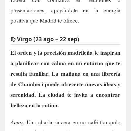
presentaciones, apoyándote en la energía
positiva que Madrid te ofrece.
♍ Virgo (23 ago – 22 sep)
El orden y la precisión madrileña te inspiran
a planificar con calma en un entorno que te
resulta familiar. La mañana en una librería
de Chamberí puede ofrecerte nuevas ideas y
serenidad. La ciudad te invita a encontrar
belleza en la rutina.
Amor:
Una charla sincera en un café tranquilo