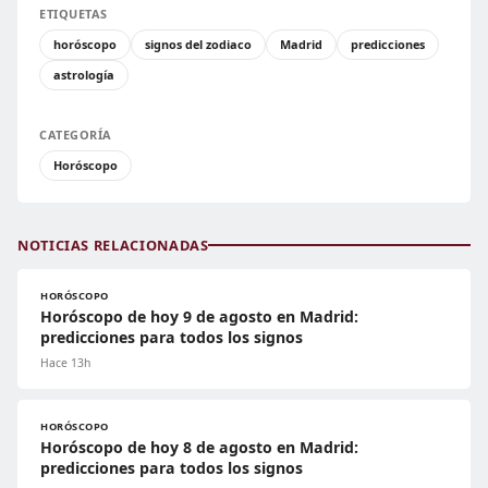
ETIQUETAS
horóscopo
signos del zodiaco
Madrid
predicciones
astrología
CATEGORÍA
Horóscopo
NOTICIAS RELACIONADAS
HORÓSCOPO
Horóscopo de hoy 9 de agosto en Madrid:
predicciones para todos los signos
Hace 13h
HORÓSCOPO
Horóscopo de hoy 8 de agosto en Madrid:
predicciones para todos los signos