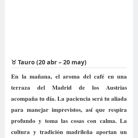
♉ Tauro (20 abr – 20 may)
En la mañana, el aroma del café en una
terraza del Madrid de los Austrias
acompaña tu día. La paciencia será tu aliada
para manejar imprevistos, así que respira
profundo y toma las cosas con calma. La
cultura y tradición madrileña aportan un