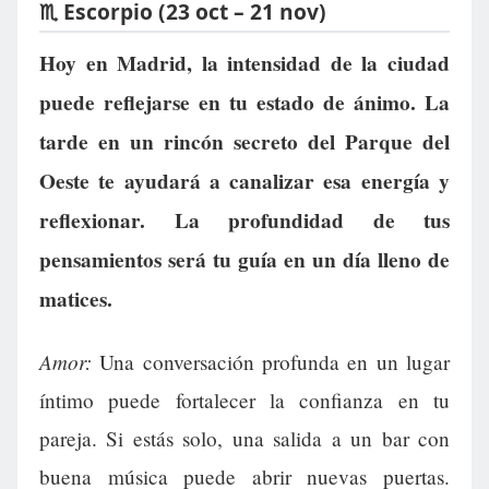
♏ Escorpio (23 oct – 21 nov)
Hoy en Madrid, la intensidad de la ciudad
puede reflejarse en tu estado de ánimo. La
tarde en un rincón secreto del Parque del
Oeste te ayudará a canalizar esa energía y
reflexionar. La profundidad de tus
pensamientos será tu guía en un día lleno de
matices.
Amor:
Una conversación profunda en un lugar
íntimo puede fortalecer la confianza en tu
pareja. Si estás solo, una salida a un bar con
buena música puede abrir nuevas puertas.