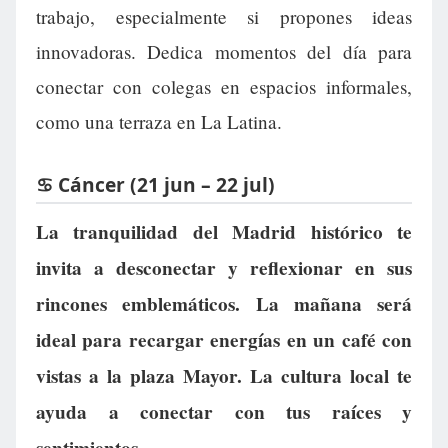
trabajo, especialmente si propones ideas
innovadoras. Dedica momentos del día para
conectar con colegas en espacios informales,
como una terraza en La Latina.
♋ Cáncer (21 jun – 22 jul)
La tranquilidad del Madrid histórico te
invita a desconectar y reflexionar en sus
rincones emblemáticos. La mañana será
ideal para recargar energías en un café con
vistas a la plaza Mayor. La cultura local te
ayuda a conectar con tus raíces y
sentimientos.