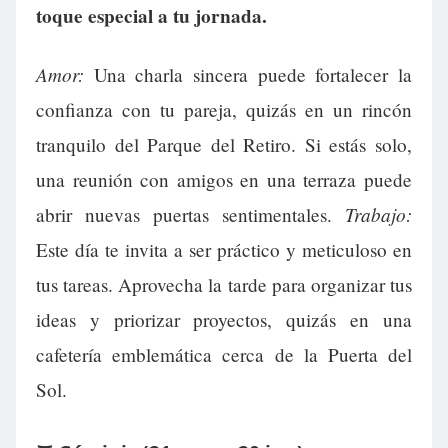
toque especial a tu jornada.
Amor:
Una charla sincera puede fortalecer la
confianza con tu pareja, quizás en un rincón
tranquilo del Parque del Retiro. Si estás solo,
una reunión con amigos en una terraza puede
Trabajo:
abrir nuevas puertas sentimentales.
Este día te invita a ser práctico y meticuloso en
tus tareas. Aprovecha la tarde para organizar tus
ideas y priorizar proyectos, quizás en una
cafetería emblemática cerca de la Puerta del
Sol.