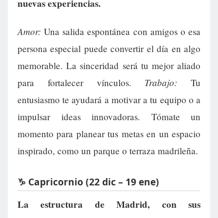
nuevas experiencias.
Amor:
Una salida espontánea con amigos o esa
persona especial puede convertir el día en algo
memorable. La sinceridad será tu mejor aliado
Trabajo:
para fortalecer vínculos.
Tu
entusiasmo te ayudará a motivar a tu equipo o a
impulsar ideas innovadoras. Tómate un
momento para planear tus metas en un espacio
inspirado, como un parque o terraza madrileña.
♑ Capricornio (22 dic – 19 ene)
La estructura de Madrid, con sus