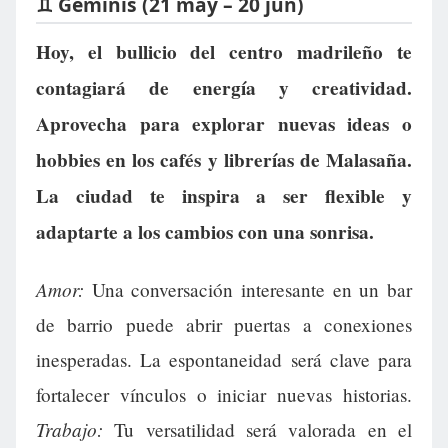
♊ Géminis (21 may – 20 jun)
Hoy, el bullicio del centro madrileño te
contagiará de energía y creatividad.
Aprovecha para explorar nuevas ideas o
hobbies en los cafés y librerías de Malasaña.
La ciudad te inspira a ser flexible y
adaptarte a los cambios con una sonrisa.
Amor:
Una conversación interesante en un bar
de barrio puede abrir puertas a conexiones
inesperadas. La espontaneidad será clave para
fortalecer vínculos o iniciar nuevas historias.
Trabajo:
Tu versatilidad será valorada en el