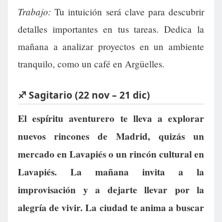
Trabajo:
Tu intuición será clave para descubrir
detalles importantes en tus tareas. Dedica la
mañana a analizar proyectos en un ambiente
tranquilo, como un café en Argüelles.
♐ Sagitario (22 nov – 21 dic)
El espíritu aventurero te lleva a explorar
nuevos rincones de Madrid, quizás un
mercado en Lavapiés o un rincón cultural en
Lavapiés. La mañana invita a la
improvisación y a dejarte llevar por la
alegría de vivir. La ciudad te anima a buscar