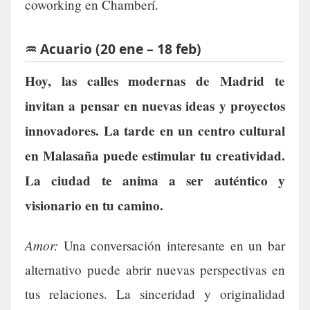
coworking en Chamberí.
♒ Acuario (20 ene – 18 feb)
Hoy, las calles modernas de Madrid te
invitan a pensar en nuevas ideas y proyectos
innovadores. La tarde en un centro cultural
en Malasaña puede estimular tu creatividad.
La ciudad te anima a ser auténtico y
visionario en tu camino.
Amor:
Una conversación interesante en un bar
alternativo puede abrir nuevas perspectivas en
tus relaciones. La sinceridad y originalidad