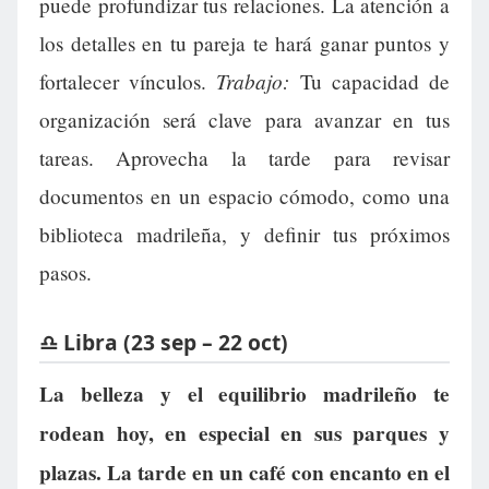
puede profundizar tus relaciones. La atención a
los detalles en tu pareja te hará ganar puntos y
Trabajo:
fortalecer vínculos.
Tu capacidad de
organización será clave para avanzar en tus
tareas. Aprovecha la tarde para revisar
documentos en un espacio cómodo, como una
biblioteca madrileña, y definir tus próximos
pasos.
♎ Libra (23 sep – 22 oct)
La belleza y el equilibrio madrileño te
rodean hoy, en especial en sus parques y
plazas. La tarde en un café con encanto en el