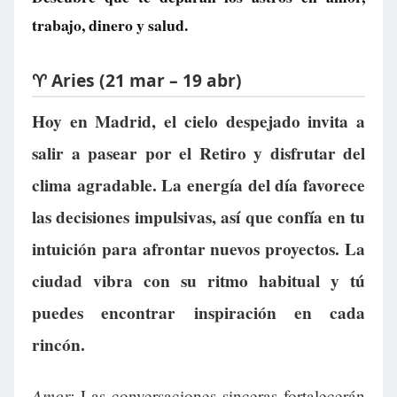
trabajo, dinero y salud.
♈ Aries (21 mar – 19 abr)
Hoy en Madrid, el cielo despejado invita a
salir a pasear por el Retiro y disfrutar del
clima agradable. La energía del día favorece
las decisiones impulsivas, así que confía en tu
intuición para afrontar nuevos proyectos. La
ciudad vibra con su ritmo habitual y tú
puedes encontrar inspiración en cada
rincón.
Amor:
Las conversaciones sinceras fortalecerán