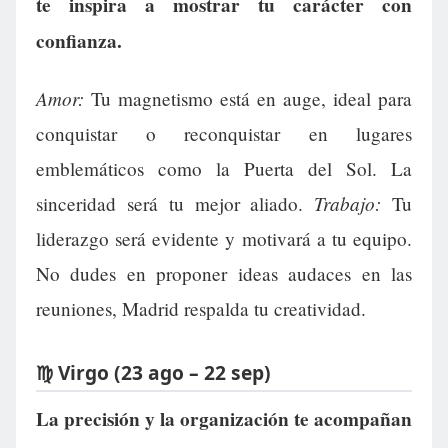
te inspira a mostrar tu carácter con
confianza.
Amor:
Tu magnetismo está en auge, ideal para
conquistar o reconquistar en lugares
emblemáticos como la Puerta del Sol. La
Trabajo:
sinceridad será tu mejor aliado.
Tu
liderazgo será evidente y motivará a tu equipo.
No dudes en proponer ideas audaces en las
reuniones, Madrid respalda tu creatividad.
♍ Virgo (23 ago – 22 sep)
La precisión y la organización te acompañan