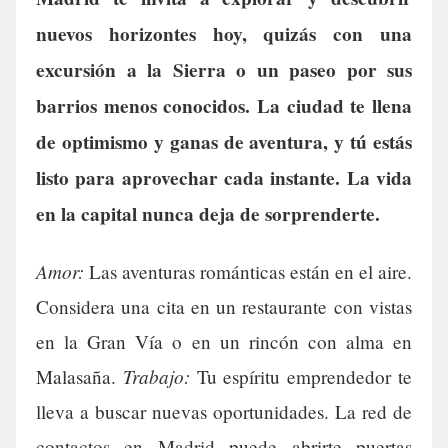
nuevos horizontes hoy, quizás con una
excursión a la Sierra o un paseo por sus
barrios menos conocidos. La ciudad te llena
de optimismo y ganas de aventura, y tú estás
listo para aprovechar cada instante. La vida
en la capital nunca deja de sorprenderte.
Amor:
Las aventuras románticas están en el aire.
Considera una cita en un restaurante con vistas
en la Gran Vía o en un rincón con alma en
Trabajo:
Malasaña.
Tu espíritu emprendedor te
lleva a buscar nuevas oportunidades. La red de
contactos en Madrid puede abrirte puertas