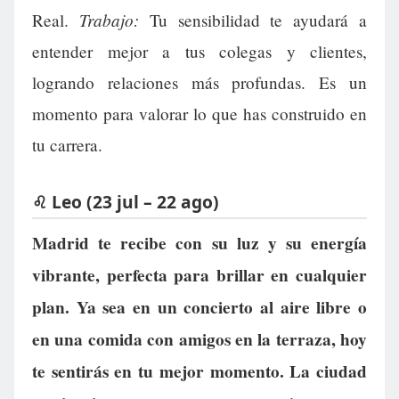
Trabajo:
Real.
Tu sensibilidad te ayudará a
entender mejor a tus colegas y clientes,
logrando relaciones más profundas. Es un
momento para valorar lo que has construido en
tu carrera.
♌ Leo (23 jul – 22 ago)
Madrid te recibe con su luz y su energía
vibrante, perfecta para brillar en cualquier
plan. Ya sea en un concierto al aire libre o
en una comida con amigos en la terraza, hoy
te sentirás en tu mejor momento. La ciudad