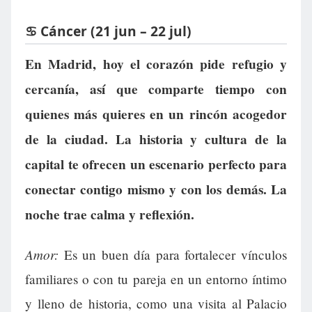
♋ Cáncer (21 jun – 22 jul)
En Madrid, hoy el corazón pide refugio y
cercanía, así que comparte tiempo con
quienes más quieres en un rincón acogedor
de la ciudad. La historia y cultura de la
capital te ofrecen un escenario perfecto para
conectar contigo mismo y con los demás. La
noche trae calma y reflexión.
Amor:
Es un buen día para fortalecer vínculos
familiares o con tu pareja en un entorno íntimo
y lleno de historia, como una visita al Palacio