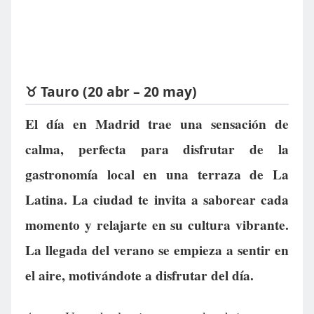
♉ Tauro (20 abr – 20 may)
El día en Madrid trae una sensación de
calma, perfecta para disfrutar de la
gastronomía local en una terraza de La
Latina. La ciudad te invita a saborear cada
momento y relajarte en su cultura vibrante.
La llegada del verano se empieza a sentir en
el aire, motivándote a disfrutar del día.