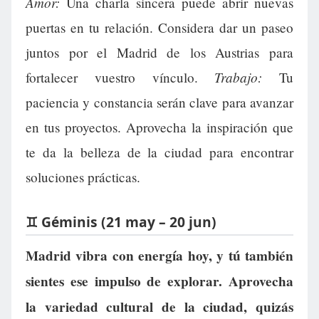
Amor:
Una charla sincera puede abrir nuevas
puertas en tu relación. Considera dar un paseo
juntos por el Madrid de los Austrias para
Trabajo:
fortalecer vuestro vínculo.
Tu
paciencia y constancia serán clave para avanzar
en tus proyectos. Aprovecha la inspiración que
te da la belleza de la ciudad para encontrar
soluciones prácticas.
♊ Géminis (21 may – 20 jun)
Madrid vibra con energía hoy, y tú también
sientes ese impulso de explorar. Aprovecha
la variedad cultural de la ciudad, quizás