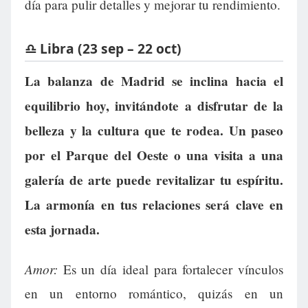
día para pulir detalles y mejorar tu rendimiento.
♎ Libra (23 sep – 22 oct)
La balanza de Madrid se inclina hacia el
equilibrio hoy, invitándote a disfrutar de la
belleza y la cultura que te rodea. Un paseo
por el Parque del Oeste o una visita a una
galería de arte puede revitalizar tu espíritu.
La armonía en tus relaciones será clave en
esta jornada.
Amor:
Es un día ideal para fortalecer vínculos
en un entorno romántico, quizás en un