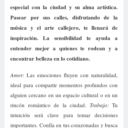
especial con la ciudad y su alma artística.
Pasear por sus calles, disfrutando de la
música y el arte callejero, te llenará de
inspiración. La sensibilidad te ayuda a
entender mejor a quienes te rodean y a
encontrar belleza en lo cotidiano.
Amor:
Las emociones fluyen con naturalidad,
ideal para compartir momentos profundos con
alguien cercano en un espacio cultural o en un
Trabajo:
rincón romántico de la ciudad.
Tu
intuición será clave para tomar decisiones
importantes. Confía en tus corazonadas y busca