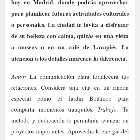
hoy en Madrid, donde podrás aprovechar
para planificar futuras actividades culturales
o personales. La ciudad te invita a disfrutar
de su belleza con calma, quizás en una visita
a museos o en un café de Lavapiés. La
atención a los detalles marcará la diferencia.
Amor:
La comunicación clara fortalecerá tus
relaciones. Considera una cita en un rincón
especial como el Jardín Botánico para
Trabajo:
compartir momentos tranquilos.
Tu
método y dedicación te permitirán avanzar en
proyectos importantes. Aprovecha la energía del