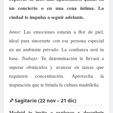
un concierto o en una cena íntima. La
ciudad te impulsa a seguir adelante.
Amor:
Las emociones estarán a flor de piel,
ideal para sincerarte con esa persona especial
en un ambiente privado. La confianza será tu
Trabajo:
base.
Tu determinación te llevará a
superar obstáculos y avanzar en tareas que
requieren concentración. Aprovecha la
inspiración que te brinda la cultura madrileña.
♐ Sagitario (22 nov – 21 dic)
Madrid te invita a explorar y descubrir