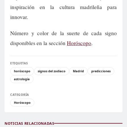
inspiración en la cultura madrileña para
innovar.
Número y color de la suerte de cada signo
disponibles en la sección
Horóscopo
.
ETIQUETAS
horóscopo
signos del zodiaco
Madrid
predicciones
astrología
CATEGORÍA
Horóscopo
NOTICIAS RELACIONADAS