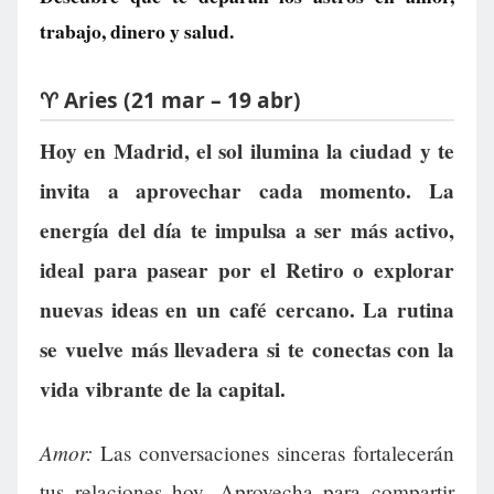
trabajo, dinero y salud.
♈ Aries (21 mar – 19 abr)
Hoy en Madrid, el sol ilumina la ciudad y te
invita a aprovechar cada momento. La
energía del día te impulsa a ser más activo,
ideal para pasear por el Retiro o explorar
nuevas ideas en un café cercano. La rutina
se vuelve más llevadera si te conectas con la
vida vibrante de la capital.
Amor:
Las conversaciones sinceras fortalecerán
tus relaciones hoy. Aprovecha para compartir