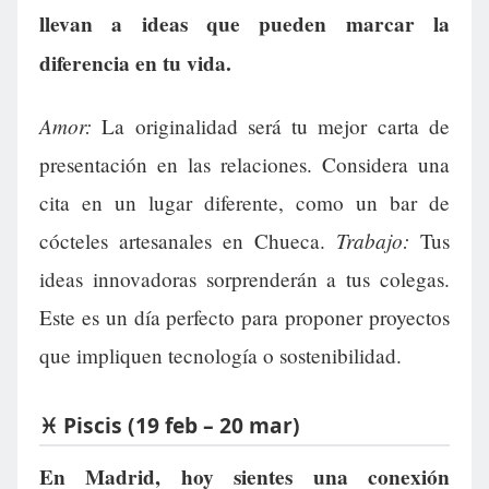
llevan a ideas que pueden marcar la
diferencia en tu vida.
Amor:
La originalidad será tu mejor carta de
presentación en las relaciones. Considera una
cita en un lugar diferente, como un bar de
Trabajo:
cócteles artesanales en Chueca.
Tus
ideas innovadoras sorprenderán a tus colegas.
Este es un día perfecto para proponer proyectos
que impliquen tecnología o sostenibilidad.
♓ Piscis (19 feb – 20 mar)
En Madrid, hoy sientes una conexión