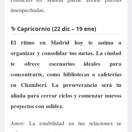
insospechadas.
♑ Capricornio (22 dic – 19 ene)
El ritmo en Madrid hoy te anima a
organizar y consolidar tus metas. La ciudad
te ofrece escenarios ideales para
concentrarte, como bibliotecas o cafeterías
en Chamberí. La perseverancia será tu
aliada para cerrar ciclos y comenzar nuevos
proyectos con solidez.
Amor:
La estabilidad en tus relaciones se