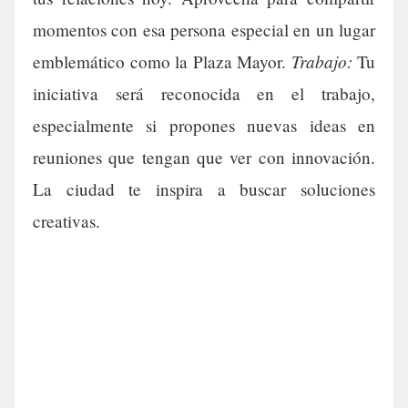
momentos con esa persona especial en un lugar
Trabajo:
emblemático como la Plaza Mayor.
Tu
iniciativa será reconocida en el trabajo,
especialmente si propones nuevas ideas en
reuniones que tengan que ver con innovación.
La ciudad te inspira a buscar soluciones
creativas.