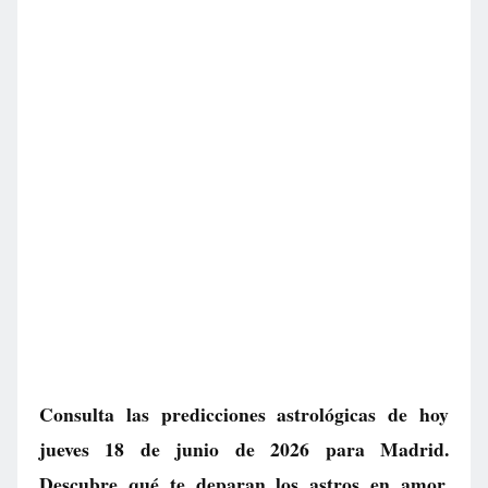
Consulta las predicciones astrológicas de hoy
jueves 18 de junio de 2026 para Madrid.
Descubre qué te deparan los astros en amor,