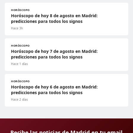
HORÓSCOPO
Horóscopo de hoy 8 de agosto en Madrid:
predicciones para todos los signos
Hace 3h
HORÓSCOPO
Horóscopo de hoy 7 de agosto en Madrid:
predicciones para todos los signos
Hace 1 días
HORÓSCOPO
Horóscopo de hoy 6 de agosto en Madrid:
predicciones para todos los signos
Hace 2 días
Recibe las noticias de Madrid en tu email