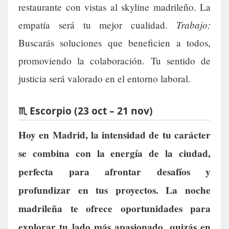
restaurante con vistas al skyline madrileño. La
Trabajo:
empatía será tu mejor cualidad.
Buscarás soluciones que beneficien a todos,
promoviendo la colaboración. Tu sentido de
justicia será valorado en el entorno laboral.
♏ Escorpio (23 oct – 21 nov)
Hoy en Madrid, la intensidad de tu carácter
se combina con la energía de la ciudad,
perfecta para afrontar desafíos y
profundizar en tus proyectos. La noche
madrileña te ofrece oportunidades para
explorar tu lado más apasionado, quizás en