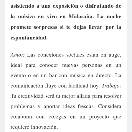
asistiendo a una exposición o disfrutando de
la música en vivo en Malasaña. La noche
promete sorpresas si te dejas llevar por la
espontaneidad.
Amor:
Las conexiones sociales están en auge,
ideal para conocer nuevas personas en un
evento o en un bar con música en directo. La
Trabajo:
comunicación fluye con facilidad hoy.
Tu creatividad será tu mejor aliada para resolver
problemas y aportar ideas frescas. Considera
colaborar con colegas en un proyecto que
requiere innovación.