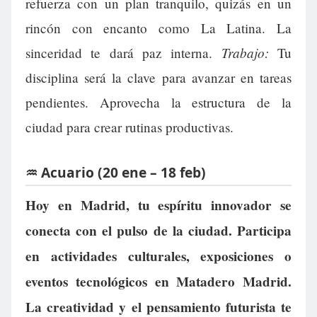
refuerza con un plan tranquilo, quizás en un
rincón con encanto como La Latina. La
Trabajo:
sinceridad te dará paz interna.
Tu
disciplina será la clave para avanzar en tareas
pendientes. Aprovecha la estructura de la
ciudad para crear rutinas productivas.
♒ Acuario (20 ene – 18 feb)
Hoy en Madrid, tu espíritu innovador se
conecta con el pulso de la ciudad. Participa
en actividades culturales, exposiciones o
eventos tecnológicos en Matadero Madrid.
La creatividad y el pensamiento futurista te