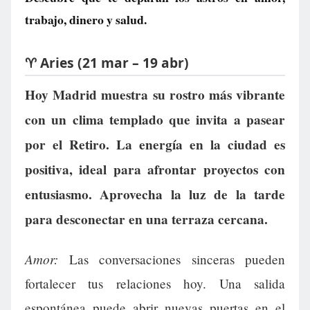
trabajo, dinero y salud.
♈ Aries (21 mar – 19 abr)
Hoy Madrid muestra su rostro más vibrante
con un clima templado que invita a pasear
por el Retiro. La energía en la ciudad es
positiva, ideal para afrontar proyectos con
entusiasmo. Aprovecha la luz de la tarde
para desconectar en una terraza cercana.
Amor:
Las conversaciones sinceras pueden
fortalecer tus relaciones hoy. Una salida
espontánea puede abrir nuevas puertas en el