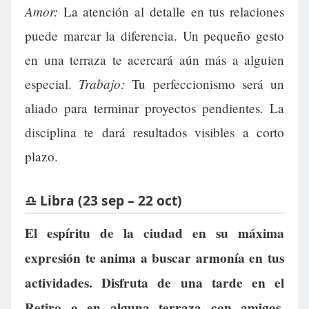
Amor:
La atención al detalle en tus relaciones
puede marcar la diferencia. Un pequeño gesto
en una terraza te acercará aún más a alguien
Trabajo:
especial.
Tu perfeccionismo será un
aliado para terminar proyectos pendientes. La
disciplina te dará resultados visibles a corto
plazo.
♎ Libra (23 sep – 22 oct)
El espíritu de la ciudad en su máxima
expresión te anima a buscar armonía en tus
actividades. Disfruta de una tarde en el
Retiro o en alguna terraza con amigos,