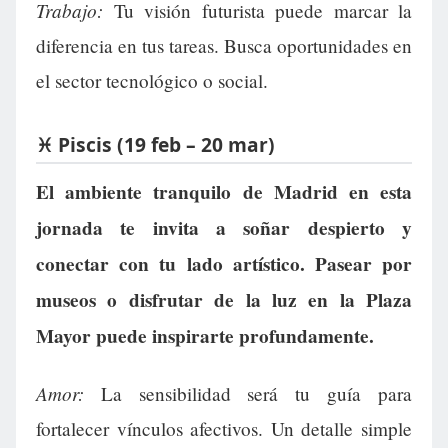
Trabajo:
Tu visión futurista puede marcar la
diferencia en tus tareas. Busca oportunidades en
el sector tecnológico o social.
♓ Piscis (19 feb – 20 mar)
El ambiente tranquilo de Madrid en esta
jornada te invita a soñar despierto y
conectar con tu lado artístico. Pasear por
museos o disfrutar de la luz en la Plaza
Mayor puede inspirarte profundamente.
Amor:
La sensibilidad será tu guía para
fortalecer vínculos afectivos. Un detalle simple