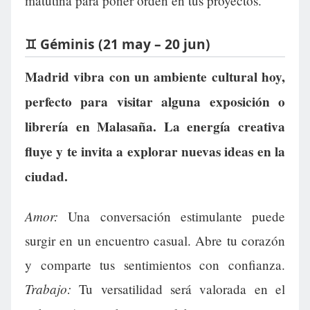
matutina para poner orden en tus proyectos.
♊ Géminis (21 may – 20 jun)
Madrid vibra con un ambiente cultural hoy,
perfecto para visitar alguna exposición o
librería en Malasaña. La energía creativa
fluye y te invita a explorar nuevas ideas en la
ciudad.
Amor:
Una conversación estimulante puede
surgir en un encuentro casual. Abre tu corazón
y comparte tus sentimientos con confianza.
Trabajo:
Tu versatilidad será valorada en el