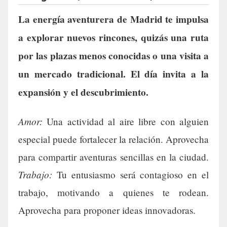
La energía aventurera de Madrid te impulsa
a explorar nuevos rincones, quizás una ruta
por las plazas menos conocidas o una visita a
un mercado tradicional. El día invita a la
expansión y el descubrimiento.
Amor:
Una actividad al aire libre con alguien
especial puede fortalecer la relación. Aprovecha
para compartir aventuras sencillas en la ciudad.
Trabajo:
Tu entusiasmo será contagioso en el
trabajo, motivando a quienes te rodean.
Aprovecha para proponer ideas innovadoras.