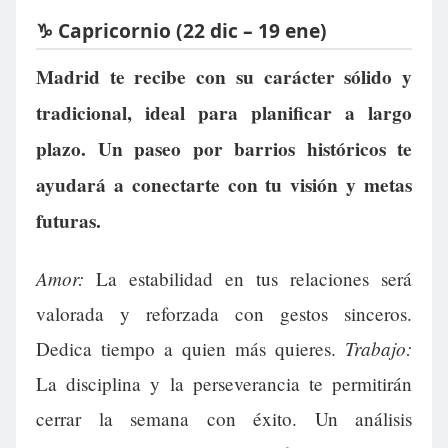
♑ Capricornio (22 dic – 19 ene)
Madrid te recibe con su carácter sólido y
tradicional, ideal para planificar a largo
plazo. Un paseo por barrios históricos te
ayudará a conectarte con tu visión y metas
futuras.
Amor:
La estabilidad en tus relaciones será
valorada y reforzada con gestos sinceros.
Trabajo:
Dedica tiempo a quien más quieres.
La disciplina y la perseverancia te permitirán
cerrar la semana con éxito. Un análisis