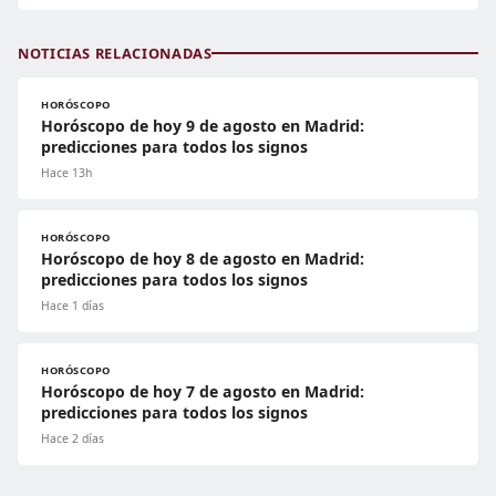
NOTICIAS RELACIONADAS
HORÓSCOPO
Horóscopo de hoy 9 de agosto en Madrid:
predicciones para todos los signos
Hace 13h
HORÓSCOPO
Horóscopo de hoy 8 de agosto en Madrid:
predicciones para todos los signos
Hace 1 días
HORÓSCOPO
Horóscopo de hoy 7 de agosto en Madrid:
predicciones para todos los signos
Hace 2 días