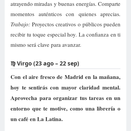
atrayendo miradas y buenas energías. Comparte
momentos auténticos con quienes aprecias.
Trabajo:
Proyectos creativos o públicos pueden
recibir tu toque especial hoy. La confianza en ti
mismo será clave para avanzar.
♍ Virgo (23 ago – 22 sep)
Con el aire fresco de Madrid en la mañana,
hoy te sentirás con mayor claridad mental.
Aprovecha para organizar tus tareas en un
entorno que te motive, como una librería o
un café en La Latina.