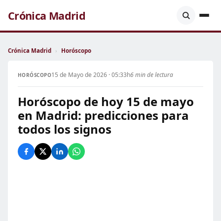
Crónica Madrid
Crónica Madrid
›
Horóscopo
15 de Mayo de 2026 · 05:33h
6 min de lectura
HORÓSCOPO
Horóscopo de hoy 15 de mayo
en Madrid: predicciones para
todos los signos