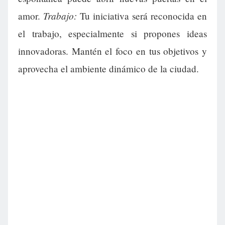
Trabajo:
amor.
Tu iniciativa será reconocida en
el trabajo, especialmente si propones ideas
innovadoras. Mantén el foco en tus objetivos y
aprovecha el ambiente dinámico de la ciudad.