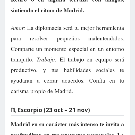
sintiendo el ritmo de Madrid.
Amor:
La diplomacia será tu mejor herramienta
para resolver pequeños malentendidos.
Comparte un momento especial en un entorno
Trabajo:
tranquilo.
El trabajo en equipo será
productivo, y tus habilidades sociales te
ayudarán a cerrar acuerdos. Confía en tu
carisma propio de Madrid.
♏ Escorpio (23 oct – 21 nov)
Madrid en su carácter más intenso te invita a
profundizar en tus proyectos personales. La