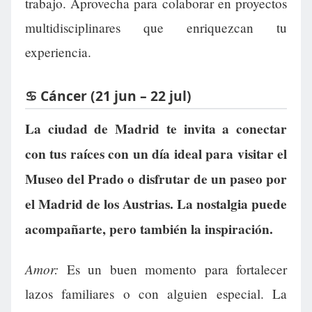
trabajo. Aprovecha para colaborar en proyectos
multidisciplinares que enriquezcan tu
experiencia.
♋ Cáncer (21 jun – 22 jul)
La ciudad de Madrid te invita a conectar
con tus raíces con un día ideal para visitar el
Museo del Prado o disfrutar de un paseo por
el Madrid de los Austrias. La nostalgia puede
acompañarte, pero también la inspiración.
Amor:
Es un buen momento para fortalecer
lazos familiares o con alguien especial. La