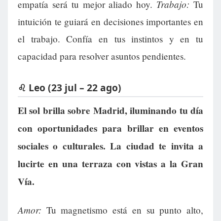
Trabajo:
empatía será tu mejor aliado hoy.
Tu
intuición te guiará en decisiones importantes en
el trabajo. Confía en tus instintos y en tu
capacidad para resolver asuntos pendientes.
♌ Leo (23 jul – 22 ago)
El sol brilla sobre Madrid, iluminando tu día
con oportunidades para brillar en eventos
sociales o culturales. La ciudad te invita a
lucirte en una terraza con vistas a la Gran
Vía.
Amor:
Tu magnetismo está en su punto alto,