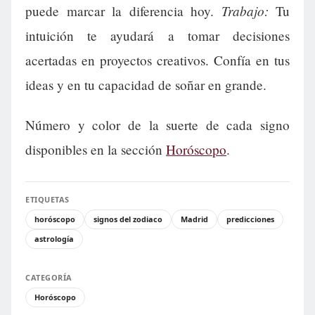
Trabajo:
puede marcar la diferencia hoy.
Tu
intuición te ayudará a tomar decisiones
acertadas en proyectos creativos. Confía en tus
ideas y en tu capacidad de soñar en grande.
Número y color de la suerte de cada signo
disponibles en la sección
Horóscopo
.
ETIQUETAS
horóscopo
signos del zodiaco
Madrid
predicciones
astrología
CATEGORÍA
Horóscopo