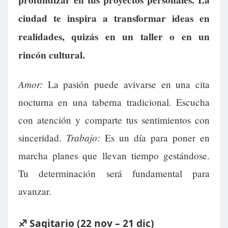
ciudad te inspira a transformar ideas en
realidades, quizás en un taller o en un
rincón cultural.
Amor:
La pasión puede avivarse en una cita
nocturna en una taberna tradicional. Escucha
con atención y comparte tus sentimientos con
Trabajo:
sinceridad.
Es un día para poner en
marcha planes que llevan tiempo gestándose.
Tu determinación será fundamental para
avanzar.
♐ Sagitario (22 nov – 21 dic)