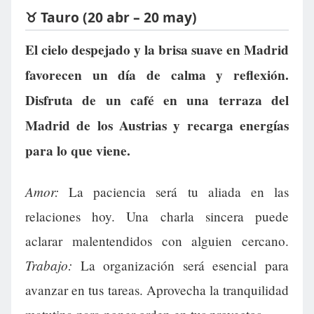
♉ Tauro (20 abr – 20 may)
El cielo despejado y la brisa suave en Madrid
favorecen un día de calma y reflexión.
Disfruta de un café en una terraza del
Madrid de los Austrias y recarga energías
para lo que viene.
Amor:
La paciencia será tu aliada en las
relaciones hoy. Una charla sincera puede
aclarar malentendidos con alguien cercano.
Trabajo:
La organización será esencial para
avanzar en tus tareas. Aprovecha la tranquilidad