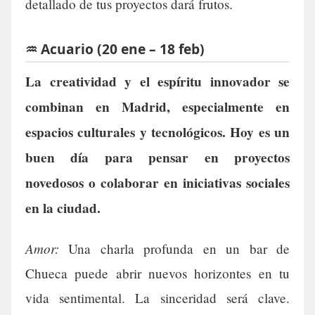
detallado de tus proyectos dará frutos.
♒ Acuario (20 ene – 18 feb)
La creatividad y el espíritu innovador se
combinan en Madrid, especialmente en
espacios culturales y tecnológicos. Hoy es un
buen día para pensar en proyectos
novedosos o colaborar en iniciativas sociales
en la ciudad.
Amor:
Una charla profunda en un bar de
Chueca puede abrir nuevos horizontes en tu
vida sentimental. La sinceridad será clave.