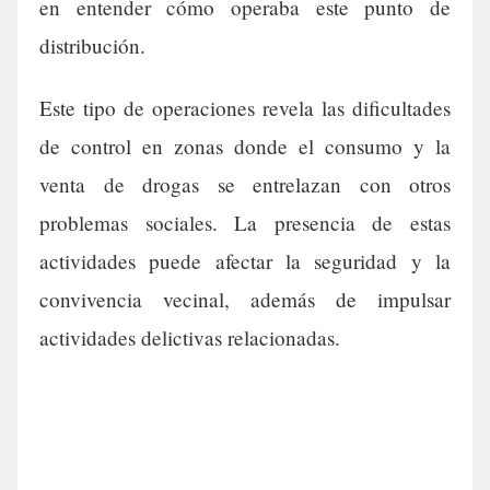
en entender cómo operaba este punto de
distribución.
Este tipo de operaciones revela las dificultades
de control en zonas donde el consumo y la
venta de drogas se entrelazan con otros
problemas sociales. La presencia de estas
actividades puede afectar la seguridad y la
convivencia vecinal, además de impulsar
actividades delictivas relacionadas.