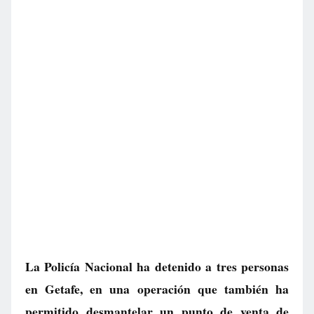
La Policía Nacional ha detenido a tres personas
en Getafe, en una operación que también ha
permitido desmantelar un punto de venta de