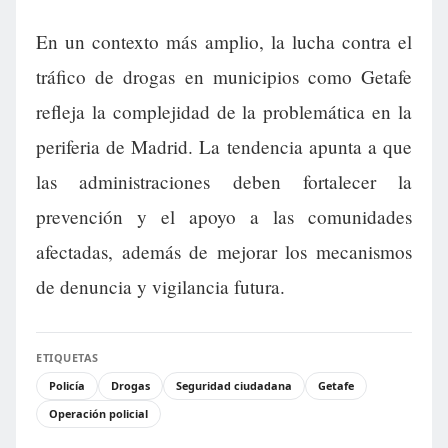
En un contexto más amplio, la lucha contra el
tráfico de drogas en municipios como Getafe
refleja la complejidad de la problemática en la
periferia de Madrid. La tendencia apunta a que
las administraciones deben fortalecer la
prevención y el apoyo a las comunidades
afectadas, además de mejorar los mecanismos
de denuncia y vigilancia futura.
ETIQUETAS
Policía
Drogas
Seguridad ciudadana
Getafe
Operación policial