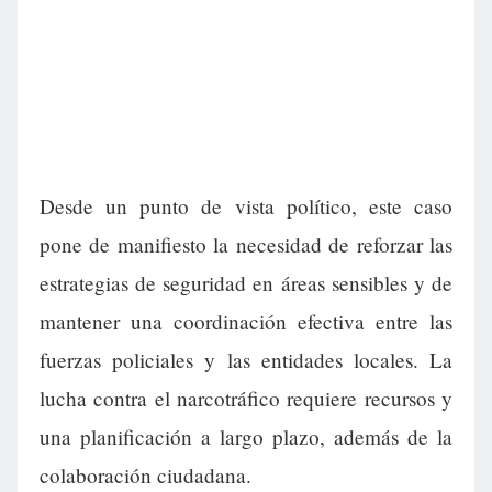
Desde un punto de vista político, este caso
pone de manifiesto la necesidad de reforzar las
estrategias de seguridad en áreas sensibles y de
mantener una coordinación efectiva entre las
fuerzas policiales y las entidades locales. La
lucha contra el narcotráfico requiere recursos y
una planificación a largo plazo, además de la
colaboración ciudadana.