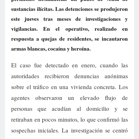
sustancias ilícitas. Las detenciones se produjeron
este jueves tras meses de investigaciones y
vigilancias. En el operativo, realizado en
respuesta a quejas de residentes, se incautaron
armas blancas, cocaína y heroína.
El caso fue detectado en enero, cuando las
autoridades recibieron denuncias anónimas
sobre el tráfico en una vivienda concreta. Los
agentes observaron un elevado flujo de
personas que acudían al domicilio y se
retiraban en pocos minutos, lo que confirmó las
sospechas iniciales. La investigación se centró