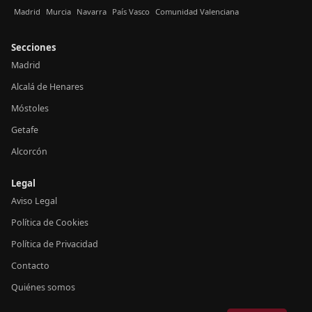
Madrid
Murcia
Navarra
País Vasco
Comunidad Valenciana
Secciones
Madrid
Alcalá de Henares
Móstoles
Getafe
Alcorcón
Legal
Aviso Legal
Política de Cookies
Política de Privacidad
Contacto
Quiénes somos