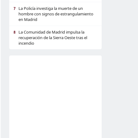
La Policía investiga la muerte de un
7
hombre con signos de estrangulamiento
en Madrid
La Comunidad de Madrid impulsa la
8
recuperación de la Sierra Oeste tras el
incendio