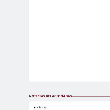
NOTICIAS RELACIONADAS
POLÍTICA