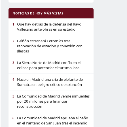
NOTICIAS DE HOY MÁS VISTAS
Qué hay detrás de la defensa del Rayo
1
Vallecano ante obras en su estadio
Griñón estrenará Cercanías tras
2
renovación de estación y conexión con
Illescas
La Sierra Norte de Madrid confía en el
3
eclipse para potenciar el turismo local
Nace en Madrid una cría de elefante de
4
Sumatra en peligro crítico de extinción
La Comunidad de Madrid vende inmuebles
5
por 20 millones para financiar
reconstrucción
La Comunidad de Madrid aprueba el baño
6
en el Pantano de San Juan tras el incendio