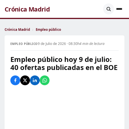
Crónica Madrid
Crónica Madrid
›
Empleo público
9 de Julio de 2026 · 08:30h
4 min de lectura
EMPLEO PÚBLICO
Empleo público hoy 9 de julio:
40 ofertas publicadas en el BOE