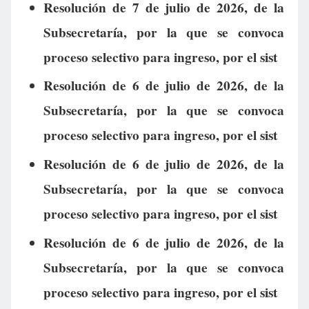
Resolución de 7 de julio de 2026, de la
Subsecretaría, por la que se convoca
proceso selectivo para ingreso, por el sist
Resolución de 6 de julio de 2026, de la
Subsecretaría, por la que se convoca
proceso selectivo para ingreso, por el sist
Resolución de 6 de julio de 2026, de la
Subsecretaría, por la que se convoca
proceso selectivo para ingreso, por el sist
Resolución de 6 de julio de 2026, de la
Subsecretaría, por la que se convoca
proceso selectivo para ingreso, por el sist