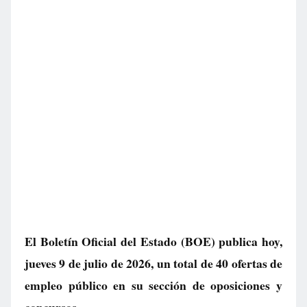
El Boletín Oficial del Estado (BOE) publica hoy,
jueves 9 de julio de 2026, un total de
40 ofertas de
empleo público
en su sección de oposiciones y