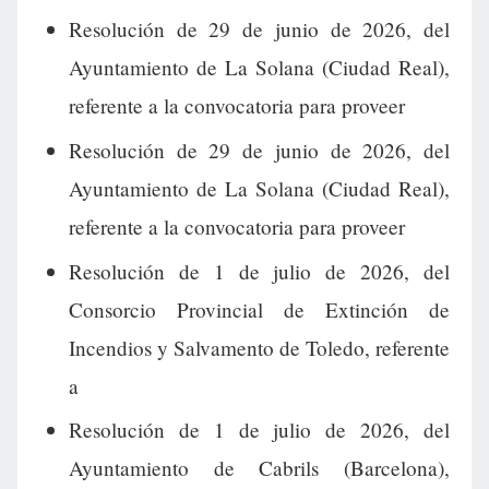
Resolución de 29 de junio de 2026, del
Ayuntamiento de La Solana (Ciudad Real),
referente a la convocatoria para proveer
Resolución de 29 de junio de 2026, del
Ayuntamiento de La Solana (Ciudad Real),
referente a la convocatoria para proveer
Resolución de 1 de julio de 2026, del
Consorcio Provincial de Extinción de
Incendios y Salvamento de Toledo, referente
a
Resolución de 1 de julio de 2026, del
Ayuntamiento de Cabrils (Barcelona),