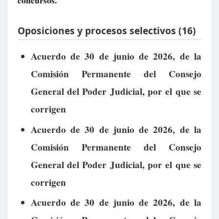
concursos.
Oposiciones y procesos selectivos (16)
Acuerdo de 30 de junio de 2026, de la
Comisión Permanente del Consejo
General del Poder Judicial, por el que se
corrigen
Acuerdo de 30 de junio de 2026, de la
Comisión Permanente del Consejo
General del Poder Judicial, por el que se
corrigen
Acuerdo de 30 de junio de 2026, de la