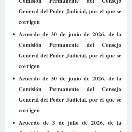
Comisión Permanente del Consejo
General del Poder Judicial, por el que se
corrigen
Acuerdo de 30 de junio de 2026, de la
Comisión Permanente del Consejo
General del Poder Judicial, por el que se
corrigen
Acuerdo de 30 de junio de 2026, de la
Comisión Permanente del Consejo
General del Poder Judicial, por el que se
corrigen
Acuerdo de 3 de julio de 2026, de la