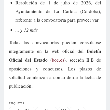
Resolución de 1 de julio de 2026, del
Ayuntamiento de La Carlota (Córdoba),
referente a la convocatoria para proveer var
... y 12 más
Todas las convocatorias pueden consultarse
Boletín
íntegramente en la web oficial del
Oficial del Estado
(
boe.es
), sección II.B de
oposiciones y concursos. Los plazos de
solicitud comienzan a contar desde la fecha de
publicación.
ETIQUETAS