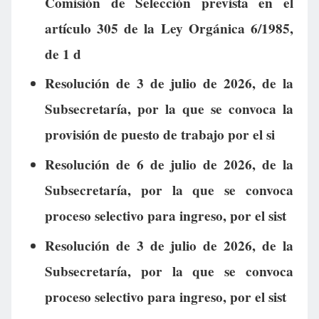
Comisión de Selección prevista en el
artículo 305 de la Ley Orgánica 6/1985,
de 1 d
Resolución de 3 de julio de 2026, de la
Subsecretaría, por la que se convoca la
provisión de puesto de trabajo por el si
Resolución de 6 de julio de 2026, de la
Subsecretaría, por la que se convoca
proceso selectivo para ingreso, por el sist
Resolución de 3 de julio de 2026, de la
Subsecretaría, por la que se convoca
proceso selectivo para ingreso, por el sist