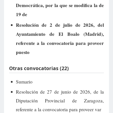
Democrática, por la que se modifica la de
19 de
Resolución de 2 de julio de 2026, del
Ayuntamiento de El Boalo (Madrid),
referente a la convocatoria para proveer
puesto
Otras convocatorias (22)
Sumario
Resolución de 27 de junio de 2026, de la
Diputación Provincial de Zaragoza,
referente a la convocatoria para proveer var