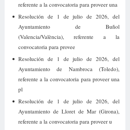
referente a la convocatoria para proveer una
Resolución de 1 de julio de 2026, del
Ayuntamiento de Buñol
(Valencia/València), referente a la
convocatoria para provee
Resolución de 1 de julio de 2026, del
Ayuntamiento de Nambroca (Toledo),
referente a la convocatoria para proveer una
pl
Resolución de 1 de julio de 2026, del
Ayuntamiento de Lloret de Mar (Girona),
referente a la convocatoria para proveer u