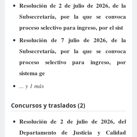
Resolución de 2 de julio de 2026, de la
Subsecretaría, por la que se convoca
proceso selectivo para ingreso, por el sist
Resolución de 7 julio de 2026, de la
Subsecretaría, por la que se convoca
proceso selectivo para ingreso, por
sistema ge
... y 1 más
Concursos y traslados (2)
Resolución de 2 de julio de 2026, del
Departamento de Justicia y Calidad