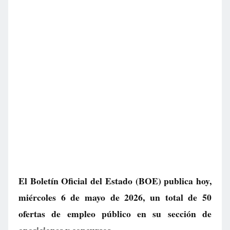
El Boletín Oficial del Estado (BOE) publica hoy,
miércoles 6 de mayo de 2026, un total de
50
ofertas de empleo público
en su sección de