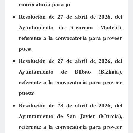
convocatoria para pr
Resolución de 27 de abril de 2026, del
Ayuntamiento de Alcorcón (Madrid),
referente a la convocatoria para proveer
puest
Resolución de 27 de abril de 2026, del
Ayuntamiento de Bilbao (Bizkaia),
referente a la convocatoria para proveer
puesto
Resolución de 28 de abril de 2026, del
Ayuntamiento de San Javier (Murcia),
referente a la convocatoria para proveer