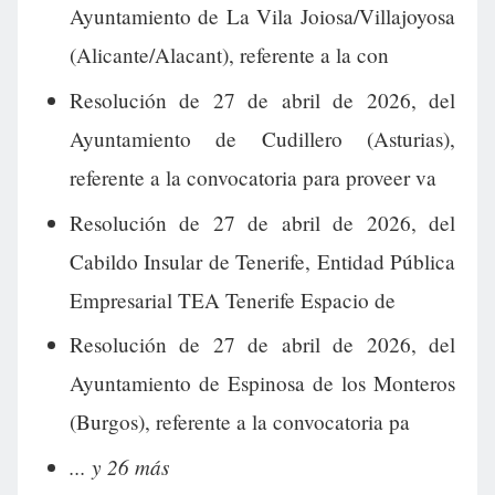
Ayuntamiento de La Vila Joiosa/Villajoyosa
(Alicante/Alacant), referente a la con
Resolución de 27 de abril de 2026, del
Ayuntamiento de Cudillero (Asturias),
referente a la convocatoria para proveer va
Resolución de 27 de abril de 2026, del
Cabildo Insular de Tenerife, Entidad Pública
Empresarial TEA Tenerife Espacio de
Resolución de 27 de abril de 2026, del
Ayuntamiento de Espinosa de los Monteros
(Burgos), referente a la convocatoria pa
... y 26 más