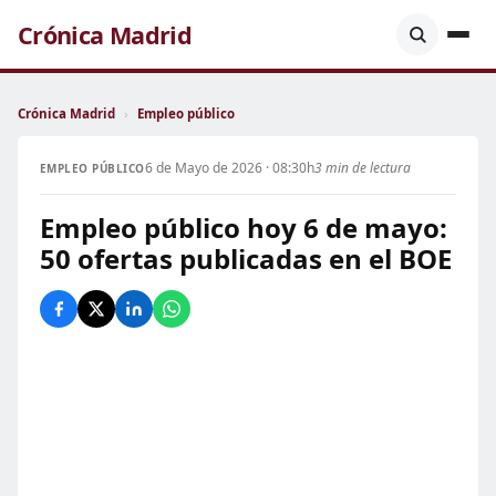
Crónica Madrid
Crónica Madrid
›
Empleo público
6 de Mayo de 2026 · 08:30h
3 min de lectura
EMPLEO PÚBLICO
Empleo público hoy 6 de mayo:
50 ofertas publicadas en el BOE