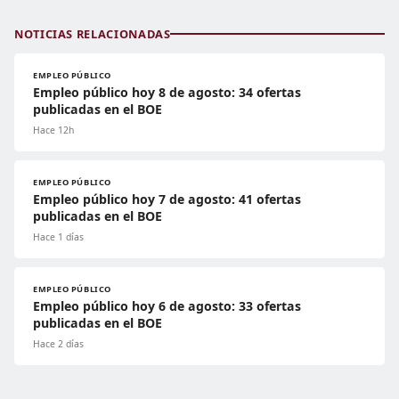
NOTICIAS RELACIONADAS
EMPLEO PÚBLICO
Empleo público hoy 8 de agosto: 34 ofertas
publicadas en el BOE
Hace 12h
EMPLEO PÚBLICO
Empleo público hoy 7 de agosto: 41 ofertas
publicadas en el BOE
Hace 1 días
EMPLEO PÚBLICO
Empleo público hoy 6 de agosto: 33 ofertas
publicadas en el BOE
Hace 2 días