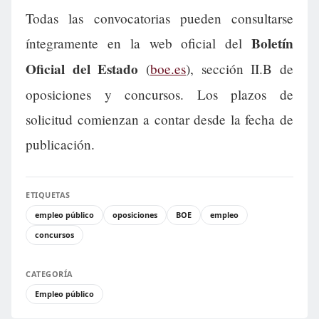
Todas las convocatorias pueden consultarse
Boletín
íntegramente en la web oficial del
Oficial del Estado
(
boe.es
), sección II.B de
oposiciones y concursos. Los plazos de
solicitud comienzan a contar desde la fecha de
publicación.
ETIQUETAS
empleo público
oposiciones
BOE
empleo
concursos
CATEGORÍA
Empleo público