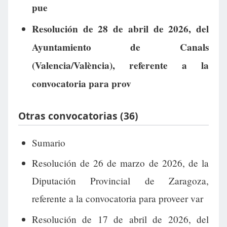
pue
Resolución de 28 de abril de 2026, del
Ayuntamiento de Canals
(Valencia/València), referente a la
convocatoria para prov
Otras convocatorias (36)
Sumario
Resolución de 26 de marzo de 2026, de la
Diputación Provincial de Zaragoza,
referente a la convocatoria para proveer var
Resolución de 17 de abril de 2026, del