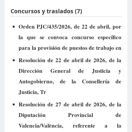
Concursos y traslados (7)
Orden PJC/435/2026, de 22 de abril, por
la que se convoca concurso específico
para la provisión de puestos de trabajo en
Resolución de 22 de abril de 2026, de la
Dirección General de Justicia y
Autogobierno, de la Consellería de
Justicia, Tr
Resolución de 27 de abril de 2026, de la
Diputación Provincial de
Valencia/València, referente a la