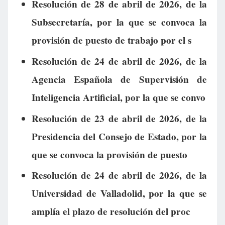
Resolución de 28 de abril de 2026, de la
Subsecretaría, por la que se convoca la
provisión de puesto de trabajo por el s
Resolución de 24 de abril de 2026, de la
Agencia Española de Supervisión de
Inteligencia Artificial, por la que se convo
Resolución de 23 de abril de 2026, de la
Presidencia del Consejo de Estado, por la
que se convoca la provisión de puesto
Resolución de 24 de abril de 2026, de la
Universidad de Valladolid, por la que se
amplía el plazo de resolución del proc