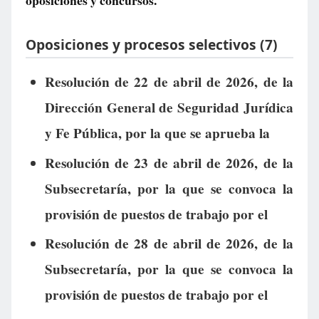
oposiciones y concursos.
Oposiciones y procesos selectivos (7)
Resolución de 22 de abril de 2026, de la
Dirección General de Seguridad Jurídica
y Fe Pública, por la que se aprueba la
Resolución de 23 de abril de 2026, de la
Subsecretaría, por la que se convoca la
provisión de puestos de trabajo por el
Resolución de 28 de abril de 2026, de la
Subsecretaría, por la que se convoca la
provisión de puestos de trabajo por el