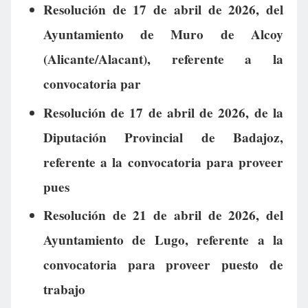
Resolución de 17 de abril de 2026, del
Ayuntamiento de Muro de Alcoy
(Alicante/Alacant), referente a la
convocatoria par
Resolución de 17 de abril de 2026, de la
Diputación Provincial de Badajoz,
referente a la convocatoria para proveer
pues
Resolución de 21 de abril de 2026, del
Ayuntamiento de Lugo, referente a la
convocatoria para proveer puesto de
trabajo