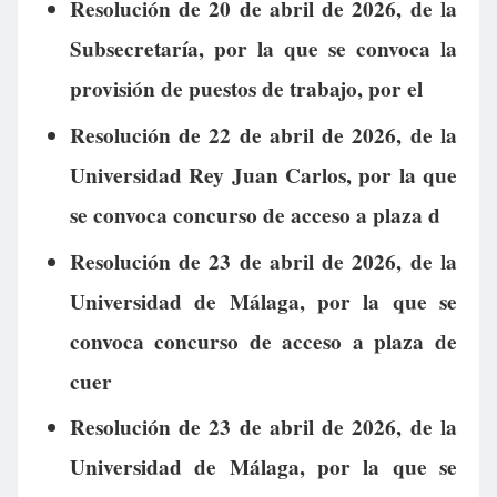
Resolución de 20 de abril de 2026, de la
Subsecretaría, por la que se convoca la
provisión de puestos de trabajo, por el
Resolución de 22 de abril de 2026, de la
Universidad Rey Juan Carlos, por la que
se convoca concurso de acceso a plaza d
Resolución de 23 de abril de 2026, de la
Universidad de Málaga, por la que se
convoca concurso de acceso a plaza de
cuer
Resolución de 23 de abril de 2026, de la
Universidad de Málaga, por la que se