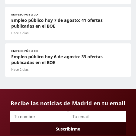
EMPLEO PÚBLICO
Empleo público hoy 7 de agosto: 41 ofertas
publicadas en el BOE
Hace 1 días
EMPLEO PÚBLICO
Empleo público hoy 6 de agosto: 33 ofertas
publicadas en el BOE
Hace 2 días
Recibe las noticias de Madrid en tu email
Suscribirme