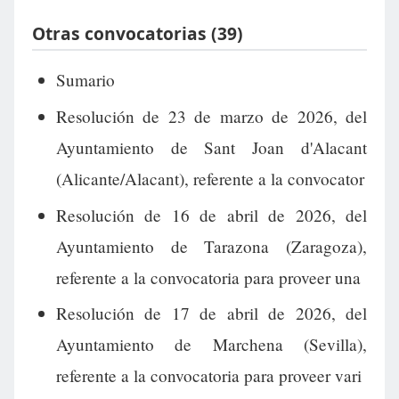
Otras convocatorias (39)
Sumario
Resolución de 23 de marzo de 2026, del
Ayuntamiento de Sant Joan d'Alacant
(Alicante/Alacant), referente a la convocator
Resolución de 16 de abril de 2026, del
Ayuntamiento de Tarazona (Zaragoza),
referente a la convocatoria para proveer una
Resolución de 17 de abril de 2026, del
Ayuntamiento de Marchena (Sevilla),
referente a la convocatoria para proveer vari