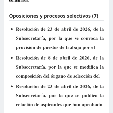
concursos.
Oposiciones y procesos selectivos (7)
Resolución de 23 de abril de 2026, de la
Subsecretaría, por la que se convoca la
provisión de puestos de trabajo por el
Resolución de 8 de abril de 2026, de la
Subsecretaría, por la que se modifica la
composición del órgano de selección del
Resolución de 23 de abril de 2026, de la
Subsecretaría, por la que se publica la
relación de aspirantes que han aprobado