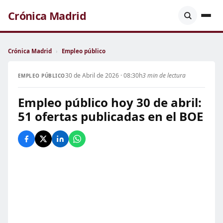
Crónica Madrid
Crónica Madrid
›
Empleo público
30 de Abril de 2026 · 08:30h
3 min de lectura
EMPLEO PÚBLICO
Empleo público hoy 30 de abril:
51 ofertas publicadas en el BOE