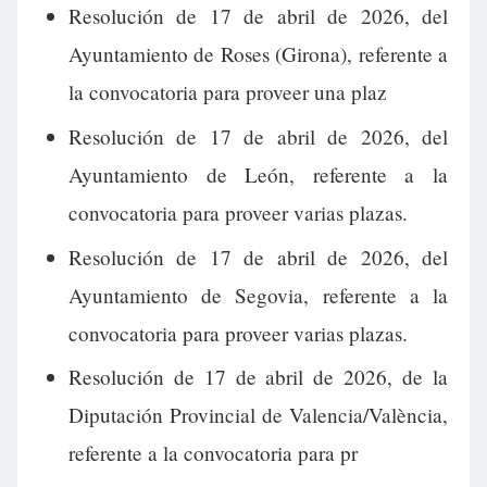
Resolución de 17 de abril de 2026, del
Ayuntamiento de Roses (Girona), referente a
la convocatoria para proveer una plaz
Resolución de 17 de abril de 2026, del
Ayuntamiento de León, referente a la
convocatoria para proveer varias plazas.
Resolución de 17 de abril de 2026, del
Ayuntamiento de Segovia, referente a la
convocatoria para proveer varias plazas.
Resolución de 17 de abril de 2026, de la
Diputación Provincial de Valencia/València,
referente a la convocatoria para pr