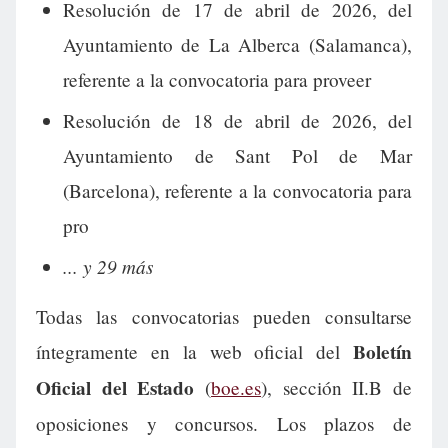
Resolución de 17 de abril de 2026, del
Ayuntamiento de La Alberca (Salamanca),
referente a la convocatoria para proveer
Resolución de 18 de abril de 2026, del
Ayuntamiento de Sant Pol de Mar
(Barcelona), referente a la convocatoria para
pro
... y 29 más
Todas las convocatorias pueden consultarse
Boletín
íntegramente en la web oficial del
Oficial del Estado
(
boe.es
), sección II.B de
oposiciones y concursos. Los plazos de