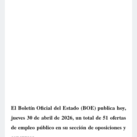
El Boletín Oficial del Estado (BOE) publica hoy,
jueves 30 de abril de 2026, un total de
51 ofertas
de empleo público
en su sección de oposiciones y