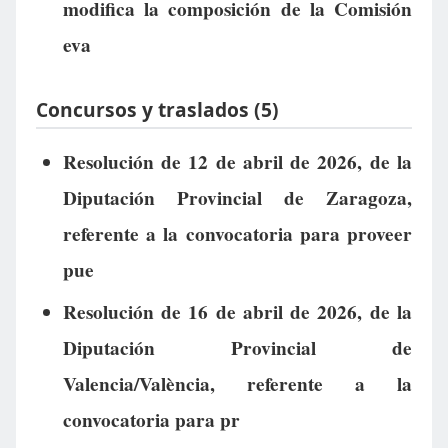
modifica la composición de la Comisión
eva
Concursos y traslados (5)
Resolución de 12 de abril de 2026, de la
Diputación Provincial de Zaragoza,
referente a la convocatoria para proveer
pue
Resolución de 16 de abril de 2026, de la
Diputación Provincial de
Valencia/València, referente a la
convocatoria para pr