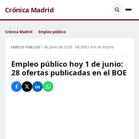
Crónica Madrid
Crónica Madrid
›
Empleo público
1 de Junio de 2026 · 08:30h
3 min de lectura
EMPLEO PÚBLICO
Empleo público hoy 1 de junio:
28 ofertas publicadas en el BOE