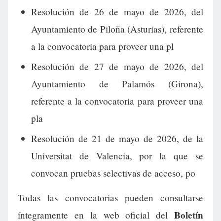
Resolución de 26 de mayo de 2026, del
Ayuntamiento de Piloña (Asturias), referente
a la convocatoria para proveer una pl
Resolución de 27 de mayo de 2026, del
Ayuntamiento de Palamós (Girona),
referente a la convocatoria para proveer una
pla
Resolución de 21 de mayo de 2026, de la
Universitat de Valencia, por la que se
convocan pruebas selectivas de acceso, po
Todas las convocatorias pueden consultarse
Boletín
íntegramente en la web oficial del