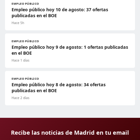
EMPLEO PÚBLICO
Empleo público hoy 10 de agosto: 37 ofertas
publicadas en el BOE
Hace 5h
EMPLEO PÚBLICO
Empleo público hoy 9 de agosto: 1 ofertas publicadas
en el BOE
Hace 1 días
EMPLEO PÚBLICO
Empleo público hoy 8 de agosto: 34 ofertas
publicadas en el BOE
Hace 2 días
Recibe las noticias de Madrid en tu email