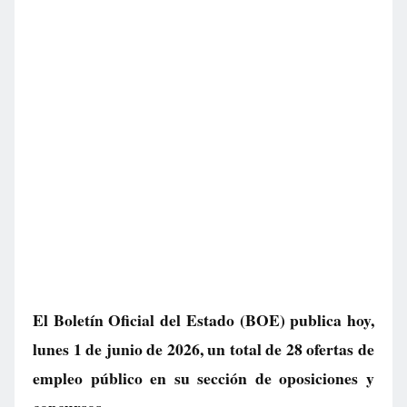
El Boletín Oficial del Estado (BOE) publica hoy,
lunes 1 de junio de 2026, un total de
28 ofertas de
empleo público
en su sección de oposiciones y