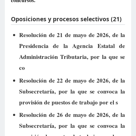
concursos.
Oposiciones y procesos selectivos (21)
Resolución de 21 de mayo de 2026, de la
Presidencia de la Agencia Estatal de
Administración Tributaria, por la que se
co
Resolución de 22 de mayo de 2026, de la
Subsecretaría, por la que se convoca la
provisión de puestos de trabajo por el s
Resolución de 26 de mayo de 2026, de la
Subsecretaría, por la que se convoca la