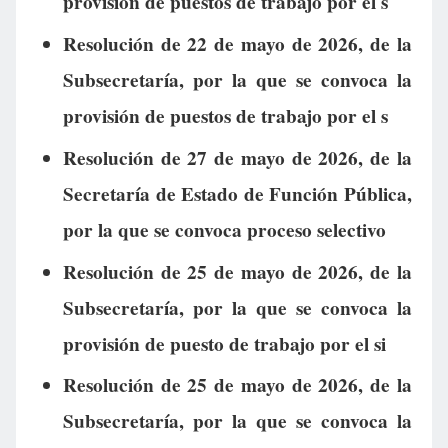
provisión de puestos de trabajo por el s
Resolución de 22 de mayo de 2026, de la
Subsecretaría, por la que se convoca la
provisión de puestos de trabajo por el s
Resolución de 27 de mayo de 2026, de la
Secretaría de Estado de Función Pública,
por la que se convoca proceso selectivo
Resolución de 25 de mayo de 2026, de la
Subsecretaría, por la que se convoca la
provisión de puesto de trabajo por el si
Resolución de 25 de mayo de 2026, de la
Subsecretaría, por la que se convoca la