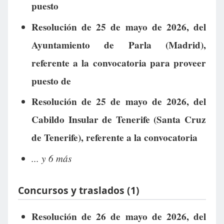
puesto
Resolución de 25 de mayo de 2026, del
Ayuntamiento de Parla (Madrid),
referente a la convocatoria para proveer
puesto de
Resolución de 25 de mayo de 2026, del
Cabildo Insular de Tenerife (Santa Cruz
de Tenerife), referente a la convocatoria
... y 6 más
Concursos y traslados (1)
Resolución de 26 de mayo de 2026, del