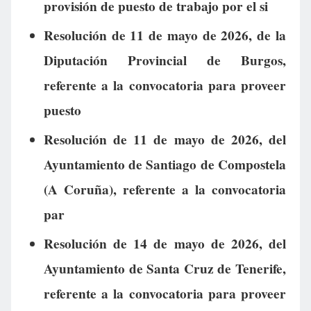
provisión de puesto de trabajo por el si
Resolución de 11 de mayo de 2026, de la
Diputación Provincial de Burgos,
referente a la convocatoria para proveer
puesto
Resolución de 11 de mayo de 2026, del
Ayuntamiento de Santiago de Compostela
(A Coruña), referente a la convocatoria
par
Resolución de 14 de mayo de 2026, del
Ayuntamiento de Santa Cruz de Tenerife,
referente a la convocatoria para proveer