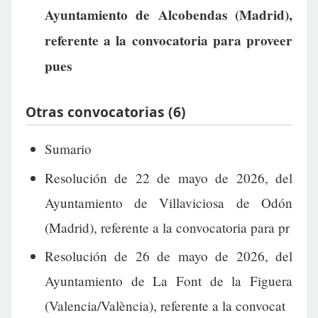
Ayuntamiento de Alcobendas (Madrid),
referente a la convocatoria para proveer
pues
Otras convocatorias (6)
Sumario
Resolución de 22 de mayo de 2026, del
Ayuntamiento de Villaviciosa de Odón
(Madrid), referente a la convocatoria para pr
Resolución de 26 de mayo de 2026, del
Ayuntamiento de La Font de la Figuera
(Valencia/València), referente a la convocat