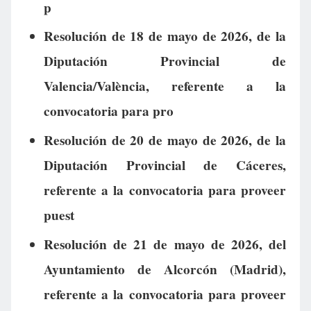
p
Resolución de 18 de mayo de 2026, de la
Diputación Provincial de
Valencia/València, referente a la
convocatoria para pro
Resolución de 20 de mayo de 2026, de la
Diputación Provincial de Cáceres,
referente a la convocatoria para proveer
puest
Resolución de 21 de mayo de 2026, del
Ayuntamiento de Alcorcón (Madrid),
referente a la convocatoria para proveer