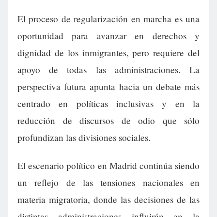
El proceso de regularización en marcha es una
oportunidad para avanzar en derechos y
dignidad de los inmigrantes, pero requiere del
apoyo de todas las administraciones. La
perspectiva futura apunta hacia un debate más
centrado en políticas inclusivas y en la
reducción de discursos de odio que sólo
profundizan las divisiones sociales.
El escenario político en Madrid continúa siendo
un reflejo de las tensiones nacionales en
materia migratoria, donde las decisiones de las
distintas administraciones influirán en la