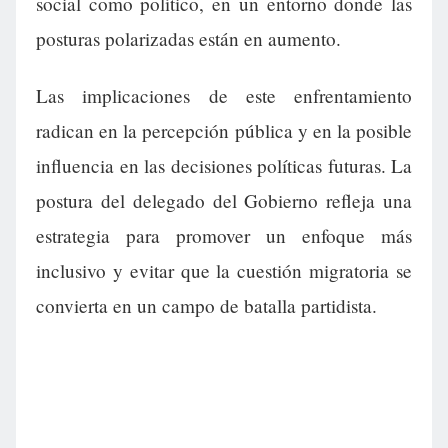
social como político, en un entorno donde las
posturas polarizadas están en aumento.
Las implicaciones de este enfrentamiento
radican en la percepción pública y en la posible
influencia en las decisiones políticas futuras. La
postura del delegado del Gobierno refleja una
estrategia para promover un enfoque más
inclusivo y evitar que la cuestión migratoria se
convierta en un campo de batalla partidista.