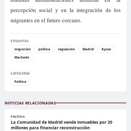
percepción social y en la integración de los
migrantes en el futuro cercano.
ETIQUETAS
migración
política
regulación
Madrid
Ayuso
Machado
CATEGORÍA
Política
NOTICIAS RELACIONADAS
POLÍTICA
La Comunidad de Madrid vende inmuebles por 20
millones para financiar reconstrucción