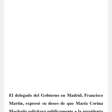
El delegado del Gobierno en Madrid, Francisco
Martín, expresó su deseo de que María Corina
Machado solicitara públicamente a la presidenta