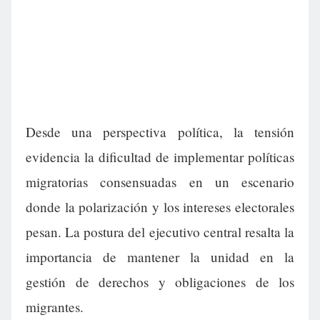
Desde una perspectiva política, la tensión
evidencia la dificultad de implementar políticas
migratorias consensuadas en un escenario
donde la polarización y los intereses electorales
pesan. La postura del ejecutivo central resalta la
importancia de mantener la unidad en la
gestión de derechos y obligaciones de los
migrantes.