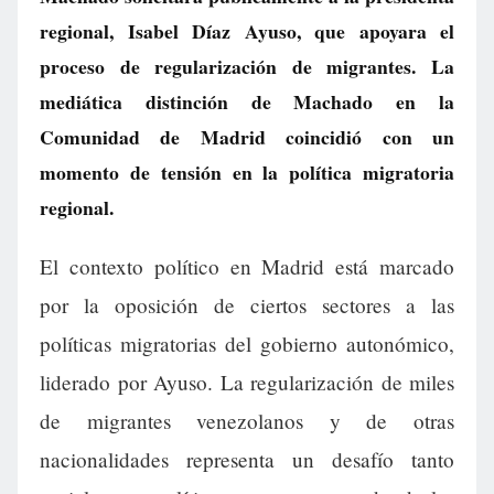
regional, Isabel Díaz Ayuso, que apoyara el
proceso de regularización de migrantes. La
mediática distinción de Machado en la
Comunidad de Madrid coincidió con un
momento de tensión en la política migratoria
regional.
El contexto político en Madrid está marcado
por la oposición de ciertos sectores a las
políticas migratorias del gobierno autonómico,
liderado por Ayuso. La regularización de miles
de migrantes venezolanos y de otras
nacionalidades representa un desafío tanto