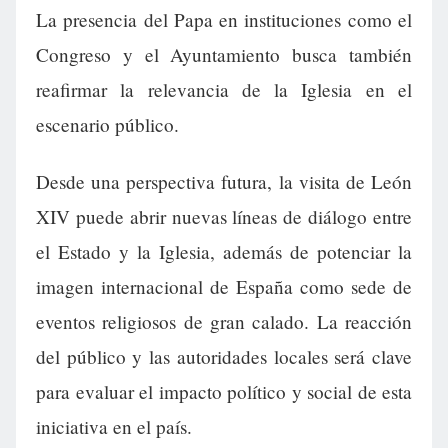
La presencia del Papa en instituciones como el
Congreso y el Ayuntamiento busca también
reafirmar la relevancia de la Iglesia en el
escenario público.
Desde una perspectiva futura, la visita de León
XIV puede abrir nuevas líneas de diálogo entre
el Estado y la Iglesia, además de potenciar la
imagen internacional de España como sede de
eventos religiosos de gran calado. La reacción
del público y las autoridades locales será clave
para evaluar el impacto político y social de esta
iniciativa en el país.