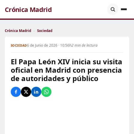
Crónica Madrid
Crónica Madrid
›
Sociedad
6 de Junio de 2026 · 10:56h
2 min de lectura
SOCIEDAD
El Papa León XIV inicia su visita
oficial en Madrid con presencia
de autoridades y público