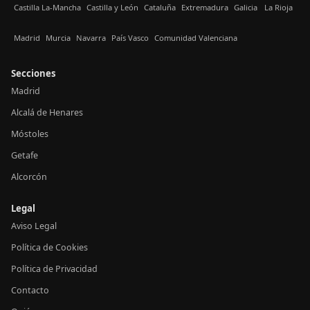
Castilla La-Mancha
Castilla y León
Cataluña
Extremadura
Galicia
La Rioja
Madrid
Murcia
Navarra
País Vasco
Comunidad Valenciana
Secciones
Madrid
Alcalá de Henares
Móstoles
Getafe
Alcorcón
Legal
Aviso Legal
Política de Cookies
Política de Privacidad
Contacto