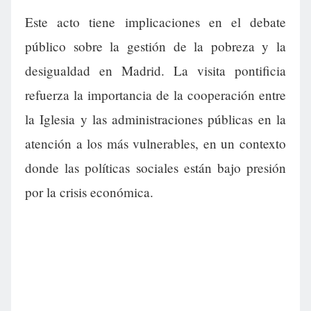
Este acto tiene implicaciones en el debate
público sobre la gestión de la pobreza y la
desigualdad en Madrid. La visita pontificia
refuerza la importancia de la cooperación entre
la Iglesia y las administraciones públicas en la
atención a los más vulnerables, en un contexto
donde las políticas sociales están bajo presión
por la crisis económica.