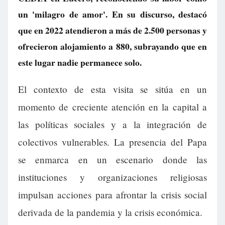
un 'milagro de amor'. En su discurso, destacó
que en 2022 atendieron a más de 2.500 personas y
ofrecieron alojamiento a 880, subrayando que en
este lugar nadie permanece solo.
El contexto de esta visita se sitúa en un
momento de creciente atención en la capital a
las políticas sociales y a la integración de
colectivos vulnerables. La presencia del Papa
se enmarca en un escenario donde las
instituciones y organizaciones religiosas
impulsan acciones para afrontar la crisis social
derivada de la pandemia y la crisis económica.