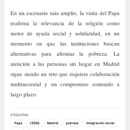
En un escenario más amplio, la visita del Papa
reafirma la relevancia de la religión como
motor de ayuda social y solidaridad, en un
momento en que las instituciones buscan
alternativas para afrontar la pobreza. La
atención a las personas sin hogar en Madrid
sigue siendo un reto que requiere colaboración
multisectorial y un compromiso sostenido a
largo plazo.
ETIQUETAS
Papa
CEDIA
Madrid
pobreza
integración social