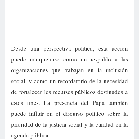
Desde una perspectiva política, esta acción
puede interpretarse como un respaldo a las
organizaciones que trabajan en la inclusión
social, y como un recordatorio de la necesidad
de fortalecer los recursos públicos destinados a
estos fines. La presencia del Papa también
puede influir en el discurso político sobre la
prioridad de la justicia social y la caridad en la
agenda pública.