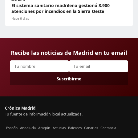
El sistema sanitario madrileño gestionó 3.900
atenciones por incendios en la Sierra Oeste
Hace 6 días
Recibe las noticias de Madrid en tu email
Suscribirme
Crónica Madrid
Tu fuente de información local actualizada.
España
Andalucía
Aragón
Asturias
Baleares
Canarias
Cantabria