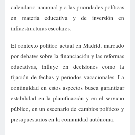
calendario nacional y a las prioridades políticas
en materia educativa y de inversión en
infraestructuras escolares.
El contexto político actual en Madrid, marcado
por debates sobre la financiación y las reformas
educativas, influye en decisiones como la
fijación de fechas y periodos vacacionales. La
continuidad en estos aspectos busca garantizar
estabilidad en la planificación y en el servicio
público, en un escenario de cambios políticos y
presupuestarios en la comunidad autónoma.