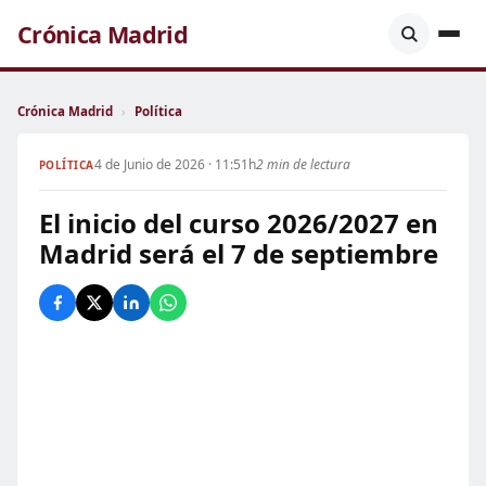
Crónica Madrid
Crónica Madrid
›
Política
4 de Junio de 2026 · 11:51h
2 min de lectura
POLÍTICA
El inicio del curso 2026/2027 en
Madrid será el 7 de septiembre