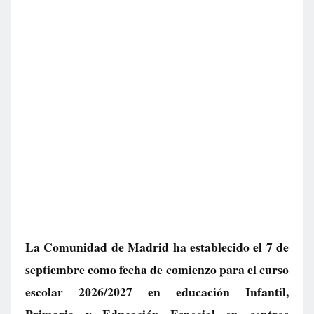
La Comunidad de Madrid ha establecido el 7 de
septiembre como fecha de comienzo para el curso
escolar 2026/2027 en educación Infantil,