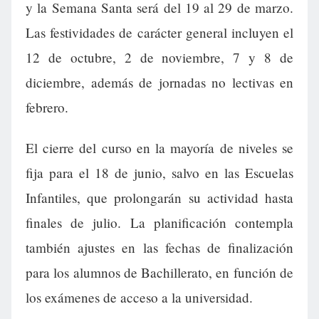
y la Semana Santa será del 19 al 29 de marzo.
Las festividades de carácter general incluyen el
12 de octubre, 2 de noviembre, 7 y 8 de
diciembre, además de jornadas no lectivas en
febrero.
El cierre del curso en la mayoría de niveles se
fija para el 18 de junio, salvo en las Escuelas
Infantiles, que prolongarán su actividad hasta
finales de julio. La planificación contempla
también ajustes en las fechas de finalización
para los alumnos de Bachillerato, en función de
los exámenes de acceso a la universidad.