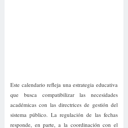
Este calendario refleja una estrategia educativa
que busca compatibilizar las necesidades
académicas con las directrices de gestión del
sistema público. La regulación de las fechas
responde, en parte, a la coordinación con el