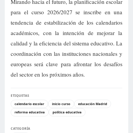
Mirando hacia el futuro, la planificación escolar
para el curso 2026/2027 se inscribe en una
tendencia de estabilización de los calendarios
académicos, con la intención de mejorar la
calidad y la eficiencia del sistema educativo. La
coordinación con las instituciones nacionales y
europeas será clave para afrontar los desafíos
del sector en los próximos años.
ETIQUETAS
calendario escolar
inicio curso
educación Madrid
reforma educativa
política educativa
CATEGORÍA