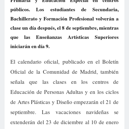
Primaria y Educación Especial en centros
públicos. Los estudiantes de Secundaria,
Bachillerato y Formación Profesional volverán a
clase un día después, el 8 de septiembre, mientras
que las Enseñanzas Artísticas Superiores
iniciarán en día 9.
El calendario oficial, publicado en el Boletín
Oficial de la Comunidad de Madrid, también
señala que las clases en los centros de
Educación de Personas Adultas y en los ciclos
de Artes Plásticas y Diseño empezarán el 21 de
septiembre. Las vacaciones navideñas se
extenderán del 23 de diciembre al 10 de enero