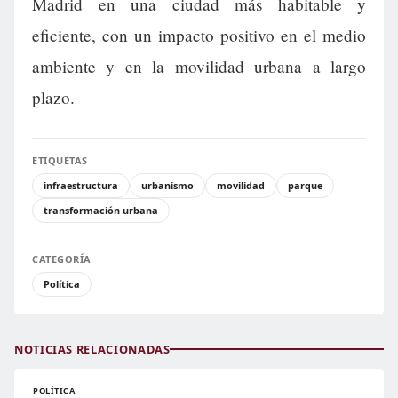
Madrid en una ciudad más habitable y
eficiente, con un impacto positivo en el medio
ambiente y en la movilidad urbana a largo
plazo.
ETIQUETAS
infraestructura
urbanismo
movilidad
parque
transformación urbana
CATEGORÍA
Política
NOTICIAS RELACIONADAS
POLÍTICA