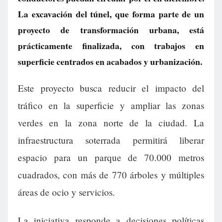
La excavación del túnel, que forma parte de un
proyecto de transformación urbana, está
prácticamente finalizada, con trabajos en
superficie centrados en acabados y urbanización.
Este proyecto busca reducir el impacto del
tráfico en la superficie y ampliar las zonas
verdes en la zona norte de la ciudad. La
infraestructura soterrada permitirá liberar
espacio para un parque de 70.000 metros
cuadrados, con más de 770 árboles y múltiples
áreas de ocio y servicios.
La iniciativa responde a decisiones políticas