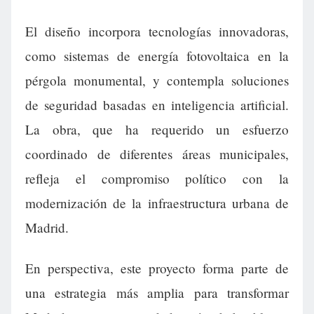
El diseño incorpora tecnologías innovadoras,
como sistemas de energía fotovoltaica en la
pérgola monumental, y contempla soluciones
de seguridad basadas en inteligencia artificial.
La obra, que ha requerido un esfuerzo
coordinado de diferentes áreas municipales,
refleja el compromiso político con la
modernización de la infraestructura urbana de
Madrid.
En perspectiva, este proyecto forma parte de
una estrategia más amplia para transformar