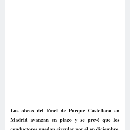
Las obras del túnel de Parque Castellana en
Madrid avanzan en plazo y se prevé que los
conductores puedan circular por él en diciembre.