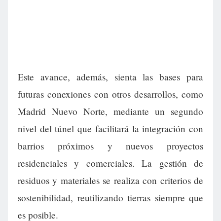
Este avance, además, sienta las bases para
futuras conexiones con otros desarrollos, como
Madrid Nuevo Norte, mediante un segundo
nivel del túnel que facilitará la integración con
barrios próximos y nuevos proyectos
residenciales y comerciales. La gestión de
residuos y materiales se realiza con criterios de
sostenibilidad, reutilizando tierras siempre que
es posible.