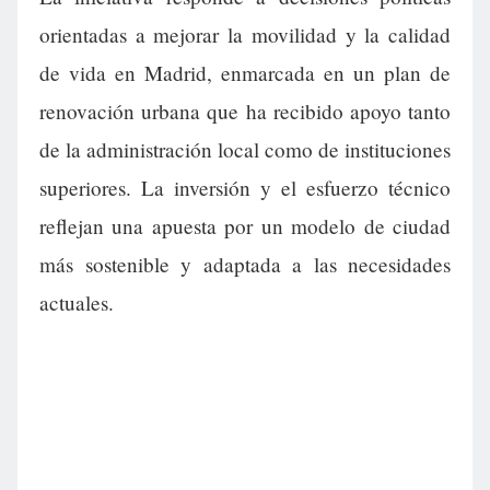
orientadas a mejorar la movilidad y la calidad
de vida en Madrid, enmarcada en un plan de
renovación urbana que ha recibido apoyo tanto
de la administración local como de instituciones
superiores. La inversión y el esfuerzo técnico
reflejan una apuesta por un modelo de ciudad
más sostenible y adaptada a las necesidades
actuales.