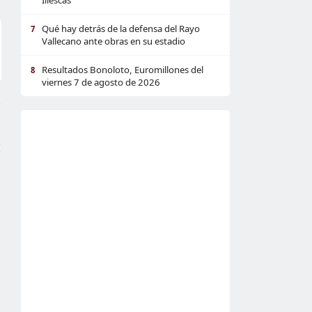
Illescas
Qué hay detrás de la defensa del Rayo
7
Vallecano ante obras en su estadio
Resultados Bonoloto, Euromillones del
8
viernes 7 de agosto de 2026