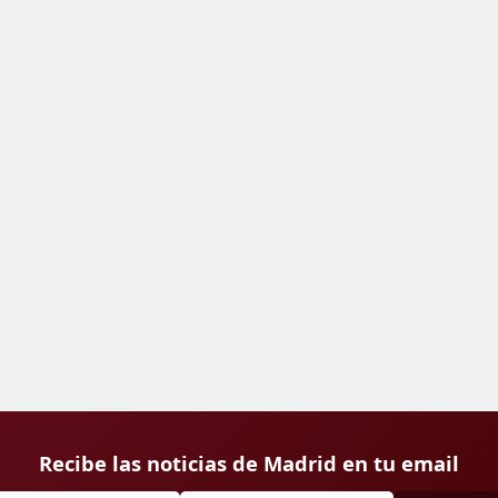
Recibe las noticias de Madrid en tu email