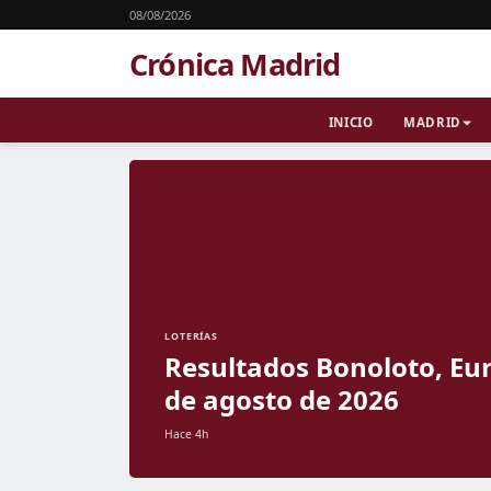
08/08/2026
Crónica Madrid
INICIO
MADRID
LOTERÍAS
Resultados Bonoloto, Eur
de agosto de 2026
Hace 4h