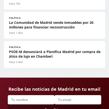
Hace 10h
POLÍTICA
La Comunidad de Madrid vende inmuebles por 20
millones para financiar reconstrucción
Hace 1 días
POLÍTICA
PSOE-M denunciará a Planifica Madrid por compra de
ático de lujo en Chamberí
Hace 2 días
Recibe las noticias de Madrid en tu email