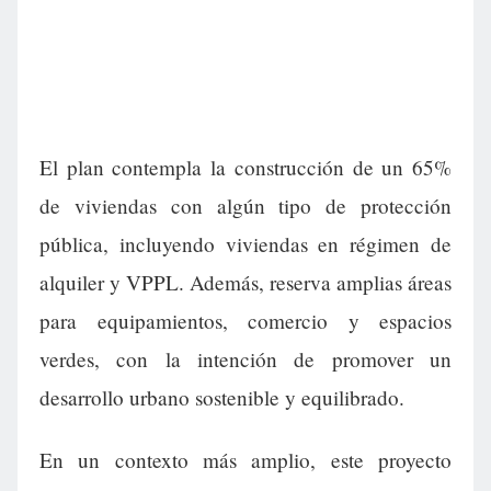
El plan contempla la construcción de un 65%
de viviendas con algún tipo de protección
pública, incluyendo viviendas en régimen de
alquiler y VPPL. Además, reserva amplias áreas
para equipamientos, comercio y espacios
verdes, con la intención de promover un
desarrollo urbano sostenible y equilibrado.
En un contexto más amplio, este proyecto