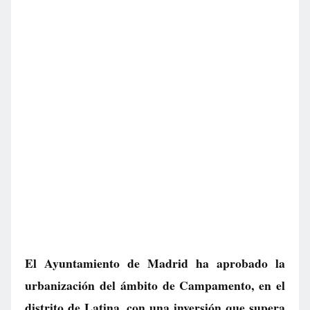
El Ayuntamiento de Madrid ha aprobado la
urbanización del ámbito de Campamento, en el
distrito de Latina, con una inversión que supera