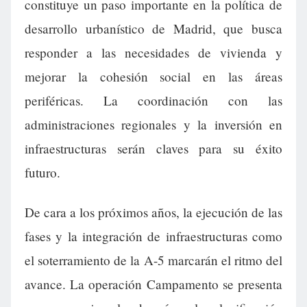
constituye un paso importante en la política de
desarrollo urbanístico de Madrid, que busca
responder a las necesidades de vivienda y
mejorar la cohesión social en las áreas
periféricas. La coordinación con las
administraciones regionales y la inversión en
infraestructuras serán claves para su éxito
futuro.
De cara a los próximos años, la ejecución de las
fases y la integración de infraestructuras como
el soterramiento de la A-5 marcarán el ritmo del
avance. La operación Campamento se presenta