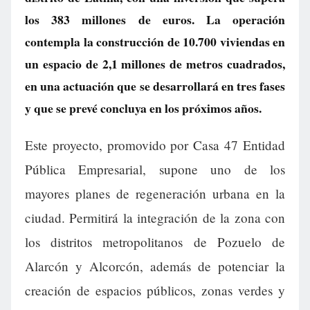
los 383 millones de euros. La operación
contempla la construcción de 10.700 viviendas en
un espacio de 2,1 millones de metros cuadrados,
en una actuación que se desarrollará en tres fases
y que se prevé concluya en los próximos años.
Este proyecto, promovido por Casa 47 Entidad
Pública Empresarial, supone uno de los
mayores planes de regeneración urbana en la
ciudad. Permitirá la integración de la zona con
los distritos metropolitanos de Pozuelo de
Alarcón y Alcorcón, además de potenciar la
creación de espacios públicos, zonas verdes y