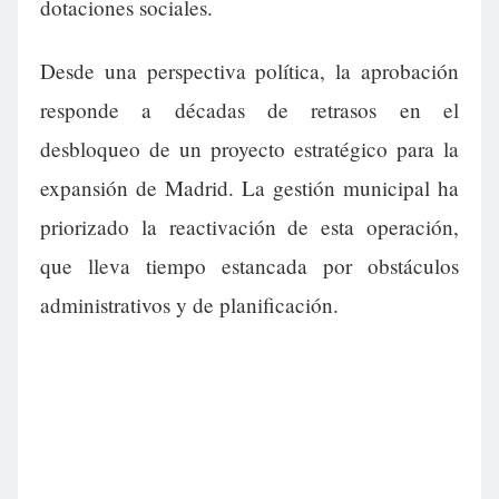
dotaciones sociales.
Desde una perspectiva política, la aprobación
responde a décadas de retrasos en el
desbloqueo de un proyecto estratégico para la
expansión de Madrid. La gestión municipal ha
priorizado la reactivación de esta operación,
que lleva tiempo estancada por obstáculos
administrativos y de planificación.