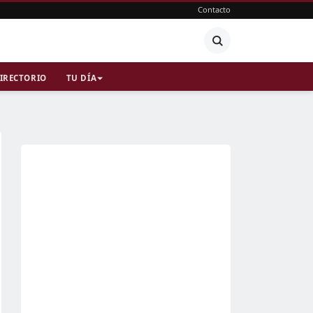
Contacto
IRECTORIO
TU DÍA