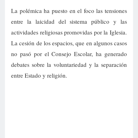
La polémica ha puesto en el foco las tensiones
entre la laicidad del sistema público y las
actividades religiosas promovidas por la Iglesia.
La cesión de los espacios, que en algunos casos
no pasó por el Consejo Escolar, ha generado
debates sobre la voluntariedad y la separación
entre Estado y religión.