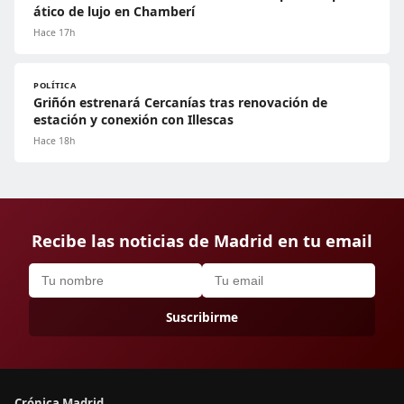
ático de lujo en Chamberí
Hace 17h
POLÍTICA
Griñón estrenará Cercanías tras renovación de
estación y conexión con Illescas
Hace 18h
Recibe las noticias de Madrid en tu email
Suscribirme
Crónica Madrid