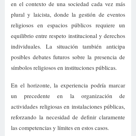
en el contexto de una sociedad cada vez más
plural y laicista, donde la gestión de eventos
religiosos en espacios públicos requiere un
equilibrio entre respeto institucional y derechos
individuales. La situación también anticipa
posibles debates futuros sobre la presencia de
símbolos religiosos en instituciones públicas.
En el horizonte, la experiencia podría marcar
un precedente en la organización de
actividades religiosas en instalaciones públicas,
reforzando la necesidad de definir claramente
las competencias y límites en estos casos.