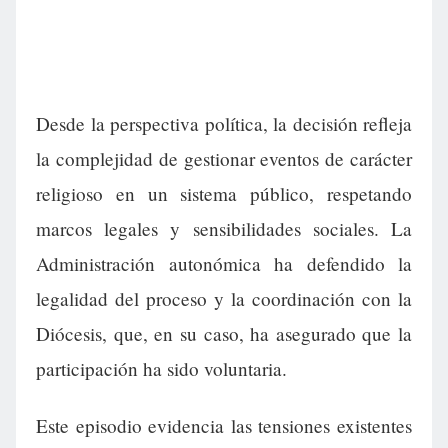
Desde la perspectiva política, la decisión refleja
la complejidad de gestionar eventos de carácter
religioso en un sistema público, respetando
marcos legales y sensibilidades sociales. La
Administración autonómica ha defendido la
legalidad del proceso y la coordinación con la
Diócesis, que, en su caso, ha asegurado que la
participación ha sido voluntaria.
Este episodio evidencia las tensiones existentes