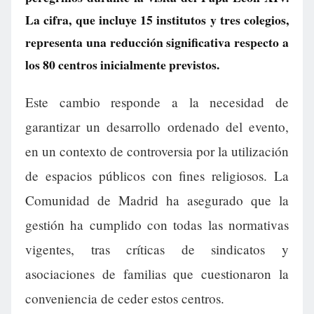
La cifra, que incluye 15 institutos y tres colegios,
representa una reducción significativa respecto a
los 80 centros inicialmente previstos.
Este cambio responde a la necesidad de
garantizar un desarrollo ordenado del evento,
en un contexto de controversia por la utilización
de espacios públicos con fines religiosos. La
Comunidad de Madrid ha asegurado que la
gestión ha cumplido con todas las normativas
vigentes, tras críticas de sindicatos y
asociaciones de familias que cuestionaron la
conveniencia de ceder estos centros.