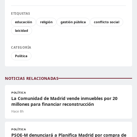
ETIQUETAS
educación
religión
gestión pública
conflicto social
laicidad
CATEGORÍA
Política
NOTICIAS RELACIONADAS
POLÍTICA
La Comunidad de Madrid vende inmuebles por 20
millones para financiar reconstrucción
Hace 8h
POLÍTICA
PSOE-M denunciará a Planifica Madrid por compra de