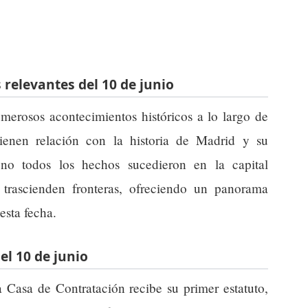
 relevantes del 10 de junio
umerosos acontecimientos históricos a lo largo de
tienen relación con la historia de Madrid y su
no todos los hechos sucedieron en la capital
 trascienden fronteras, ofreciendo un panorama
esta fecha.
l 10 de junio
a Casa de Contratación recibe su primer estatuto,