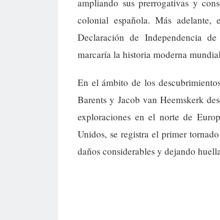
ampliando sus prerrogativas y con
colonial española. Más adelante, 
Declaración de Independencia de
marcaría la historia moderna mundial
En el ámbito de los descubrimiento
Barents y Jacob van Heemskerk desc
exploraciones en el norte de Euro
Unidos, se registra el primer tornado
daños considerables y dejando huella