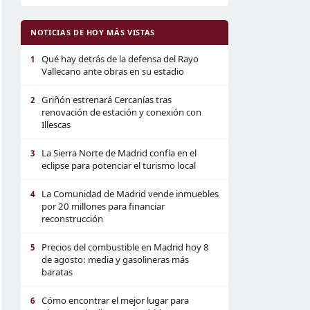
NOTICIAS DE HOY MÁS VISTAS
Qué hay detrás de la defensa del Rayo
1
Vallecano ante obras en su estadio
Griñón estrenará Cercanías tras
2
renovación de estación y conexión con
Illescas
La Sierra Norte de Madrid confía en el
3
eclipse para potenciar el turismo local
La Comunidad de Madrid vende inmuebles
4
por 20 millones para financiar
reconstrucción
Precios del combustible en Madrid hoy 8
5
de agosto: media y gasolineras más
baratas
Cómo encontrar el mejor lugar para
6