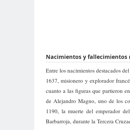
Nacimientos y fallecimientos 
Entre los nacimientos destacados de
1637, misionero y explorador franc
cuanto a las figuras que partieron en
de Alejandro Magno, uno de los con
1190, la muerte del emperador de
Barbarroja, durante la Tercera Cruza