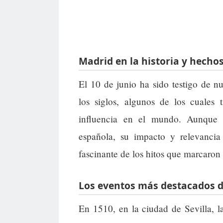
Madrid en la historia y hechos
El 10 de junio ha sido testigo de n
los siglos, algunos de los cuales 
influencia en el mundo. Aunque 
española, su impacto y relevancia
fascinante de los hitos que marcaron 
Los eventos más destacados de
En 1510, en la ciudad de Sevilla, l