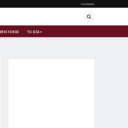
Contacto
IRECTORIO
TU DÍA