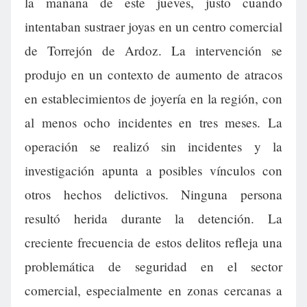
la mañana de este jueves, justo cuando
intentaban sustraer joyas en un centro comercial
de Torrejón de Ardoz. La intervención se
produjo en un contexto de aumento de atracos
en establecimientos de joyería en la región, con
al menos ocho incidentes en tres meses. La
operación se realizó sin incidentes y la
investigación apunta a posibles vínculos con
otros hechos delictivos. Ninguna persona
resultó herida durante la detención. La
creciente frecuencia de estos delitos refleja una
problemática de seguridad en el sector
comercial, especialmente en zonas cercanas a