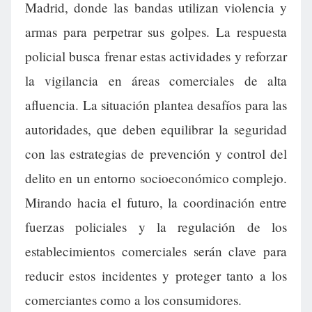
Madrid, donde las bandas utilizan violencia y
armas para perpetrar sus golpes. La respuesta
policial busca frenar estas actividades y reforzar
la vigilancia en áreas comerciales de alta
afluencia. La situación plantea desafíos para las
autoridades, que deben equilibrar la seguridad
con las estrategias de prevención y control del
delito en un entorno socioeconómico complejo.
Mirando hacia el futuro, la coordinación entre
fuerzas policiales y la regulación de los
establecimientos comerciales serán clave para
reducir estos incidentes y proteger tanto a los
comerciantes como a los consumidores.