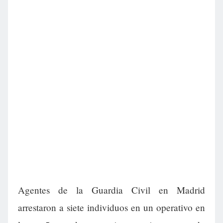
Agentes de la Guardia Civil en Madrid
arrestaron a siete individuos en un operativo en