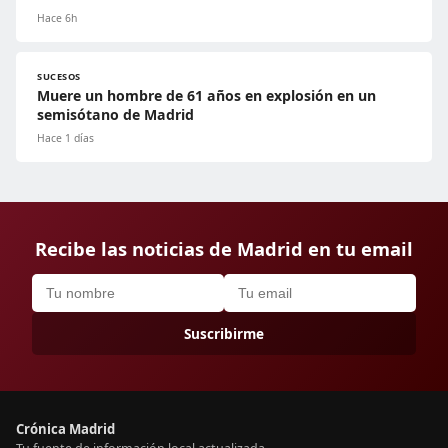
Hace 6h
SUCESOS
Muere un hombre de 61 años en explosión en un
semisótano de Madrid
Hace 1 días
Recibe las noticias de Madrid en tu email
Suscribirme
Crónica Madrid