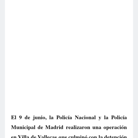
El 9 de junio, la Policía Nacional y la Policía
Municipal de Madrid realizaron una operación
en Villa de Vallecas que culminó con la detención