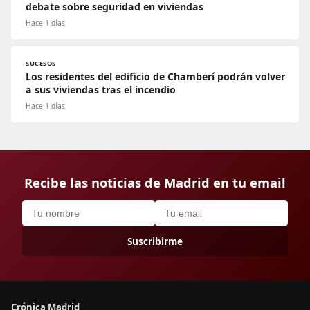
debate sobre seguridad en viviendas
Hace 1 días
SUCESOS
Los residentes del edificio de Chamberí podrán volver
a sus viviendas tras el incendio
Hace 1 días
Recibe las noticias de Madrid en tu email
Suscribirme
Crónica Madrid