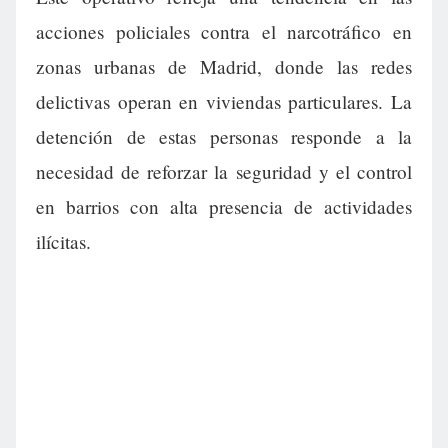
acciones policiales contra el narcotráfico en
zonas urbanas de Madrid, donde las redes
delictivas operan en viviendas particulares. La
detención de estas personas responde a la
necesidad de reforzar la seguridad y el control
en barrios con alta presencia de actividades
ilícitas.