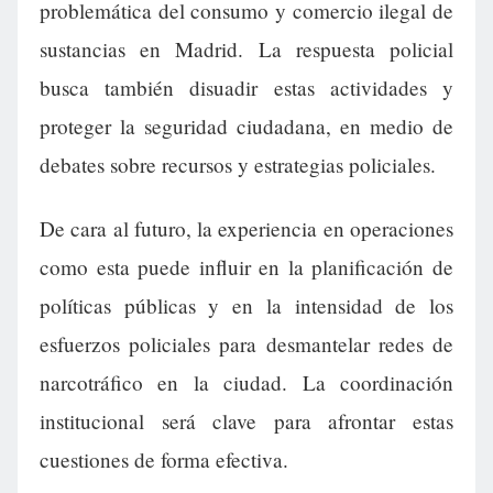
problemática del consumo y comercio ilegal de
sustancias en Madrid. La respuesta policial
busca también disuadir estas actividades y
proteger la seguridad ciudadana, en medio de
debates sobre recursos y estrategias policiales.
De cara al futuro, la experiencia en operaciones
como esta puede influir en la planificación de
políticas públicas y en la intensidad de los
esfuerzos policiales para desmantelar redes de
narcotráfico en la ciudad. La coordinación
institucional será clave para afrontar estas
cuestiones de forma efectiva.