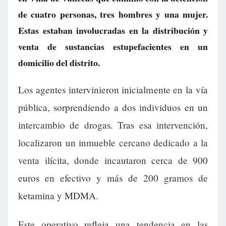
de cuatro personas, tres hombres y una mujer.
Estas estaban involucradas en la distribución y
venta de sustancias estupefacientes en un
domicilio del distrito.
Los agentes intervinieron inicialmente en la vía
pública, sorprendiendo a dos individuos en un
intercambio de drogas. Tras esa intervención,
localizaron un inmueble cercano dedicado a la
venta ilícita, donde incautaron cerca de 900
euros en efectivo y más de 200 gramos de
ketamina y MDMA.
Este operativo refleja una tendencia en las