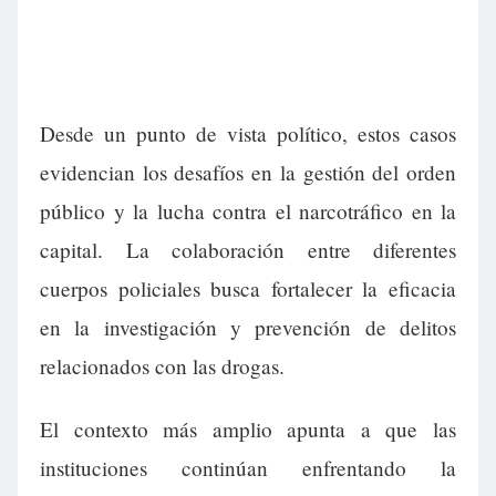
Desde un punto de vista político, estos casos
evidencian los desafíos en la gestión del orden
público y la lucha contra el narcotráfico en la
capital. La colaboración entre diferentes
cuerpos policiales busca fortalecer la eficacia
en la investigación y prevención de delitos
relacionados con las drogas.
El contexto más amplio apunta a que las
instituciones continúan enfrentando la