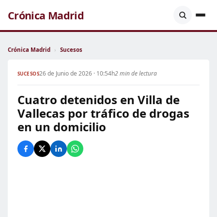
Crónica Madrid
Crónica Madrid
›
Sucesos
26 de Junio de 2026 · 10:54h
2 min de lectura
SUCESOS
Cuatro detenidos en Villa de
Vallecas por tráfico de drogas
en un domicilio