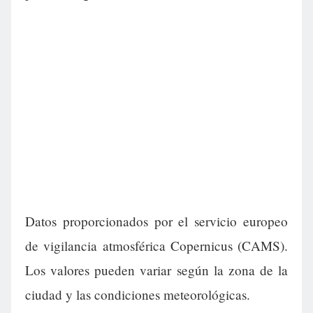
Datos proporcionados por el servicio europeo
de vigilancia atmosférica Copernicus (CAMS).
Los valores pueden variar según la zona de la
ciudad y las condiciones meteorológicas.