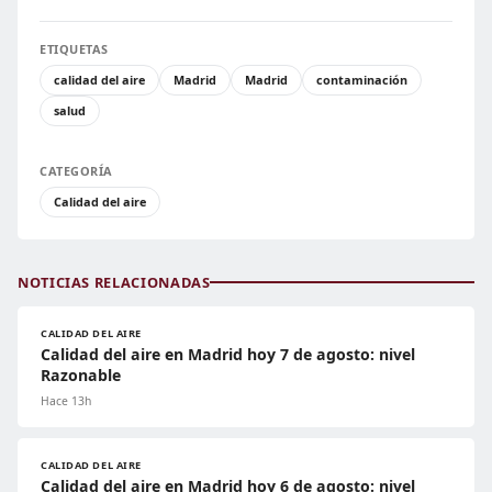
ETIQUETAS
calidad del aire
Madrid
Madrid
contaminación
salud
CATEGORÍA
Calidad del aire
NOTICIAS RELACIONADAS
CALIDAD DEL AIRE
Calidad del aire en Madrid hoy 7 de agosto: nivel
Razonable
Hace 13h
CALIDAD DEL AIRE
Calidad del aire en Madrid hoy 6 de agosto: nivel