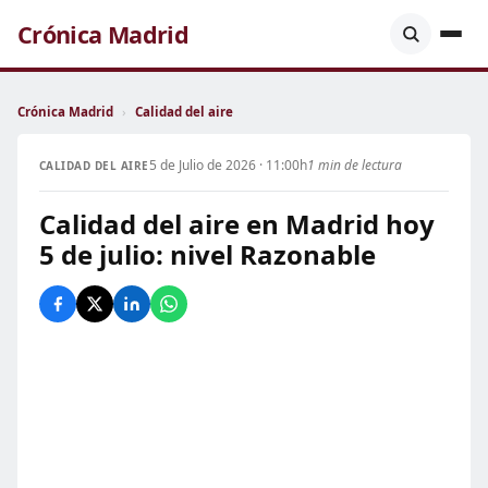
Crónica Madrid
Crónica Madrid
›
Calidad del aire
5 de Julio de 2026 · 11:00h
1 min de lectura
CALIDAD DEL AIRE
Calidad del aire en Madrid hoy
5 de julio: nivel Razonable