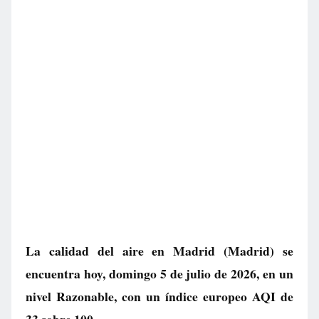
La calidad del aire en
Madrid
(Madrid) se
encuentra hoy, domingo 5 de julio de 2026, en un
nivel
Razonable
, con un índice europeo AQI de