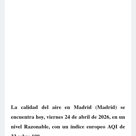
La calidad del aire en
Madrid
(Madrid) se
encuentra hoy, viernes 24 de abril de 2026, en un
nivel
Razonable
, con un índice europeo AQI de