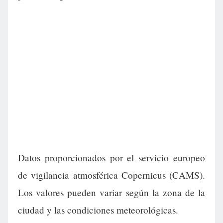
Datos proporcionados por el servicio europeo
de vigilancia atmosférica Copernicus (CAMS).
Los valores pueden variar según la zona de la
ciudad y las condiciones meteorológicas.