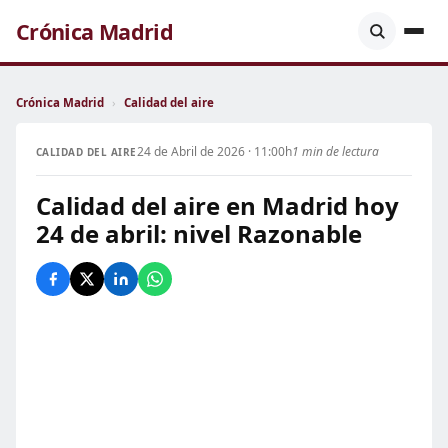
Crónica Madrid
Crónica Madrid
›
Calidad del aire
24 de Abril de 2026 · 11:00h
1 min de lectura
CALIDAD DEL AIRE
Calidad del aire en Madrid hoy
24 de abril: nivel Razonable