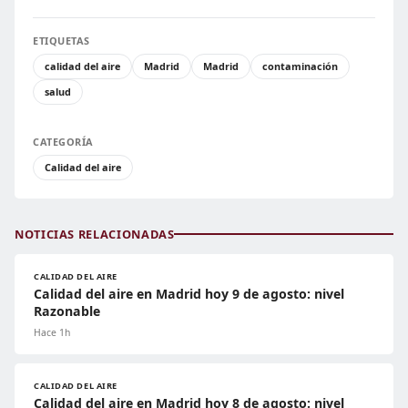
ETIQUETAS
calidad del aire
Madrid
Madrid
contaminación
salud
CATEGORÍA
Calidad del aire
NOTICIAS RELACIONADAS
CALIDAD DEL AIRE
Calidad del aire en Madrid hoy 9 de agosto: nivel
Razonable
Hace 1h
CALIDAD DEL AIRE
Calidad del aire en Madrid hoy 8 de agosto: nivel