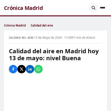
Crónica Madrid
Crónica Madrid
›
Calidad del aire
13 de Mayo de 2026 · 11:00h
1 min de lectura
CALIDAD DEL AIRE
Calidad del aire en Madrid hoy
13 de mayo: nivel Buena