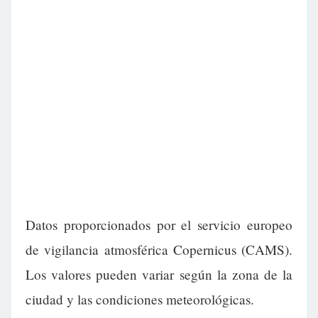
Datos proporcionados por el servicio europeo
de vigilancia atmosférica Copernicus (CAMS).
Los valores pueden variar según la zona de la
ciudad y las condiciones meteorológicas.