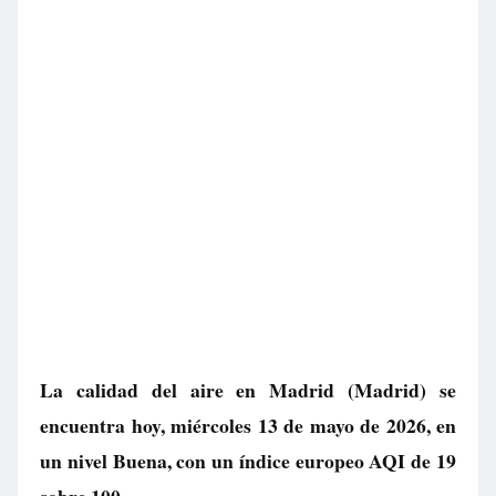
La calidad del aire en
Madrid
(Madrid) se
encuentra hoy, miércoles 13 de mayo de 2026, en
un nivel
Buena
, con un índice europeo AQI de
19