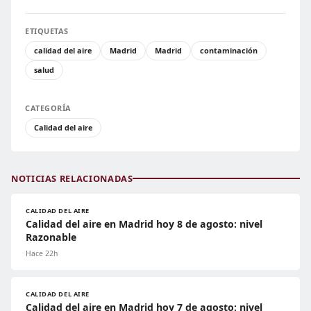
ETIQUETAS
calidad del aire
Madrid
Madrid
contaminación
salud
CATEGORÍA
Calidad del aire
NOTICIAS RELACIONADAS
CALIDAD DEL AIRE
Calidad del aire en Madrid hoy 8 de agosto: nivel
Razonable
Hace 22h
CALIDAD DEL AIRE
Calidad del aire en Madrid hoy 7 de agosto: nivel